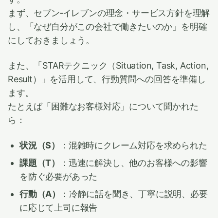
まず、セブン‐イレブンの理念・サービス方針を理解
し、「なぜ自分がこの会社で働きたいのか」を明確
にしておきましょう。
また、「STARテクニック（Situation, Task, Action,
Result）」を活用して、行動質問への回答を準備し
ます。
たとえば「困難なお客様対応」について聞かれた
ら：
状況（S）
：混雑時にクレーム対応を求められた
課題（T）
：迅速に解決し、他のお客様への影響
を防ぐ必要があった
行動（A）
：冷静に話を聞き、丁寧に説明、必要
に応じて上司に報告