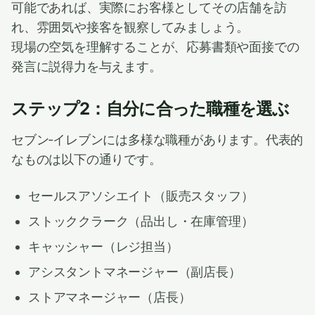
可能であれば、実際にお客様としてその店舗を訪
れ、雰囲気や接客を観察してみましょう。
現場の空気を理解することが、応募書類や面接での
発言に説得力を与えます。
ステップ2：自分に合った職種を選ぶ
セブン‐イレブンには多様な職種があります。代表的
なものは以下の通りです。
セールスアソシエイト（販売スタッフ）
ストッククラーク（品出し・在庫管理）
キャッシャー（レジ担当）
アシスタントマネージャー（副店長）
ストアマネージャー（店長）