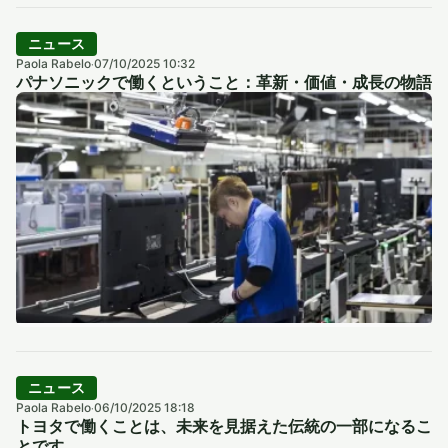
ニュース
Paola Rabelo
07/10/2025 10:32
·
パナソニックで働くということ：革新・価値・成長の物語
ニュース
Paola Rabelo
06/10/2025 18:18
·
トヨタで働くことは、未来を見据えた伝統の一部になるこ
とです。