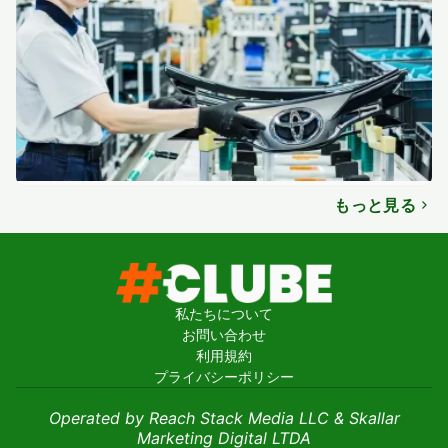
もっと見る
私たちについて
お問い合わせ
利用規約
プライバシーポリシー
Operated by Reach Stack Media LLC & Skallar
Marketing Digital LTDA