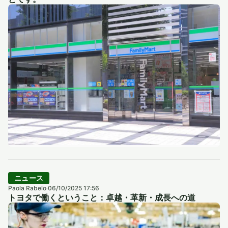
ニュース
Paola Rabelo
06/10/2025 17:56
·
トヨタで働くということ：卓越・革新・成長への道