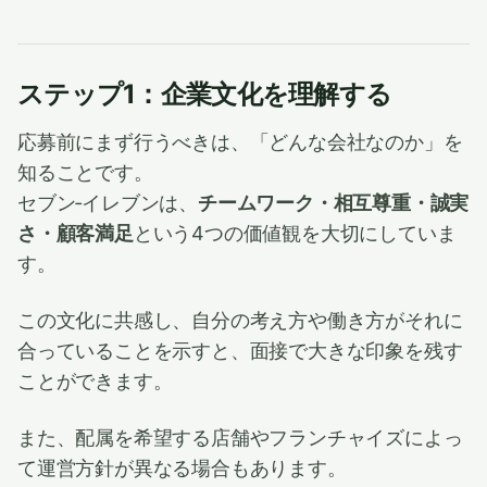
ステップ1：企業文化を理解する
応募前にまず行うべきは、「どんな会社なのか」を
知ることです。
セブン‐イレブンは、
チームワーク・相互尊重・誠実
さ・顧客満足
という4つの価値観を大切にしていま
す。
この文化に共感し、自分の考え方や働き方がそれに
合っていることを示すと、面接で大きな印象を残す
ことができます。
また、配属を希望する店舗やフランチャイズによっ
て運営方針が異なる場合もあります。