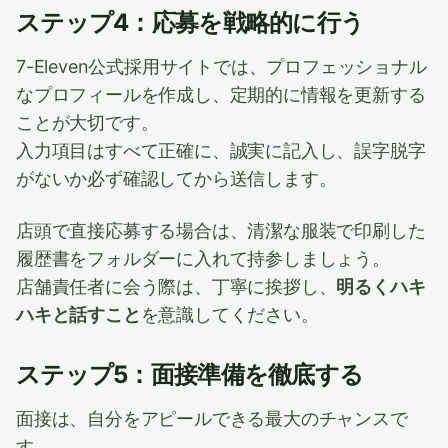
ステップ4：応募を戦略的に行う
7-Eleven公式採用サイトでは、プロフェッショナル
なプロフィールを作成し、定期的に情報を更新する
ことが大切です。
入力項目はすべて正確に、誠実に記入し、誤字脱字
がないか必ず確認してから送信します。
店頭で直接応募する場合は、清潔な服装で印刷した
履歴書をフォルダーに入れて持参しましょう。
店舗責任者に会う際は、丁寧に挨拶し、
明るくハキ
ハキと話すこと
を意識してください。
ステップ5：面接準備を徹底する
面接は、自分をアピールできる最大のチャンスで
す。