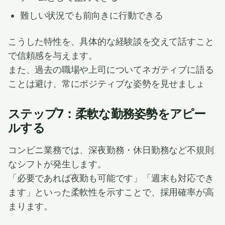
難しい状況でも前向きに行動できる
こうした特性を、具体的な経験談を交えて話すこと
で信頼感を与えます。
また、過去の職場や上司についてネガティブに語る
ことは避け、常にポジティブな姿勢を見せましょ
ステップ7：柔軟な勤務姿勢をアピー
ルする
コンビニ業務では、深夜勤務・休日勤務など不規則
なシフトが発生します。
「必要であれば夜勤も可能です」「週末も対応でき
ます」といった柔軟性を示すことで、採用確率が高
まります。