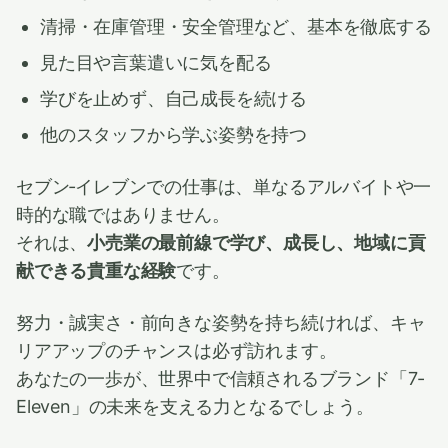
清掃・在庫管理・安全管理など、基本を徹底する
見た目や言葉遣いに気を配る
学びを止めず、自己成長を続ける
他のスタッフから学ぶ姿勢を持つ
セブン‐イレブンでの仕事は、単なるアルバイトや一
時的な職ではありません。
それは、
小売業の最前線で学び、成長し、地域に貢
献できる貴重な経験
です。
努力・誠実さ・前向きな姿勢を持ち続ければ、キャ
リアアップのチャンスは必ず訪れます。
あなたの一歩が、世界中で信頼されるブランド「7-
Eleven」の未来を支える力となるでしょう。