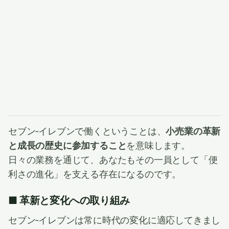
セブン‐イレブンで働くということは、
小売業の革新
と成長の歴史に参加すること
を意味します。
日々の業務を通じて、あなたもその一員として「便
利さの進化」を支える存在になるのです。
■ 革新と変化への取り組み
セブン‐イレブンは常に時代の変化に適応してきまし