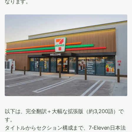
なります。
以下は、完全翻訳＋大幅な拡張版（約3,200語）で
す。
タイトルからセクション構成まで、7-Eleven日本法