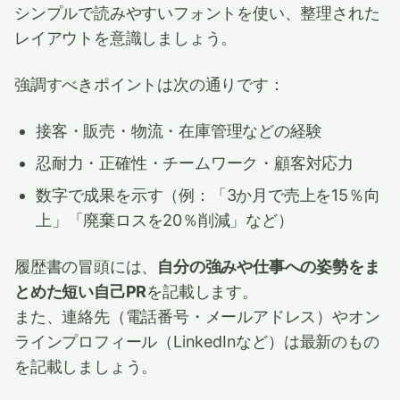
シンプルで読みやすいフォントを使い、整理された
レイアウトを意識しましょう。
強調すべきポイントは次の通りです：
接客・販売・物流・在庫管理などの経験
忍耐力・正確性・チームワーク・顧客対応力
数字で成果を示す（例：「3か月で売上を15％向
上」「廃棄ロスを20％削減」など）
履歴書の冒頭には、
自分の強みや仕事への姿勢をま
とめた短い自己PR
を記載します。
また、連絡先（電話番号・メールアドレス）やオン
ラインプロフィール（LinkedInなど）は最新のもの
を記載しましょう。