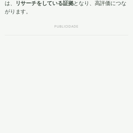
は、
リサーチをしている証拠
となり、高評価につな
がります。
PUBLICIDADE