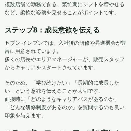
複数店舗で勤務できる、繁忙期にシフトを増やせる
など、柔軟な姿勢を見せることがポイントです。
ステップ8：成長意欲を伝える
セブン‐イレブンでは、入社後の研修や昇進機会が豊
富に用意されています。
多くの店長やエリアマネージャーが、販売スタッフ
からキャリアをスタートさせています。
そのため、「学び続けたい」「長期的に成長した
い」という意欲を伝えることが大切です。
面接時に「どのようなキャリアパスがあるのか」
「どんな研修制度があるのか」を質問するのも良い
印象を与えます。