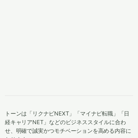
トーンは「リクナビNEXT」「マイナビ転職」「日
経キャリアNET」などのビジネススタイルに合わ
せ、明確で誠実かつモチベーションを高める内容に