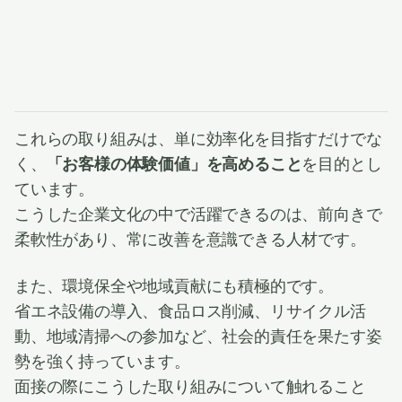
これらの取り組みは、単に効率化を目指すだけでな
く、
「お客様の体験価値」を高めること
を目的とし
ています。
こうした企業文化の中で活躍できるのは、前向きで
柔軟性があり、常に改善を意識できる人材です。
また、環境保全や地域貢献にも積極的です。
省エネ設備の導入、食品ロス削減、リサイクル活
動、地域清掃への参加など、社会的責任を果たす姿
勢を強く持っています。
面接の際にこうした取り組みについて触れること