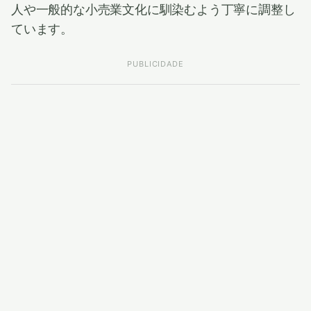
人や一般的な小売業文化に馴染むよう丁寧に調整し
ています。
PUBLICIDADE