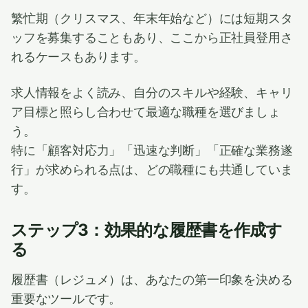
繁忙期（クリスマス、年末年始など）には短期スタ
ッフを募集することもあり、ここから正社員登用さ
れるケースもあります。
求人情報をよく読み、自分のスキルや経験、キャリ
ア目標と照らし合わせて最適な職種を選びましょ
う。
特に「顧客対応力」「迅速な判断」「正確な業務遂
行」が求められる点は、どの職種にも共通していま
す。
ステップ3：効果的な履歴書を作成す
る
履歴書（レジュメ）は、あなたの第一印象を決める
重要なツールです。