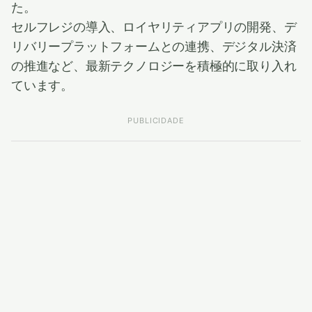
た。
セルフレジの導入、ロイヤリティアプリの開発、デ
リバリープラットフォームとの連携、デジタル決済
の推進など、最新テクノロジーを積極的に取り入れ
ています。
PUBLICIDADE