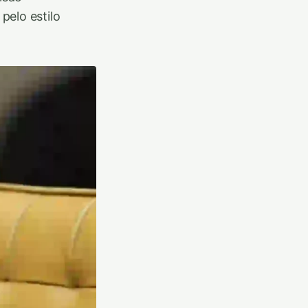
pelo estilo