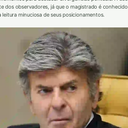
e dos observadores, já que o magistrado é conhecido 
a leitura minuciosa de seus posicionamentos.