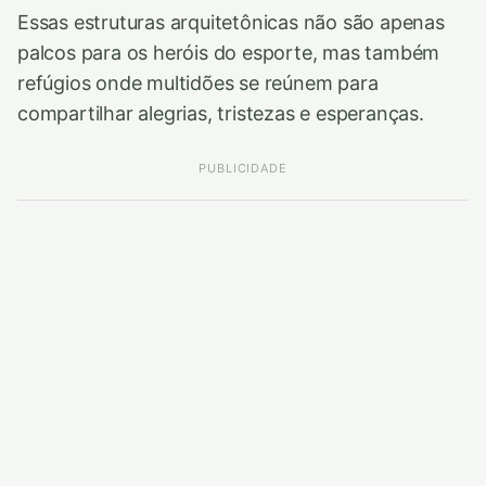
Essas estruturas arquitetônicas não são apenas
palcos para os heróis do esporte, mas também
refúgios onde multidões se reúnem para
compartilhar alegrias, tristezas e esperanças.
PUBLICIDADE