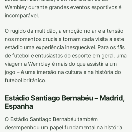
Wembley durante grandes eventos esportivos é
incomparável.
O rugido da multidão, a emoção no ar e a tensão
nos momentos cruciais tornam cada visita a este
estádio uma experiência inesquecível. Para os fãs
de futebol e entusiastas do esporte em geral, uma
viagem a Wembley é mais do que assistir a um
jogo – é uma imersão na cultura e na história do
futebol britânico.
Estádio Santiago Bernabéu – Madrid,
Espanha
O Estádio Santiago Bernabéu também
desempenhou um papel fundamental na história