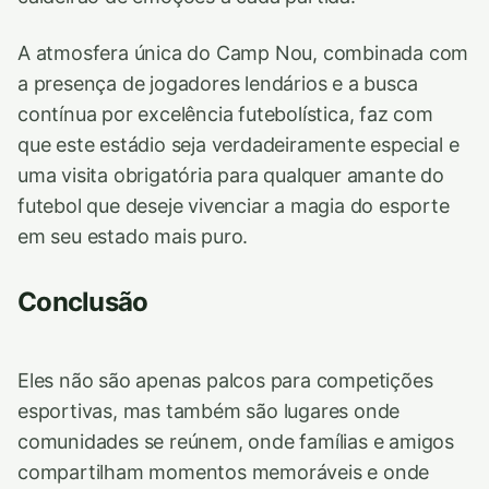
A atmosfera única do Camp Nou, combinada com
a presença de jogadores lendários e a busca
contínua por excelência futebolística, faz com
que este estádio seja verdadeiramente especial e
uma visita obrigatória para qualquer amante do
futebol que deseje vivenciar a magia do esporte
em seu estado mais puro.
Conclusão
Eles não são apenas palcos para competições
esportivas, mas também são lugares onde
comunidades se reúnem, onde famílias e amigos
compartilham momentos memoráveis e onde