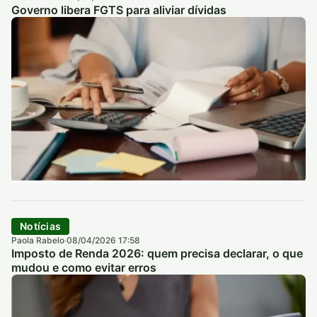
Governo libera FGTS para aliviar dívidas
Notícias
Paola Rabelo
08/04/2026 17:58
·
Imposto de Renda 2026: quem precisa declarar, o que
mudou e como evitar erros