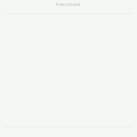
PUBLICIDADE