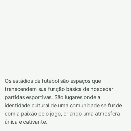
Os estádios de futebol são espaços que
transcendem sua função básica de hospedar
partidas esportivas. São lugares onde a
identidade cultural de uma comunidade se funde
com a paixão pelo jogo, criando uma atmosfera
única e cativante.