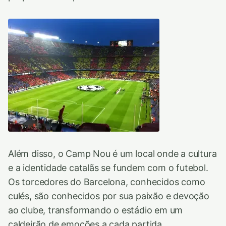
Além disso, o Camp Nou é um local onde a cultura
e a identidade catalãs se fundem com o futebol.
Os torcedores do Barcelona, conhecidos como
culés, são conhecidos por sua paixão e devoção
ao clube, transformando o estádio em um
caldeirão de emoções a cada partida.