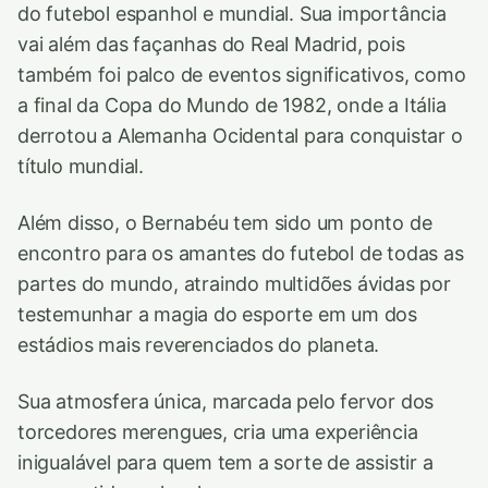
do futebol espanhol e mundial. Sua importância
vai além das façanhas do Real Madrid, pois
também foi palco de eventos significativos, como
a final da Copa do Mundo de 1982, onde a Itália
derrotou a Alemanha Ocidental para conquistar o
título mundial.
Além disso, o Bernabéu tem sido um ponto de
encontro para os amantes do futebol de todas as
partes do mundo, atraindo multidões ávidas por
testemunhar a magia do esporte em um dos
estádios mais reverenciados do planeta.
Sua atmosfera única, marcada pelo fervor dos
torcedores merengues, cria uma experiência
inigualável para quem tem a sorte de assistir a