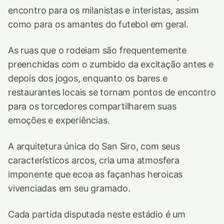
encontro para os milanistas e interistas, assim
como para os amantes do futebol em geral.
As ruas que o rodeiam são frequentemente
preenchidas com o zumbido da excitação antes e
depois dos jogos, enquanto os bares e
restaurantes locais se tornam pontos de encontro
para os torcedores compartilharem suas
emoções e experiências.
A arquitetura única do San Siro, com seus
característicos arcos, cria uma atmosfera
imponente que ecoa as façanhas heroicas
vivenciadas em seu gramado.
Cada partida disputada neste estádio é um