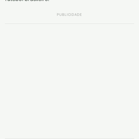
PUBLICIDADE