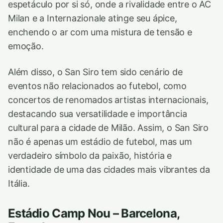
espetáculo por si só, onde a rivalidade entre o AC
Milan e a Internazionale atinge seu ápice,
enchendo o ar com uma mistura de tensão e
emoção.
Além disso, o San Siro tem sido cenário de
eventos não relacionados ao futebol, como
concertos de renomados artistas internacionais,
destacando sua versatilidade e importância
cultural para a cidade de Milão. Assim, o San Siro
não é apenas um estádio de futebol, mas um
verdadeiro símbolo da paixão, história e
identidade de uma das cidades mais vibrantes da
Itália.
Estádio Camp Nou – Barcelona,