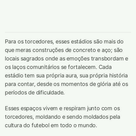
Para os torcedores, esses estádios são mais do
que meras construções de concreto e aço; são
locais sagrados onde as emoções transbordam e
os laços comunitários se fortalecem. Cada
estádio tem sua própria aura, sua própria história
para contar, desde os momentos de glória até os
períodos de dificuldade.
Esses espaços vivem e respiram junto com os
torcedores, moldando e sendo moldados pela
cultura do futebol em todo o mundo.