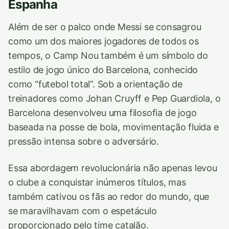
Espanh
a
Além de ser o palco onde Messi se consagrou
como um dos maiores jogadores de todos os
tempos, o Camp Nou também é um símbolo do
estilo de jogo único do Barcelona, conhecido
como “futebol total”. Sob a orientação de
treinadores como Johan Cruyff e Pep Guardiola, o
Barcelona desenvolveu uma filosofia de jogo
baseada na posse de bola, movimentação fluida e
pressão intensa sobre o adversário.
Essa abordagem revolucionária não apenas levou
o clube a conquistar inúmeros títulos, mas
também cativou os fãs ao redor do mundo, que
se maravilhavam com o espetáculo
proporcionado pelo time catalão.