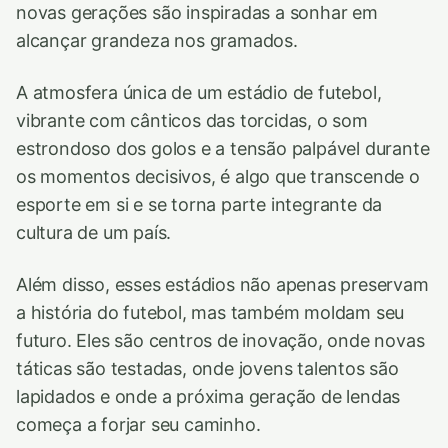
novas gerações são inspiradas a sonhar em
alcançar grandeza nos gramados.
A atmosfera única de um estádio de futebol,
vibrante com cânticos das torcidas, o som
estrondoso dos golos e a tensão palpável durante
os momentos decisivos, é algo que transcende o
esporte em si e se torna parte integrante da
cultura de um país.
Além disso, esses estádios não apenas preservam
a história do futebol, mas também moldam seu
futuro. Eles são centros de inovação, onde novas
táticas são testadas, onde jovens talentos são
lapidados e onde a próxima geração de lendas
começa a forjar seu caminho.