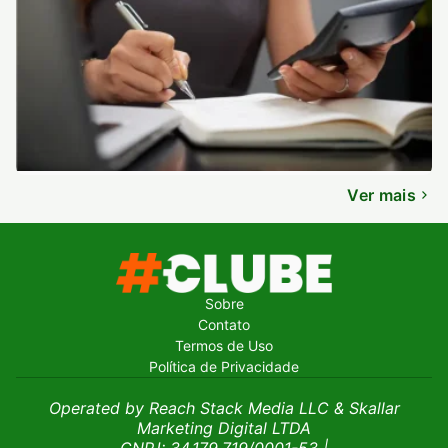
Ver mais
Sobre
Contato
Termos de Uso
Política de Privacidade
Operated by Reach Stack Media LLC & Skallar
Marketing Digital LTDA