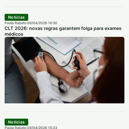
Notícias
Paola Rabelo
09/04/2026 16:50
·
CLT 2026: novas regras garantem folga para exames
médicos
Notícias
Paola Rabelo
09/04/2026 15:33
·