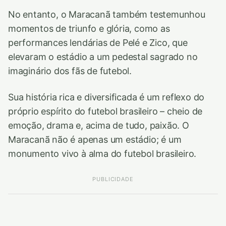
No entanto, o Maracanã também testemunhou
momentos de triunfo e glória, como as
performances lendárias de Pelé e Zico, que
elevaram o estádio a um pedestal sagrado no
imaginário dos fãs de futebol.
Sua história rica e diversificada é um reflexo do
próprio espírito do futebol brasileiro – cheio de
emoção, drama e, acima de tudo, paixão. O
Maracanã não é apenas um estádio; é um
monumento vivo à alma do futebol brasileiro.
PUBLICIDADE