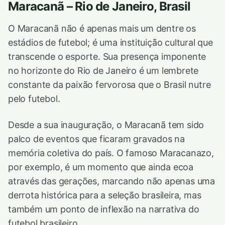
Maracanã – Rio de Janeiro, Brasil
O Maracanã não é apenas mais um dentre os
estádios de futebol; é uma instituição cultural que
transcende o esporte. Sua presença imponente
no horizonte do Rio de Janeiro é um lembrete
constante da paixão fervorosa que o Brasil nutre
pelo futebol.
Desde a sua inauguração, o Maracanã tem sido
palco de eventos que ficaram gravados na
memória coletiva do país. O famoso Maracanazo,
por exemplo, é um momento que ainda ecoa
através das gerações, marcando não apenas uma
derrota histórica para a seleção brasileira, mas
também um ponto de inflexão na narrativa do
futebol brasileiro.