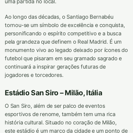
uma partida no local.
Ao longo das décadas, o Santiago Bernabéu
tornou-se um símbolo de excelência e conquista,
personificando o espírito competitivo e a busca
pela grandeza que definem o Real Madrid. É um
monumento vivo ao legado deixado por ícones do
futebol que pisaram em seu gramado sagrado e
continuará a inspirar gerações futuras de
jogadores e torcedores.
Estádio San Siro – Milão, Itália
O San Siro, além de ser palco de eventos
esportivos de renome, também tem uma rica
história cultural. Situado no coração de Milão,
este estádio é um marco da cidade e um ponto de