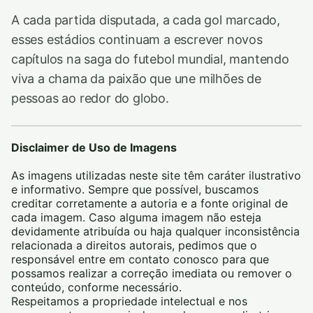
A cada partida disputada, a cada gol marcado,
esses estádios continuam a escrever novos
capítulos na saga do futebol mundial, mantendo
viva a chama da paixão que une milhões de
pessoas ao redor do globo.
Disclaimer de Uso de Imagens
As imagens utilizadas neste site têm caráter ilustrativo
e informativo. Sempre que possível, buscamos
creditar corretamente a autoria e a fonte original de
cada imagem. Caso alguma imagem não esteja
devidamente atribuída ou haja qualquer inconsistência
relacionada a direitos autorais, pedimos que o
responsável entre em contato conosco para que
possamos realizar a correção imediata ou remover o
conteúdo, conforme necessário.
Respeitamos a propriedade intelectual e nos