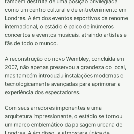
também desfruta de uma posição privilegiada
como um centro cultural e de entretenimento em
Londres. Além dos eventos esportivos de renome
internacional, o estádio é palco de inúmeros
concertos e eventos musicais, atraindo artistas e
fãs de todo o mundo.
A reconstrução do novo Wembley, concluída em
2007, não apenas preservou a grandeza do local,
mas também introduziu instalações modernas e
tecnologicamente avançadas para aprimorar a
experiência dos espectadores.
Com seus arredores imponentes e uma
arquitetura impressionante, o estádio se tornou
um marco emblemático da paisagem urbana de
Londres. Além disso, a atmosfera única de