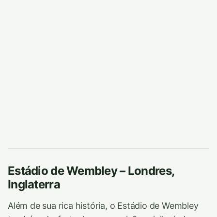
Estádio de Wembley – Londres,
Inglaterra
Além de sua rica história, o Estádio de Wembley