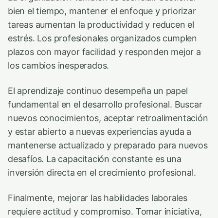
bien el tiempo, mantener el enfoque y priorizar
tareas aumentan la productividad y reducen el
estrés. Los profesionales organizados cumplen
plazos con mayor facilidad y responden mejor a
los cambios inesperados.
El aprendizaje continuo desempeña un papel
fundamental en el desarrollo profesional. Buscar
nuevos conocimientos, aceptar retroalimentación
y estar abierto a nuevas experiencias ayuda a
mantenerse actualizado y preparado para nuevos
desafíos. La capacitación constante es una
inversión directa en el crecimiento profesional.
Finalmente, mejorar las habilidades laborales
requiere actitud y compromiso. Tomar iniciativa,