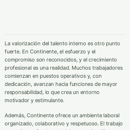
La valorización del talento interno es otro punto
fuerte. En Continente, el esfuerzo y el
compromiso son reconocidos, y el crecimiento
profesional es una realidad. Muchos trabajadores
comienzan en puestos operativos y, con
dedicación, avanzan hacia funciones de mayor
responsabilidad, lo que crea un entorno
motivador y estimulante.
Además, Continente ofrece un ambiente laboral
organizado, colaborativo y respetuoso. El trabajo