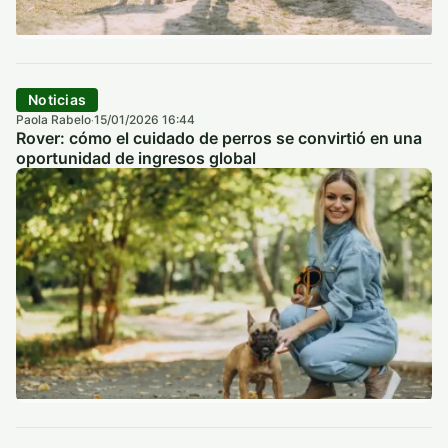
Noticias
Paola Rabelo
15/01/2026 16:44
·
Rover: cómo el cuidado de perros se convirtió en una
oportunidad de ingresos global