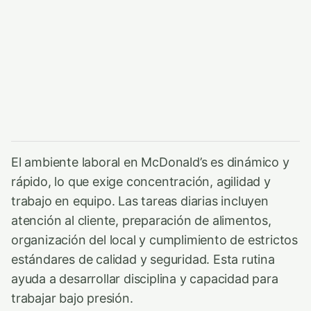
El ambiente laboral en McDonald’s es dinámico y
rápido, lo que exige concentración, agilidad y
trabajo en equipo. Las tareas diarias incluyen
atención al cliente, preparación de alimentos,
organización del local y cumplimiento de estrictos
estándares de calidad y seguridad. Esta rutina
ayuda a desarrollar disciplina y capacidad para
trabajar bajo presión.