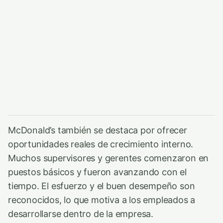
McDonald’s también se destaca por ofrecer
oportunidades reales de crecimiento interno.
Muchos supervisores y gerentes comenzaron en
puestos básicos y fueron avanzando con el
tiempo. El esfuerzo y el buen desempeño son
reconocidos, lo que motiva a los empleados a
desarrollarse dentro de la empresa.