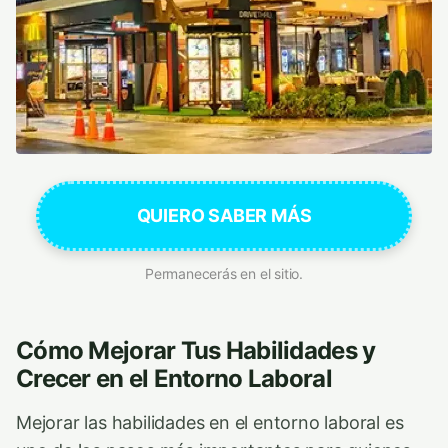
QUIERO SABER MÁS
Permanecerás en el sitio.
Cómo Mejorar Tus Habilidades y
Crecer en el Entorno Laboral
Mejorar las habilidades en el entorno laboral es