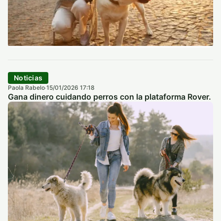
Noticias
Paola Rabelo
15/01/2026 17:18
·
Gana dinero cuidando perros con la plataforma Rover.