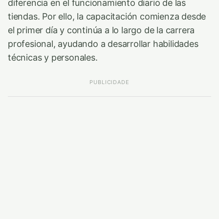
diferencia en el funcionamiento diario de las
tiendas. Por ello, la capacitación comienza desde
el primer día y continúa a lo largo de la carrera
profesional, ayudando a desarrollar habilidades
técnicas y personales.
PUBLICIDADE