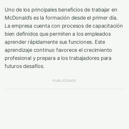
Uno de los principales beneficios de trabajar en
McDonald’s es la formación desde el primer día.
La empresa cuenta con procesos de capacitación
bien definidos que permiten a los empleados
aprender rápidamente sus funciones. Este
aprendizaje continuo favorece el crecimiento
profesional y prepara a los trabajadores para
futuros desafíos.
PUBLICIDADE