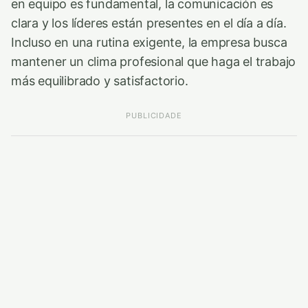
en equipo es fundamental, la comunicación es
clara y los líderes están presentes en el día a día.
Incluso en una rutina exigente, la empresa busca
mantener un clima profesional que haga el trabajo
más equilibrado y satisfactorio.
PUBLICIDADE