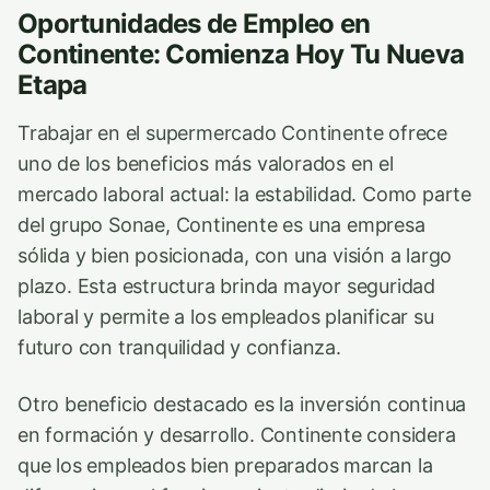
Oportunidades de Empleo en
Continente: Comienza Hoy Tu Nueva
Etapa
Trabajar en el supermercado Continente ofrece
uno de los beneficios más valorados en el
mercado laboral actual: la estabilidad. Como parte
del grupo Sonae, Continente es una empresa
sólida y bien posicionada, con una visión a largo
plazo. Esta estructura brinda mayor seguridad
laboral y permite a los empleados planificar su
futuro con tranquilidad y confianza.
Otro beneficio destacado es la inversión continua
en formación y desarrollo. Continente considera
que los empleados bien preparados marcan la