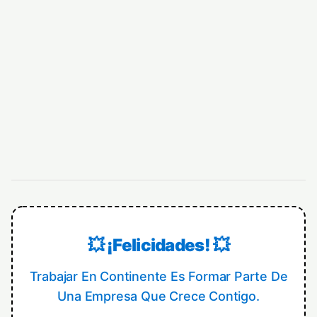
💥 ¡Felicidades! 💥
Trabajar En Continente Es Formar Parte De
Una Empresa Que Crece Contigo.