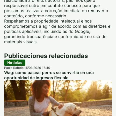
relacionada a direitos autorais, pedimos que o
responsável entre em contato conosco para que
possamos realizar a correção imediata ou remover o
conteúdo, conforme necessário.
Respeitamos a propriedade intelectual e nos
comprometemos a agir de acordo com as diretrizes e
políticas aplicáveis, incluindo as do Google,
garantindo transparência e conformidade no uso de
materiais visuais.
Publicaciones relacionadas
Noticias
Paola Rabelo
15/01/2026 17:40
·
Wag: cómo pasear perros se convirtió en una
oportunidad de ingresos flexible