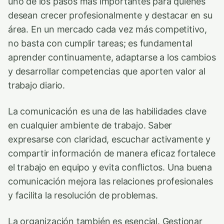
uno de los pasos más importantes para quienes
desean crecer profesionalmente y destacar en su
área. En un mercado cada vez más competitivo,
no basta con cumplir tareas; es fundamental
aprender continuamente, adaptarse a los cambios
y desarrollar competencias que aporten valor al
trabajo diario.
La comunicación es una de las habilidades clave
en cualquier ambiente de trabajo. Saber
expresarse con claridad, escuchar activamente y
compartir información de manera eficaz fortalece
el trabajo en equipo y evita conflictos. Una buena
comunicación mejora las relaciones profesionales
y facilita la resolución de problemas.
La organización también es esencial. Gestionar