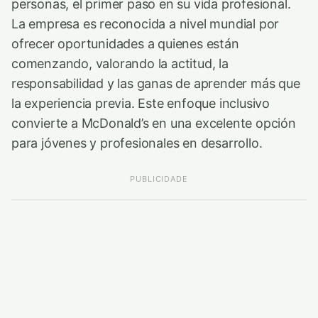
personas, el primer paso en su vida profesional.
La empresa es reconocida a nivel mundial por
ofrecer oportunidades a quienes están
comenzando, valorando la actitud, la
responsabilidad y las ganas de aprender más que
la experiencia previa. Este enfoque inclusivo
convierte a McDonald’s en una excelente opción
para jóvenes y profesionales en desarrollo.
PUBLICIDADE