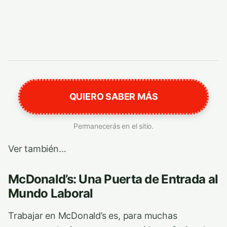
QUIERO SABER MÁS
Permanecerás en el sitio.
Ver también…
McDonald’s: Una Puerta de Entrada al
Mundo Laboral
Trabajar en McDonald’s es, para muchas