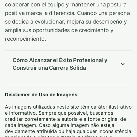
colaborar con el equipo y mantener una postura
positiva marca la diferencia. Cuando una persona
se dedica a evolucionar, mejora su desempeño y
amplía sus oportunidades de crecimiento y
reconocimiento.
Cómo Alcanzar el Éxito Profesional y
Construir una Carrera Sólida
Disclaimer de Uso de Imagens
As imagens utilizadas neste site têm caráter ilustrativo
e informativo. Sempre que possível, buscamos
creditar corretamente a autoria e a fonte original de
cada imagem. Caso alguma imagem não esteja
devidamente atribuída ou haja qualquer inconsistência