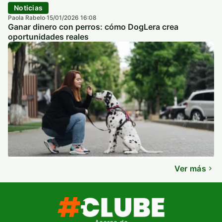
Noticias
Paola Rabelo
15/01/2026 16:08
·
Ganar dinero con perros: cómo DogLera crea
oportunidades reales
Ver más