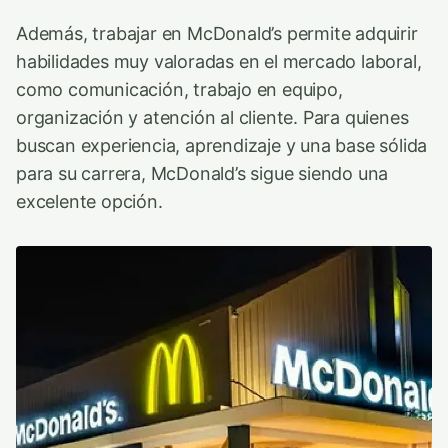
Además, trabajar en McDonald’s permite adquirir
habilidades muy valoradas en el mercado laboral,
como comunicación, trabajo en equipo,
organización y atención al cliente. Para quienes
buscan experiencia, aprendizaje y una base sólida
para su carrera, McDonald’s sigue siendo una
excelente opción.