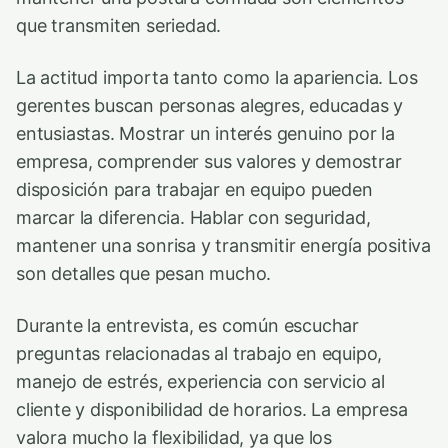
que transmiten seriedad.
La actitud importa tanto como la apariencia. Los
gerentes buscan personas alegres, educadas y
entusiastas. Mostrar un interés genuino por la
empresa, comprender sus valores y demostrar
disposición para trabajar en equipo pueden
marcar la diferencia. Hablar con seguridad,
mantener una sonrisa y transmitir energía positiva
son detalles que pesan mucho.
Durante la entrevista, es común escuchar
preguntas relacionadas al trabajo en equipo,
manejo de estrés, experiencia con servicio al
cliente y disponibilidad de horarios. La empresa
valora mucho la flexibilidad, ya que los