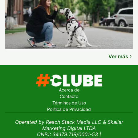
Ver más
Acerca de
Contacto
Términos de Uso
Política de Privacidad
Operated by Reach Stack Media LLC & Skallar
Marketing Digital LTDA
CNPJ: 34.179.719/0001-53
|