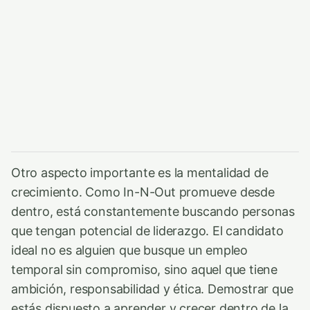
Otro aspecto importante es la mentalidad de
crecimiento. Como In-N-Out promueve desde
dentro, está constantemente buscando personas
que tengan potencial de liderazgo. El candidato
ideal no es alguien que busque un empleo
temporal sin compromiso, sino aquel que tiene
ambición, responsabilidad y ética. Demostrar que
estás dispuesto a aprender y crecer dentro de la