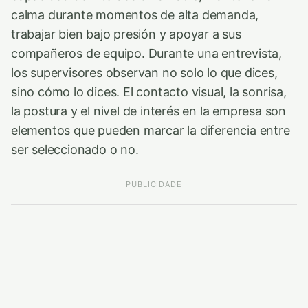
calma durante momentos de alta demanda,
trabajar bien bajo presión y apoyar a sus
compañeros de equipo. Durante una entrevista,
los supervisores observan no solo lo que dices,
sino cómo lo dices. El contacto visual, la sonrisa,
la postura y el nivel de interés en la empresa son
elementos que pueden marcar la diferencia entre
ser seleccionado o no.
PUBLICIDADE