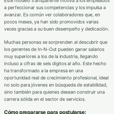
Este modelo transparente motiva a los empleados
a perfeccionar sus competencias y los impulsa a
avanzar. Es común ver colaboradores que, en
pocos meses, ya han sido promovidos varias
veces gracias a su buen desempeño y dedicación.
Muchas personas se sorprenden al descubrir que
los gerentes de In-N-Out pueden ganar salarios
muy superiores a los de la industria, llegando
incluso a cifras de seis dígitos al año. Este hecho
ha transformado a la empresa en una
oportunidad real de crecimiento profesional, ideal
no solo para jóvenes en búsqueda de estabilidad,
sino también para quienes desean construir una
carrera sólida en el sector de servicios.
Cómo prepararse para postularse: