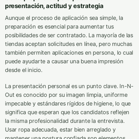
presentación, actitud y estrategia
Aunque el proceso de aplicación sea simple, la
preparación es esencial para aumentar tus
posibilidades de ser contratado. La mayoría de las
tiendas aceptan solicitudes en línea, pero muchas
también permiten aplicaciones en persona, lo cual
puede ayudarte a causar una buena impresión
desde el inicio.
La presentación personal es un punto clave. In-N-
Out es conocido por su imagen limpia, uniforme
impecable y estándares rígidos de higiene, lo que
significa que esperan que los candidatos reflejen
la misma profesionalidad durante la entrevista.
Usar ropa adecuada, estar bien arreglado y
mantener una postura confiada son elementos