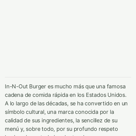
In-N-Out Burger es mucho más que una famosa
cadena de comida rápida en los Estados Unidos.
A lo largo de las décadas, se ha convertido en un
símbolo cultural, una marca conocida por la
calidad de sus ingredientes, la sencillez de su
menú y, sobre todo, por su profundo respeto