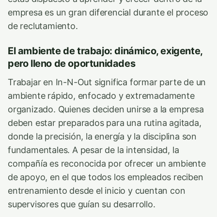
empresa es un gran diferencial durante el proceso
de reclutamiento.
El ambiente de trabajo: dinámico, exigente,
pero lleno de oportunidades
Trabajar en In-N-Out significa formar parte de un
ambiente rápido, enfocado y extremadamente
organizado. Quienes deciden unirse a la empresa
deben estar preparados para una rutina agitada,
donde la precisión, la energía y la disciplina son
fundamentales. A pesar de la intensidad, la
compañía es reconocida por ofrecer un ambiente
de apoyo, en el que todos los empleados reciben
entrenamiento desde el inicio y cuentan con
supervisores que guían su desarrollo.