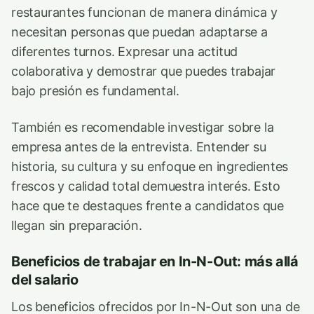
restaurantes funcionan de manera dinámica y
necesitan personas que puedan adaptarse a
diferentes turnos. Expresar una actitud
colaborativa y demostrar que puedes trabajar
bajo presión es fundamental.
También es recomendable investigar sobre la
empresa antes de la entrevista. Entender su
historia, su cultura y su enfoque en ingredientes
frescos y calidad total demuestra interés. Esto
hace que te destaques frente a candidatos que
llegan sin preparación.
Beneficios de trabajar en In-N-Out: más allá
del salario
Los beneficios ofrecidos por In-N-Out son una de