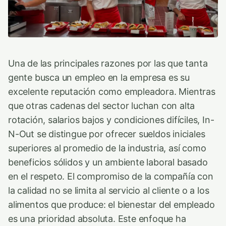
Una de las principales razones por las que tanta
gente busca un empleo en la empresa es su
excelente reputación como empleadora. Mientras
que otras cadenas del sector luchan con alta
rotación, salarios bajos y condiciones difíciles, In-
N-Out se distingue por ofrecer sueldos iniciales
superiores al promedio de la industria, así como
beneficios sólidos y un ambiente laboral basado
en el respeto. El compromiso de la compañía con
la calidad no se limita al servicio al cliente o a los
alimentos que produce: el bienestar del empleado
es una prioridad absoluta. Este enfoque ha