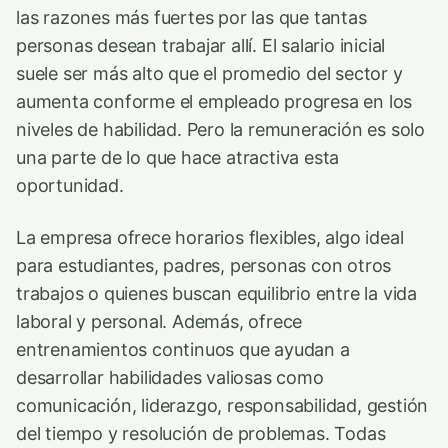
las razones más fuertes por las que tantas
personas desean trabajar allí. El salario inicial
suele ser más alto que el promedio del sector y
aumenta conforme el empleado progresa en los
niveles de habilidad. Pero la remuneración es solo
una parte de lo que hace atractiva esta
oportunidad.
La empresa ofrece horarios flexibles, algo ideal
para estudiantes, padres, personas con otros
trabajos o quienes buscan equilibrio entre la vida
laboral y personal. Además, ofrece
entrenamientos continuos que ayudan a
desarrollar habilidades valiosas como
comunicación, liderazgo, responsabilidad, gestión
del tiempo y resolución de problemas. Todas