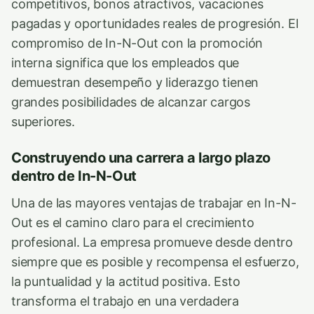
competitivos, bonos atractivos, vacaciones
pagadas y oportunidades reales de progresión. El
compromiso de In-N-Out con la promoción
interna significa que los empleados que
demuestran desempeño y liderazgo tienen
grandes posibilidades de alcanzar cargos
superiores.
Construyendo una carrera a largo plazo
dentro de In-N-Out
Una de las mayores ventajas de trabajar en In-N-
Out es el camino claro para el crecimiento
profesional. La empresa promueve desde dentro
siempre que es posible y recompensa el esfuerzo,
la puntualidad y la actitud positiva. Esto
transforma el trabajo en una verdadera