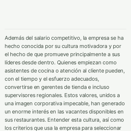
Además del salario competitivo, la empresa se ha
hecho conocida por su cultura motivadora y por
el hecho de que promueve principalmente a sus
líderes desde dentro. Quienes empiezan como
asistentes de cocina o atención al cliente pueden,
con el tiempo y el esfuerzo adecuados,
convertirse en gerentes de tienda e incluso
supervisores regionales. Estos valores, unidos a
una imagen corporativa impecable, han generado
un enorme interés en las vacantes disponibles en
sus restaurantes. Entender esta cultura, así como
los criterios que usa la empresa para seleccionar