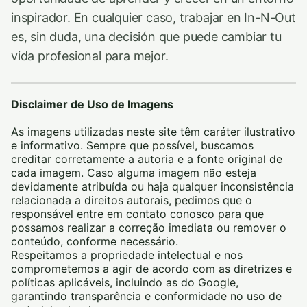
inspirador. En cualquier caso, trabajar en In-N-Out
es, sin duda, una decisión que puede cambiar tu
vida profesional para mejor.
Disclaimer de Uso de Imagens
As imagens utilizadas neste site têm caráter ilustrativo
e informativo. Sempre que possível, buscamos
creditar corretamente a autoria e a fonte original de
cada imagem. Caso alguma imagem não esteja
devidamente atribuída ou haja qualquer inconsistência
relacionada a direitos autorais, pedimos que o
responsável entre em contato conosco para que
possamos realizar a correção imediata ou remover o
conteúdo, conforme necessário.
Respeitamos a propriedade intelectual e nos
comprometemos a agir de acordo com as diretrizes e
políticas aplicáveis, incluindo as do Google,
garantindo transparência e conformidade no uso de