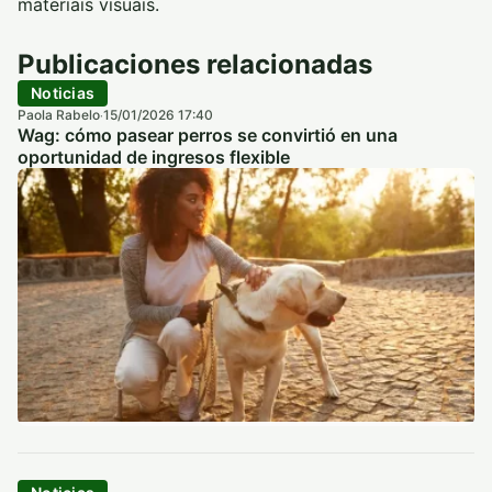
materiais visuais.
Publicaciones relacionadas
Noticias
Paola Rabelo
15/01/2026 17:40
·
Wag: cómo pasear perros se convirtió en una
oportunidad de ingresos flexible