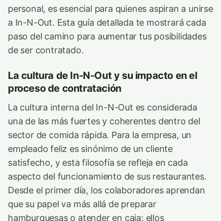
personal, es esencial para quienes aspiran a unirse
a In-N-Out. Esta guía detallada te mostrará cada
paso del camino para aumentar tus posibilidades
de ser contratado.
La cultura de In-N-Out y su impacto en el
proceso de contratación
La cultura interna del In-N-Out es considerada
una de las más fuertes y coherentes dentro del
sector de comida rápida. Para la empresa, un
empleado feliz es sinónimo de un cliente
satisfecho, y esta filosofía se refleja en cada
aspecto del funcionamiento de sus restaurantes.
Desde el primer día, los colaboradores aprendan
que su papel va más allá de preparar
hamburguesas o atender en caja: ellos