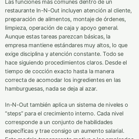
Las funciones más comunes dentro de un
restaurante In-N-Out incluyen atención al cliente,
preparación de alimentos, montaje de órdenes,
limpieza, operación de caja y apoyo general.
Aunque estas tareas parezcan básicas, la
empresa mantiene estándares muy altos, lo que
exige disciplina y atención constante. Todo se
hace siguiendo procedimientos claros. Desde el
tiempo de cocción exacto hasta la manera
correcta de acomodar los ingredientes en las
hamburguesas, nada se deja al azar.
In-N-Out también aplica un sistema de niveles o
“steps” para el crecimiento interno. Cada nivel
corresponde a un conjunto de habilidades
específicas y trae consigo un aumento salarial.