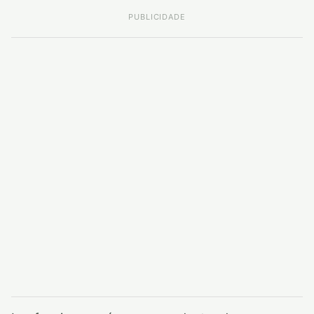
PUBLICIDADE