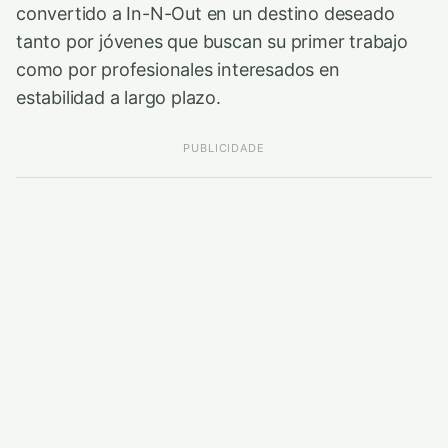
convertido a In-N-Out en un destino deseado
tanto por jóvenes que buscan su primer trabajo
como por profesionales interesados en
estabilidad a largo plazo.
PUBLICIDADE