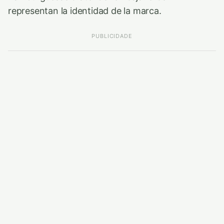
representan la identidad de la marca.
PUBLICIDADE