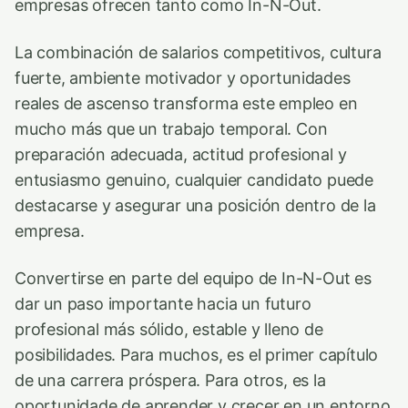
empresas ofrecen tanto como In-N-Out.
La combinación de salarios competitivos, cultura
fuerte, ambiente motivador y oportunidades
reales de ascenso transforma este empleo en
mucho más que un trabajo temporal. Con
preparación adecuada, actitud profesional y
entusiasmo genuino, cualquier candidato puede
destacarse y asegurar una posición dentro de la
empresa.
Convertirse en parte del equipo de In-N-Out es
dar un paso importante hacia un futuro
profesional más sólido, estable y lleno de
posibilidades. Para muchos, es el primer capítulo
de una carrera próspera. Para otros, es la
oportunidade de aprender y crecer en un entorno