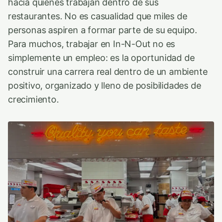
hacia quienes trabajan dentro de sus
restaurantes. No es casualidad que miles de
personas aspiren a formar parte de su equipo.
Para muchos, trabajar en In-N-Out no es
simplemente un empleo: es la oportunidad de
construir una carrera real dentro de un ambiente
positivo, organizado y lleno de posibilidades de
crecimiento.