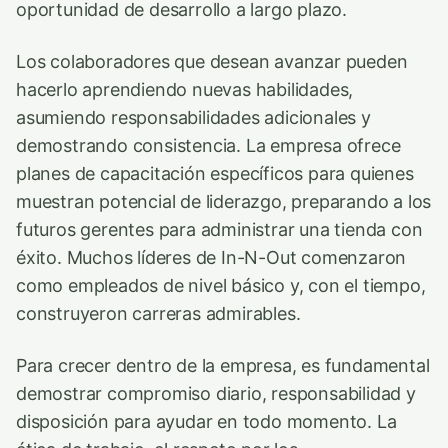
oportunidad de desarrollo a largo plazo.
Los colaboradores que desean avanzar pueden
hacerlo aprendiendo nuevas habilidades,
asumiendo responsabilidades adicionales y
demostrando consistencia. La empresa ofrece
planes de capacitación específicos para quienes
muestran potencial de liderazgo, preparando a los
futuros gerentes para administrar una tienda con
éxito. Muchos líderes de In-N-Out comenzaron
como empleados de nivel básico y, con el tiempo,
construyeron carreras admirables.
Para crecer dentro de la empresa, es fundamental
demostrar compromiso diario, responsabilidad y
disposición para ayudar en todo momento. La