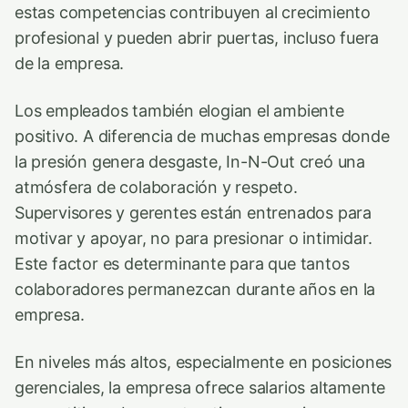
estas competencias contribuyen al crecimiento
profesional y pueden abrir puertas, incluso fuera
de la empresa.
Los empleados también elogian el ambiente
positivo. A diferencia de muchas empresas donde
la presión genera desgaste, In-N-Out creó una
atmósfera de colaboración y respeto.
Supervisores y gerentes están entrenados para
motivar y apoyar, no para presionar o intimidar.
Este factor es determinante para que tantos
colaboradores permanezcan durante años en la
empresa.
En niveles más altos, especialmente en posiciones
gerenciales, la empresa ofrece salarios altamente