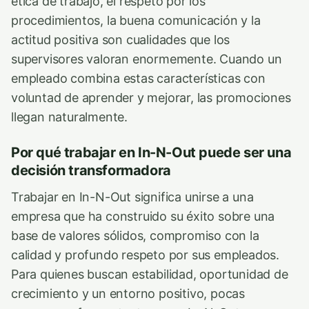
ética de trabajo, el respeto por los
procedimientos, la buena comunicación y la
actitud positiva son cualidades que los
supervisores valoran enormemente. Cuando un
empleado combina estas características con
voluntad de aprender y mejorar, las promociones
llegan naturalmente.
Por qué trabajar en In-N-Out puede ser una
decisión transformadora
Trabajar en In-N-Out significa unirse a una
empresa que ha construido su éxito sobre una
base de valores sólidos, compromiso con la
calidad y profundo respeto por sus empleados.
Para quienes buscan estabilidad, oportunidad de
crecimiento y un entorno positivo, pocas