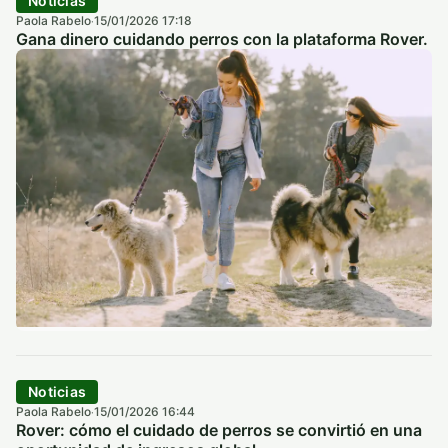
Noticias
Paola Rabelo
15/01/2026 17:18
·
Gana dinero cuidando perros con la plataforma Rover.
Noticias
Paola Rabelo
15/01/2026 16:44
·
Rover: cómo el cuidado de perros se convirtió en una