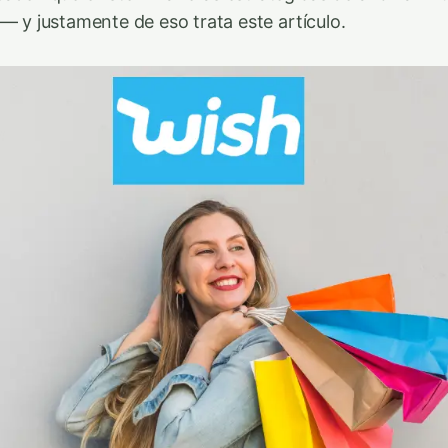
— y justamente de eso trata este artículo.