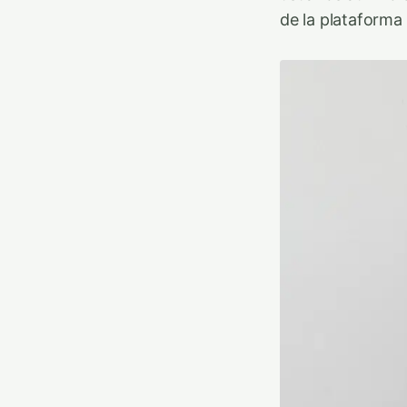
de la plataforma 