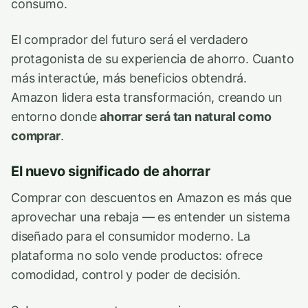
consumo.
El comprador del futuro será el verdadero
protagonista de su experiencia de ahorro. Cuanto
más interactúe, más beneficios obtendrá.
Amazon lidera esta transformación, creando un
entorno donde
ahorrar será tan natural como
comprar
.
El nuevo significado de ahorrar
Comprar con descuentos en Amazon es más que
aprovechar una rebaja — es entender un sistema
diseñado para el consumidor moderno. La
plataforma no solo vende productos: ofrece
comodidad, control y poder de decisión.