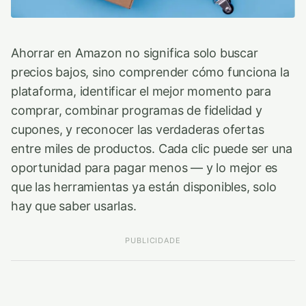
Ahorrar en Amazon no significa solo buscar
precios bajos, sino comprender cómo funciona la
plataforma, identificar el mejor momento para
comprar, combinar programas de fidelidad y
cupones, y reconocer las verdaderas ofertas
entre miles de productos. Cada clic puede ser una
oportunidad para pagar menos — y lo mejor es
que las herramientas ya están disponibles, solo
hay que saber usarlas.
PUBLICIDADE