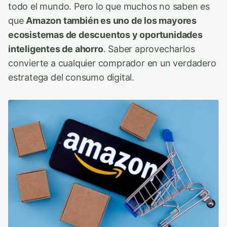
todo el mundo. Pero lo que muchos no saben es
que
Amazon también es uno de los mayores
ecosistemas de descuentos y oportunidades
inteligentes de ahorro
. Saber aprovecharlos
convierte a cualquier comprador en un verdadero
estratega del consumo digital.