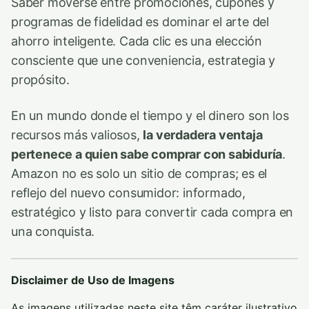
Saber moverse entre promociones, cupones y
programas de fidelidad es dominar el arte del
ahorro inteligente. Cada clic es una elección
consciente que une conveniencia, estrategia y
propósito.
En un mundo donde el tiempo y el dinero son los
recursos más valiosos,
la verdadera ventaja
pertenece a quien sabe comprar con sabiduría
.
Amazon no es solo un sitio de compras; es el
reflejo del nuevo consumidor: informado,
estratégico y listo para convertir cada compra en
una conquista.
Disclaimer de Uso de Imagens
As imagens utilizadas neste site têm caráter ilustrativo