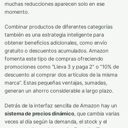
muchas reducciones aparecen solo en ese
momento.
Combinar productos de diferentes categorías
también es una estrategia inteligente para
obtener beneficios adicionales, como envío
gratuito o descuentos acumulados. Amazon
fomenta este tipo de compras ofreciendo
promociones como “Lleva 3 y paga 2” o “10% de
descuento al comprar dos artículos de la misma
marca”. Estas pequeñas ventajas, sumadas,
generan un ahorro considerable a largo plazo.
Detrás de la interfaz sencilla de Amazon hay un
sistema de precios dinámico
, que cambia varias
veces al día según la demanda, el stock y el