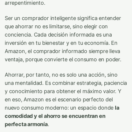
arrepentimiento.
Ser un comprador inteligente significa entender
que ahorrar no es limitarse, sino elegir con
conciencia. Cada decisión informada es una
inversión en tu bienestar y en tu economía. En
Amazon, el comprador informado siempre lleva
ventaja, porque convierte el consumo en poder.
Ahorrar, por tanto, no es solo una acción, sino
una mentalidad. Es combinar estrategia, paciencia
y conocimiento para obtener el máximo valor. Y
en eso, Amazon es el escenario perfecto del
nuevo consumo moderno: un espacio donde
la
comodidad y el ahorro se encuentran en
perfecta armonía
.