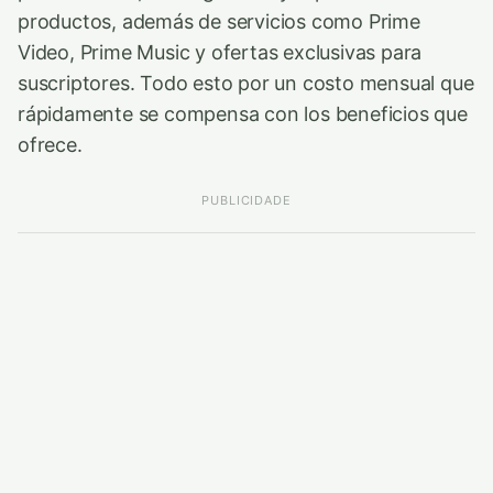
productos, además de servicios como Prime
Video, Prime Music y ofertas exclusivas para
suscriptores. Todo esto por un costo mensual que
rápidamente se compensa con los beneficios que
ofrece.
PUBLICIDADE