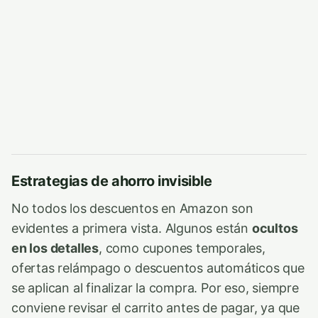
Estrategias de ahorro invisible
No todos los descuentos en Amazon son
evidentes a primera vista. Algunos están
ocultos
en los detalles
, como cupones temporales,
ofertas relámpago o descuentos automáticos que
se aplican al finalizar la compra. Por eso, siempre
conviene revisar el carrito antes de pagar, ya que