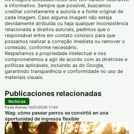
e informativo. Sempre que possível, buscamos
creditar corretamente a autoria e a fonte original de
cada imagem. Caso alguma imagem não esteja
devidamente atribuída ou haja qualquer inconsistência
relacionada a direitos autorais, pedimos que o
responsável entre em contato conosco para que
possamos realizar a correção imediata ou remover o
conteúdo, conforme necessário.
Respeitamos a propriedade intelectual e nos
comprometemos a agir de acordo com as diretrizes e
políticas aplicáveis, incluindo as do Google,
garantindo transparência e conformidade no uso de
materiais visuais.
Publicaciones relacionadas
Noticias
Paola Rabelo
15/01/2026 17:40
·
Wag: cómo pasear perros se convirtió en una
oportunidad de ingresos flexible