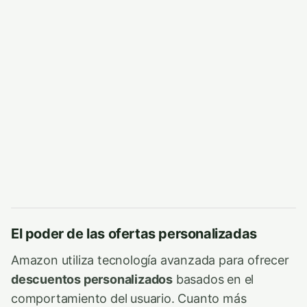
El poder de las ofertas personalizadas
Amazon utiliza tecnología avanzada para ofrecer
descuentos personalizados
basados en el
comportamiento del usuario. Cuanto más