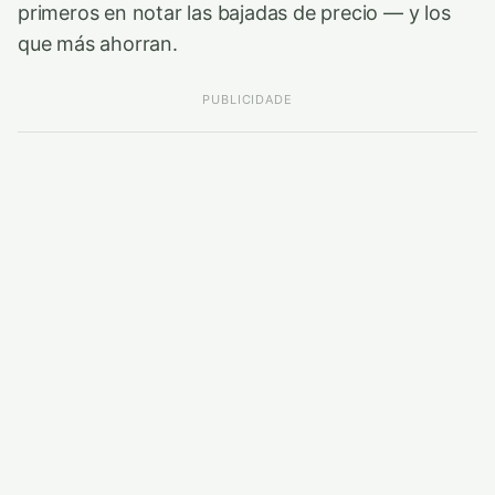
primeros en notar las bajadas de precio — y los
que más ahorran.
PUBLICIDADE