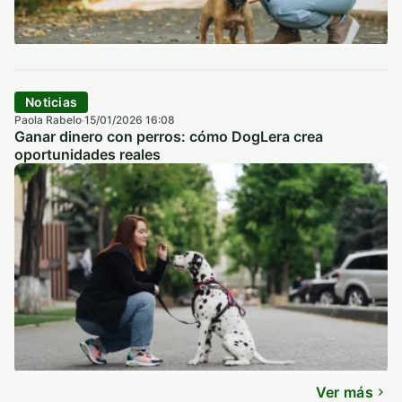
Noticias
Paola Rabelo
15/01/2026 16:08
·
Ganar dinero con perros: cómo DogLera crea
oportunidades reales
Ver más