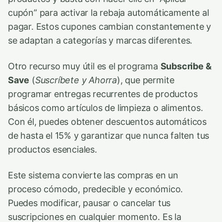
cupón” para activar la rebaja automáticamente al
pagar. Estos cupones cambian constantemente y
se adaptan a categorías y marcas diferentes.
Otro recurso muy útil es el programa
Subscribe &
Save
(
Suscríbete y Ahorra
), que permite
programar entregas recurrentes de productos
básicos como artículos de limpieza o alimentos.
Con él, puedes obtener descuentos automáticos
de hasta el 15% y garantizar que nunca falten tus
productos esenciales.
Este sistema convierte las compras en un
proceso cómodo, predecible y económico.
Puedes modificar, pausar o cancelar tus
suscripciones en cualquier momento. Es la