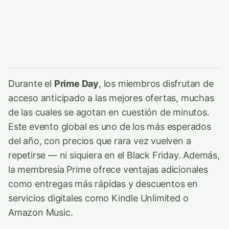
Durante el
Prime Day
, los miembros disfrutan de
acceso anticipado a las mejores ofertas, muchas
de las cuales se agotan en cuestión de minutos.
Este evento global es uno de los más esperados
del año, con precios que rara vez vuelven a
repetirse — ni siquiera en el Black Friday. Además,
la membresía Prime ofrece ventajas adicionales
como entregas más rápidas y descuentos en
servicios digitales como Kindle Unlimited o
Amazon Music.