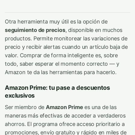
Otra herramienta muy útil es la opción de
seguimiento de precios
, disponible en muchos
productos. Permite monitorear las variaciones de
precio y recibir alertas cuando un artículo baja de
valor. Comprar de forma inteligente es, sobre
todo, saber esperar el momento correcto — y
Amazon te da las herramientas para hacerlo.
Amazon Prime: tu pase a descuentos
exclusivos
Ser miembro de
Amazon Prime
es una de las
maneras más efectivas de acceder a verdaderos
ahorros. El programa ofrece acceso prioritario a
promociones, envío gratuito y rápido en miles de