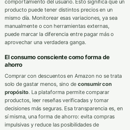
comportamiento del usuario. Esto significa que un
producto puede tener distintos precios en un
mismo día. Monitorear esas variaciones, ya sea
manualmente o con herramientas externas,
puede marcar la diferencia entre pagar más o
aprovechar una verdadera ganga.
El consumo consciente como forma de
ahorro
Comprar con descuentos en Amazon no se trata
solo de gastar menos, sino de
consumir con
propósito
. La plataforma permite comparar
productos, leer reseñas verificadas y tomar
decisiones más seguras. Esa transparencia es, en
sí misma, una forma de ahorro: evita compras
impulsivas y reduce las posibilidades de