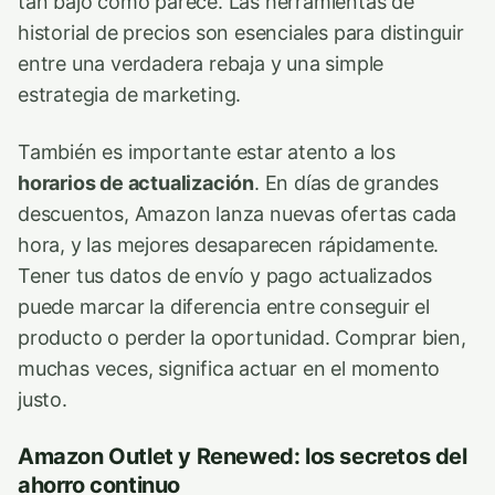
tan bajo como parece. Las herramientas de
historial de precios son esenciales para distinguir
entre una verdadera rebaja y una simple
estrategia de marketing.
También es importante estar atento a los
horarios de actualización
. En días de grandes
descuentos, Amazon lanza nuevas ofertas cada
hora, y las mejores desaparecen rápidamente.
Tener tus datos de envío y pago actualizados
puede marcar la diferencia entre conseguir el
producto o perder la oportunidad. Comprar bien,
muchas veces, significa actuar en el momento
justo.
Amazon Outlet y Renewed: los secretos del
ahorro continuo