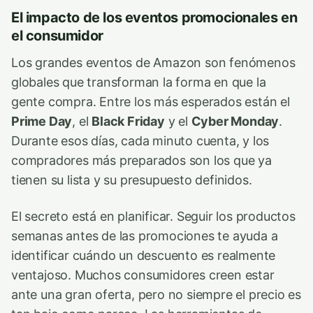
El impacto de los eventos promocionales en
el consumidor
Los grandes eventos de Amazon son fenómenos
globales que transforman la forma en que la
gente compra. Entre los más esperados están el
Prime Day
, el
Black Friday
y el
Cyber Monday
.
Durante esos días, cada minuto cuenta, y los
compradores más preparados son los que ya
tienen su lista y su presupuesto definidos.
El secreto está en planificar. Seguir los productos
semanas antes de las promociones te ayuda a
identificar cuándo un descuento es realmente
ventajoso. Muchos consumidores creen estar
ante una gran oferta, pero no siempre el precio es