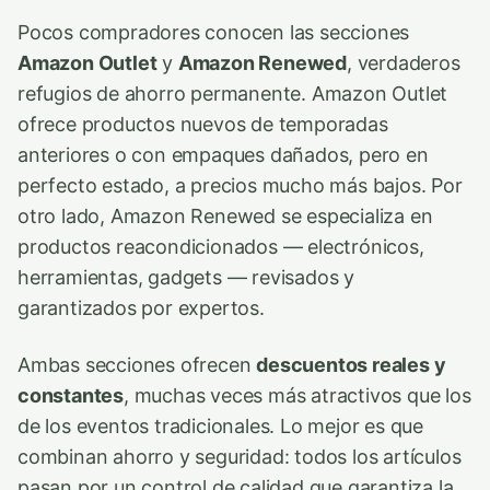
Pocos compradores conocen las secciones
Amazon Outlet
y
Amazon Renewed
, verdaderos
refugios de ahorro permanente. Amazon Outlet
ofrece productos nuevos de temporadas
anteriores o con empaques dañados, pero en
perfecto estado, a precios mucho más bajos. Por
otro lado, Amazon Renewed se especializa en
productos reacondicionados — electrónicos,
herramientas, gadgets — revisados y
garantizados por expertos.
Ambas secciones ofrecen
descuentos reales y
constantes
, muchas veces más atractivos que los
de los eventos tradicionales. Lo mejor es que
combinan ahorro y seguridad: todos los artículos
pasan por un control de calidad que garantiza la