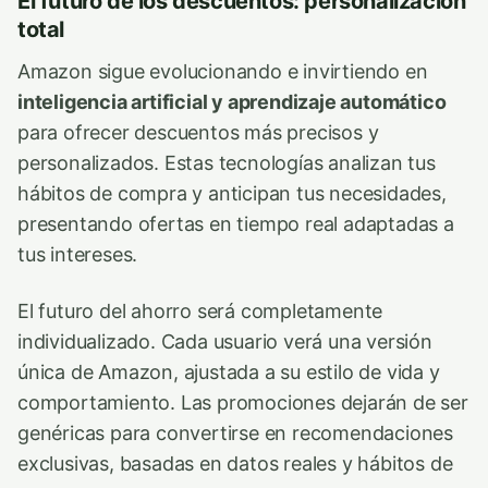
El futuro de los descuentos: personalización
total
Amazon sigue evolucionando e invirtiendo en
inteligencia artificial y aprendizaje automático
para ofrecer descuentos más precisos y
personalizados. Estas tecnologías analizan tus
hábitos de compra y anticipan tus necesidades,
presentando ofertas en tiempo real adaptadas a
tus intereses.
El futuro del ahorro será completamente
individualizado. Cada usuario verá una versión
única de Amazon, ajustada a su estilo de vida y
comportamiento. Las promociones dejarán de ser
genéricas para convertirse en recomendaciones
exclusivas, basadas en datos reales y hábitos de