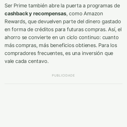
Ser Prime también abre la puerta a programas de
cashback y recompensas
, como Amazon
Rewards, que devuelven parte del dinero gastado
en forma de créditos para futuras compras. Así, el
ahorro se convierte en un ciclo continuo: cuanto
más compras, más beneficios obtienes. Para los
compradores frecuentes, es una inversión que
vale cada centavo.
PUBLICIDADE