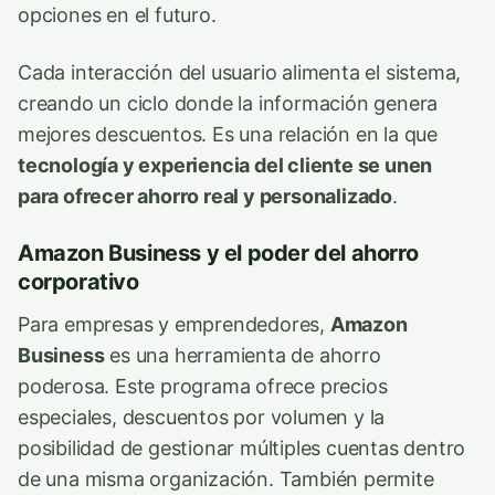
opciones en el futuro.
Cada interacción del usuario alimenta el sistema,
creando un ciclo donde la información genera
mejores descuentos. Es una relación en la que
tecnología y experiencia del cliente se unen
para ofrecer ahorro real y personalizado
.
Amazon Business y el poder del ahorro
corporativo
Para empresas y emprendedores,
Amazon
Business
es una herramienta de ahorro
poderosa. Este programa ofrece precios
especiales, descuentos por volumen y la
posibilidad de gestionar múltiples cuentas dentro
de una misma organización. También permite