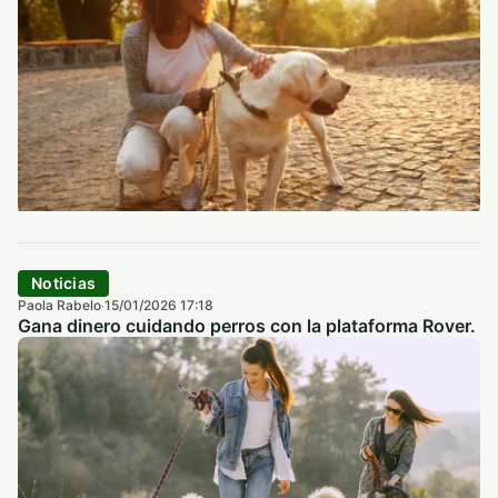
Noticias
Paola Rabelo
15/01/2026 17:18
·
Gana dinero cuidando perros con la plataforma Rover.