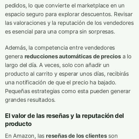
pedidos, lo que convierte el marketplace en un
espacio seguro para explorar descuentos. Revisar
las valoraciones y la reputación de los vendedores
es esencial para una compra sin sorpresas.
Además, la competencia entre vendedores
genera
reducciones automáticas de precios
a lo
largo del día. A veces, solo con añadir un
producto al carrito y esperar unos días, recibirás
una notificación de que el precio ha bajado.
Pequeñas estrategias como esta pueden generar
grandes resultados.
El valor de las reseñas y la reputación del
producto
En Amazon, las
reseñas de los clientes
son