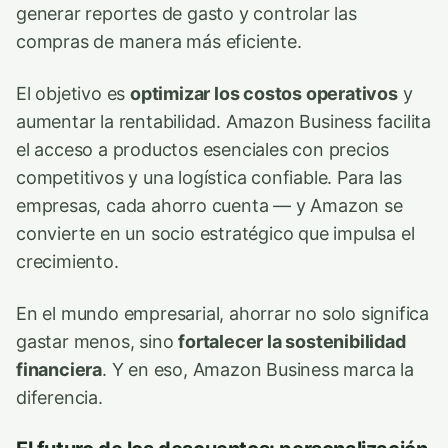
generar reportes de gasto y controlar las
compras de manera más eficiente.
El objetivo es
optimizar los costos operativos
y
aumentar la rentabilidad. Amazon Business facilita
el acceso a productos esenciales con precios
competitivos y una logística confiable. Para las
empresas, cada ahorro cuenta — y Amazon se
convierte en un socio estratégico que impulsa el
crecimiento.
En el mundo empresarial, ahorrar no solo significa
gastar menos, sino
fortalecer la sostenibilidad
financiera
. Y en eso, Amazon Business marca la
diferencia.