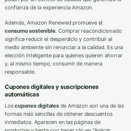
confianza de la experiencia Amazon.
Además, Amazon Renewed promueve el
consumo sostenible
. Comprar reacondicionado
significa reducir el desperdicio y contribuir al
medio ambiente sin renunciar a la calidad. Es una
elección inteligente para quienes quieren ahorrar
y, al mismo tiempo, consumir de manera
responsable.
Cupones digitales y suscripciones
automáticas
Los
cupones digitales
de Amazon son una de las
formas más sencillas de obtener descuentos
inmediatos. Aparecen en las páginas de
productos y basta con hacer clic en “Aplicar