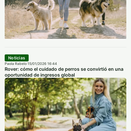
Noticias
Paola Rabelo
15/01/2026 16:44
·
Rover: cómo el cuidado de perros se convirtió en una
oportunidad de ingresos global