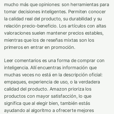
mucho más que opiniones: son herramientas para
tomar decisiones inteligentes. Permiten conocer
la calidad real del producto, su durabilidad y su
relación precio-beneficio. Los artículos con altas
valoraciones suelen mantener precios estables,
mientras que los de reseñas mixtas son los
primeros en entrar en promoción.
Leer comentarios es una forma de comprar con
inteligencia. Allí encuentras información que
muchas veces no está en la descripción oficial:
empaques, experiencia de uso, o la verdadera
calidad del producto. Amazon prioriza los
productos con mayor satisfacción, lo que
significa que al elegir bien, también estás
ayudando al algoritmo a ofrecerte mejores