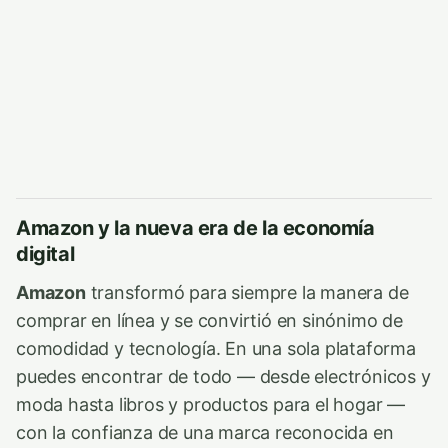
Amazon y la nueva era de la economía
digital
Amazon
transformó para siempre la manera de
comprar en línea y se convirtió en sinónimo de
comodidad y tecnología. En una sola plataforma
puedes encontrar de todo — desde electrónicos y
moda hasta libros y productos para el hogar —
con la confianza de una marca reconocida en