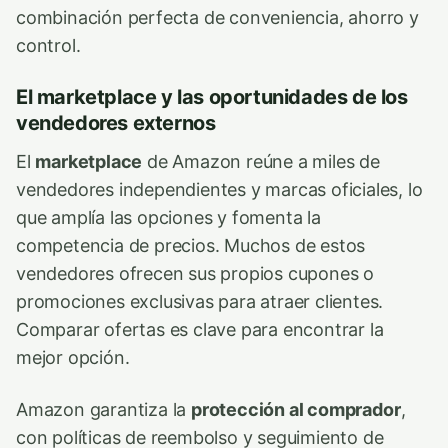
combinación perfecta de conveniencia, ahorro y
control.
El marketplace y las oportunidades de los
vendedores externos
El
marketplace
de Amazon reúne a miles de
vendedores independientes y marcas oficiales, lo
que amplía las opciones y fomenta la
competencia de precios. Muchos de estos
vendedores ofrecen sus propios cupones o
promociones exclusivas para atraer clientes.
Comparar ofertas es clave para encontrar la
mejor opción.
Amazon garantiza la
protección al comprador
,
con políticas de reembolso y seguimiento de