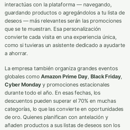
interactúas con la plataforma — navegando,
guardando productos o agregándolos a tu lista de
deseos — más relevantes serán las promociones
que se te muestran. Esa personalización
convierte cada visita en una experiencia única,
como si tuvieras un asistente dedicado a ayudarte
a ahorrar.
La empresa también organiza grandes eventos
globales como
Amazon Prime Day
,
Black Friday
,
Cyber Monday
y promociones estacionales
durante todo el año. En esas fechas, los
descuentos pueden superar el 70% en muchas
categorías, lo que las convierte en oportunidades
de oro. Quienes planifican con antelación y
añaden productos a sus listas de deseos son los