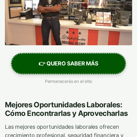
👉 QUERO SABER MÁS
Permanecerás en el sitio
Mejores Oportunidades Laborales:
Cómo Encontrarlas y Aprovecharlas
Las mejores oportunidades laborales ofrecen
crecimiento profesional, seguridad financiera y