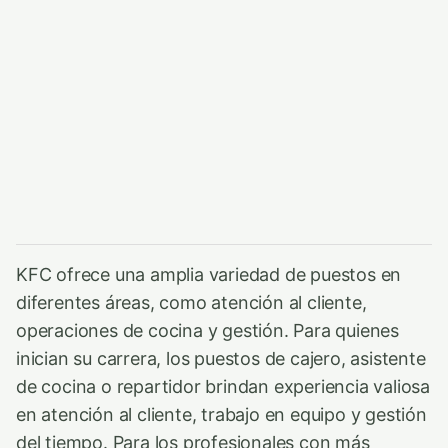
KFC ofrece una amplia variedad de puestos en
diferentes áreas, como atención al cliente,
operaciones de cocina y gestión. Para quienes
inician su carrera, los puestos de cajero, asistente
de cocina o repartidor brindan experiencia valiosa
en atención al cliente, trabajo en equipo y gestión
del tiempo. Para los profesionales con más