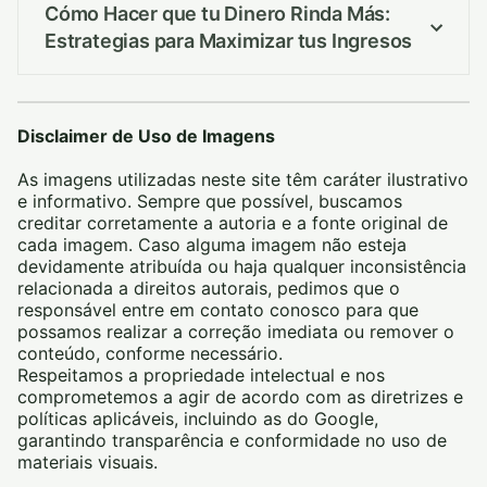
Cómo Hacer que tu Dinero Rinda Más:
Estrategias para Maximizar tus Ingresos
Disclaimer de Uso de Imagens
As imagens utilizadas neste site têm caráter ilustrativo
e informativo. Sempre que possível, buscamos
creditar corretamente a autoria e a fonte original de
cada imagem. Caso alguma imagem não esteja
devidamente atribuída ou haja qualquer inconsistência
relacionada a direitos autorais, pedimos que o
responsável entre em contato conosco para que
possamos realizar a correção imediata ou remover o
conteúdo, conforme necessário.
Respeitamos a propriedade intelectual e nos
comprometemos a agir de acordo com as diretrizes e
políticas aplicáveis, incluindo as do Google,
garantindo transparência e conformidade no uso de
materiais visuais.