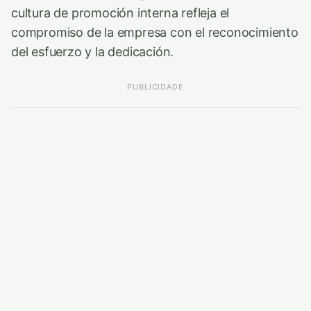
cultura de promoción interna refleja el
compromiso de la empresa con el reconocimiento
del esfuerzo y la dedicación.
PUBLICIDADE