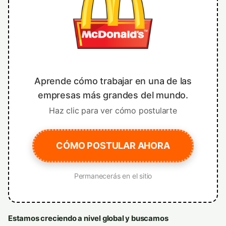
Aprende cómo trabajar en una de las
empresas más grandes del mundo.
Haz clic para ver cómo postularte
CÓMO POSTULAR AHORA
Permanecerás en el sitio
Estamos creciendo a nivel global y buscamos