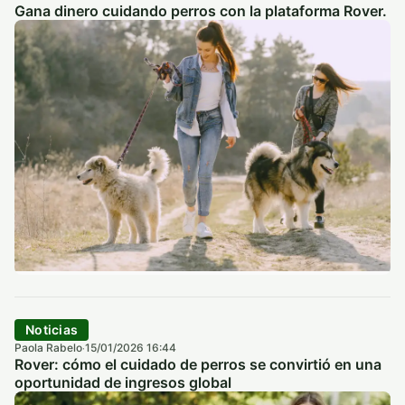
Gana dinero cuidando perros con la plataforma Rover.
Noticias
Paola Rabelo
15/01/2026 16:44
·
Rover: cómo el cuidado de perros se convirtió en una
oportunidad de ingresos global