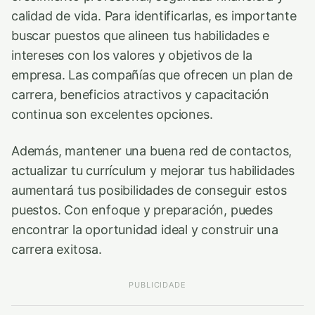
calidad de vida. Para identificarlas, es importante
buscar puestos que alineen tus habilidades e
intereses con los valores y objetivos de la
empresa. Las compañías que ofrecen un plan de
carrera, beneficios atractivos y capacitación
continua son excelentes opciones.
Además, mantener una buena red de contactos,
actualizar tu currículum y mejorar tus habilidades
aumentará tus posibilidades de conseguir estos
puestos. Con enfoque y preparación, puedes
encontrar la oportunidad ideal y construir una
carrera exitosa.
PUBLICIDADE