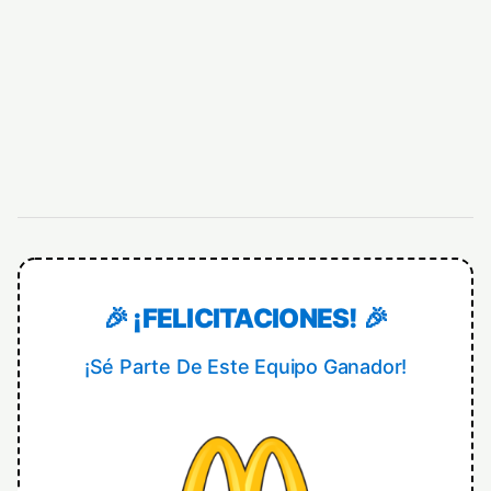
🎉 ¡FELICITACIONES! 🎉
¡Sé Parte De Este Equipo Ganador!