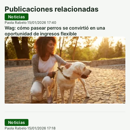
Publicaciones relacionadas
Noticias
Paola Rabelo
15/01/2026 17:40
·
Wag: cómo pasear perros se convirtió en una
oportunidad de ingresos flexible
Noticias
Paola Rabelo
15/01/2026 17:18
·