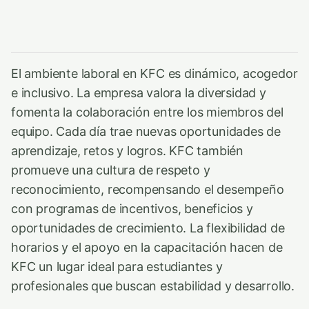
El ambiente laboral en KFC es dinámico, acogedor
e inclusivo. La empresa valora la diversidad y
fomenta la colaboración entre los miembros del
equipo. Cada día trae nuevas oportunidades de
aprendizaje, retos y logros. KFC también
promueve una cultura de respeto y
reconocimiento, recompensando el desempeño
con programas de incentivos, beneficios y
oportunidades de crecimiento. La flexibilidad de
horarios y el apoyo en la capacitación hacen de
KFC un lugar ideal para estudiantes y
profesionales que buscan estabilidad y desarrollo.