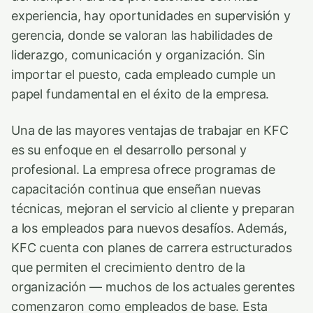
experiencia, hay oportunidades en supervisión y
gerencia, donde se valoran las habilidades de
liderazgo, comunicación y organización. Sin
importar el puesto, cada empleado cumple un
papel fundamental en el éxito de la empresa.
Una de las mayores ventajas de trabajar en KFC
es su enfoque en el desarrollo personal y
profesional. La empresa ofrece programas de
capacitación continua que enseñan nuevas
técnicas, mejoran el servicio al cliente y preparan
a los empleados para nuevos desafíos. Además,
KFC cuenta con planes de carrera estructurados
que permiten el crecimiento dentro de la
organización — muchos de los actuales gerentes
comenzaron como empleados de base. Esta