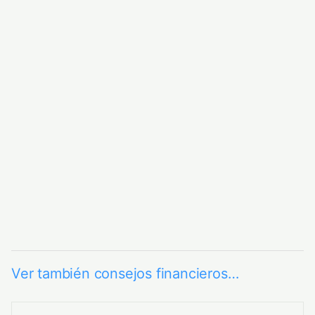
Ver también consejos financieros…