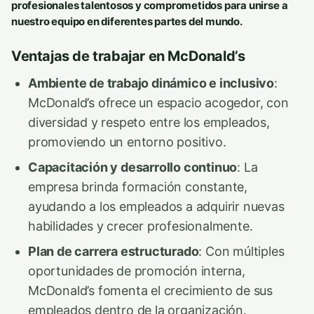
profesionales talentosos y comprometidos para unirse a
nuestro equipo en diferentes partes del mundo.
Ventajas de trabajar en McDonald’s
Ambiente de trabajo dinámico e inclusivo
:
McDonald’s ofrece un espacio acogedor, con
diversidad y respeto entre los empleados,
promoviendo un entorno positivo.
Capacitación y desarrollo continuo
: La
empresa brinda formación constante,
ayudando a los empleados a adquirir nuevas
habilidades y crecer profesionalmente.
Plan de carrera estructurado
: Con múltiples
oportunidades de promoción interna,
McDonald’s fomenta el crecimiento de sus
empleados dentro de la organización.