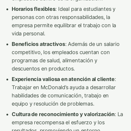
Horarios flexibles
: Ideal para estudiantes y
personas con otras responsabilidades, la
empresa permite equilibrar el trabajo con la
vida personal.
Beneficios atractivos
: Además de un salario
competitivo, los empleados cuentan con
programas de salud, alimentación y
descuentos en productos.
Experiencia valiosa en atención al cliente
:
Trabajar en McDonald’s ayuda a desarrollar
habilidades de comunicación, trabajo en
equipo y resolución de problemas.
Cultura de reconocimiento y valorización
: La
empresa recompensa el esfuerzo y los
resultados, promoviendo un entorno