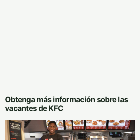
Obtenga más información sobre las
vacantes de KFC