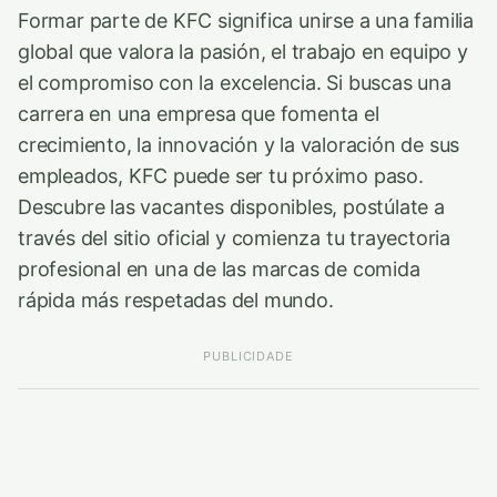
Formar parte de KFC significa unirse a una familia
global que valora la pasión, el trabajo en equipo y
el compromiso con la excelencia. Si buscas una
carrera en una empresa que fomenta el
crecimiento, la innovación y la valoración de sus
empleados, KFC puede ser tu próximo paso.
Descubre las vacantes disponibles, postúlate a
través del sitio oficial y comienza tu trayectoria
profesional en una de las marcas de comida
rápida más respetadas del mundo.
PUBLICIDADE