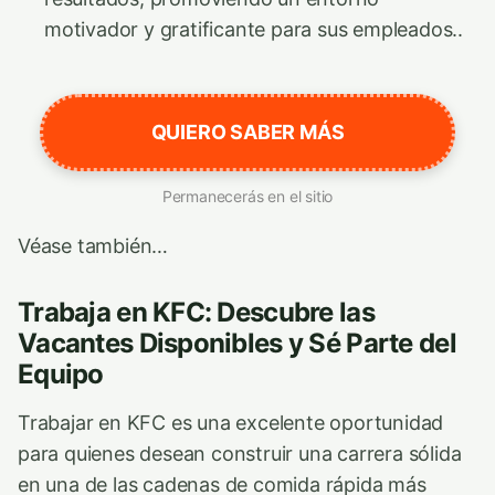
motivador y gratificante para sus empleados..
QUIERO SABER MÁS
Permanecerás en el sitio
Véase también…
Trabaja en KFC: Descubre las
Vacantes Disponibles y Sé Parte del
Equipo
Trabajar en KFC es una excelente oportunidad
para quienes desean construir una carrera sólida
en una de las cadenas de comida rápida más