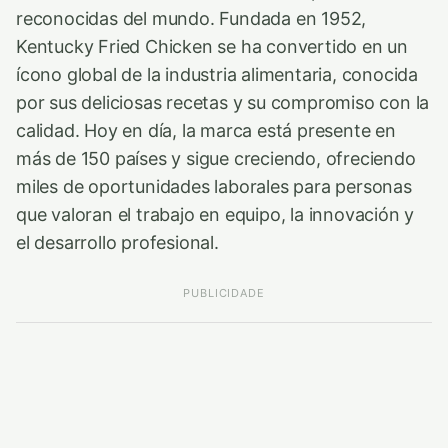
reconocidas del mundo. Fundada en 1952,
Kentucky Fried Chicken se ha convertido en un
ícono global de la industria alimentaria, conocida
por sus deliciosas recetas y su compromiso con la
calidad. Hoy en día, la marca está presente en
más de 150 países y sigue creciendo, ofreciendo
miles de oportunidades laborales para personas
que valoran el trabajo en equipo, la innovación y
el desarrollo profesional.
PUBLICIDADE