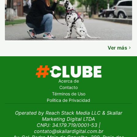
Ver más
Acerca de
Contacto
Términos de Uso
Política de Privacidad
Operated by Reach Stack Media LLC & Skallar
Marketing Digital LTDA
CNPJ: 34.179.719/0001-53
|
contato@skallardigital.com.br