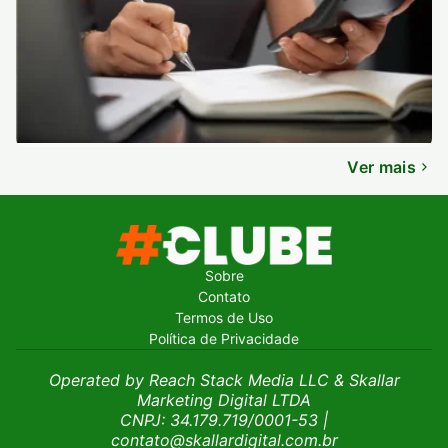
Ver mais
Sobre
Contato
Termos de Uso
Política de Privacidade
Operated by Reach Stack Media LLC & Skallar
Marketing Digital LTDA
CNPJ: 34.179.719/0001-53
|
contato@skallardigital.com.br