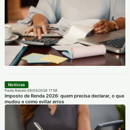
Notícias
Paola Rabelo
08/04/2026 17:58
·
Imposto de Renda 2026: quem precisa declarar, o que
mudou e como evitar erros