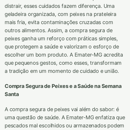
distrair, esses cuidados fazem diferença. Uma
geladeira organizada, com peixes na prateleira
mais fria, evita contaminações cruzadas com
outros alimentos. Assim, a compra segura de
peixes ganha um reforço com práticas simples,
que protegem a saúde e valorizam o esforço de
escolher um bom produto. A Emater-MG acredita
que pequenos gestos, como esses, transformam
a tradição em um momento de cuidado e união.
Compra Segura de Peixes e a Saúde na Semana
Santa
A compra segura de peixes vai além do sabor: é
uma questão de saúde. A Emater-MG enfatiza que
pescados mal escolhidos ou armazenados podem