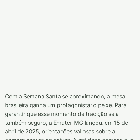
Com a Semana Santa se aproximando, a mesa
brasileira ganha um protagonista: o peixe. Para
garantir que esse momento de tradição seja
também seguro, a Emater-MG lançou, em 15 de
abril de 2025, orientações valiosas sobre a