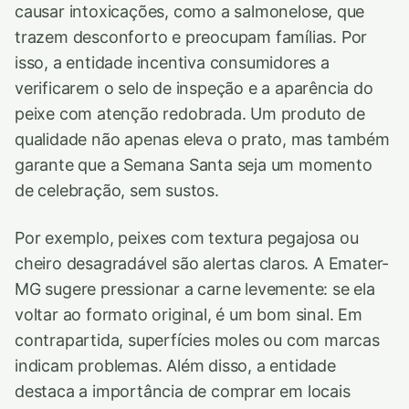
causar intoxicações, como a salmonelose, que
trazem desconforto e preocupam famílias. Por
isso, a entidade incentiva consumidores a
verificarem o selo de inspeção e a aparência do
peixe com atenção redobrada. Um produto de
qualidade não apenas eleva o prato, mas também
garante que a Semana Santa seja um momento
de celebração, sem sustos.
Por exemplo, peixes com textura pegajosa ou
cheiro desagradável são alertas claros. A Emater-
MG sugere pressionar a carne levemente: se ela
voltar ao formato original, é um bom sinal. Em
contrapartida, superfícies moles ou com marcas
indicam problemas. Além disso, a entidade
destaca a importância de comprar em locais