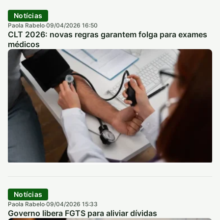
Notícias
Paola Rabelo
09/04/2026 16:50
·
CLT 2026: novas regras garantem folga para exames
médicos
Notícias
Paola Rabelo
09/04/2026 15:33
·
Governo libera FGTS para aliviar dívidas