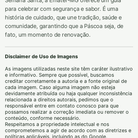
Semana Santa, a Emater-MG oferece um guia
para celebrar com segurança e sabor. É uma
história de cuidado, que une tradição, saúde e
comunidade, garantindo que a Páscoa seja, de
fato, um momento de renovação.
Disclaimer de Uso de Imagens
As imagens utilizadas neste site têm caráter ilustrativo
e informativo. Sempre que possível, buscamos
creditar corretamente a autoria e a fonte original de
cada imagem. Caso alguma imagem não esteja
devidamente atribuída ou haja qualquer inconsistência
relacionada a direitos autorais, pedimos que o
responsável entre em contato conosco para que
possamos realizar a correção imediata ou remover o
conteúdo, conforme necessário.
Respeitamos a propriedade intelectual e nos
comprometemos a agir de acordo com as diretrizes e
políticas aplicáveis, incluindo as do Google,