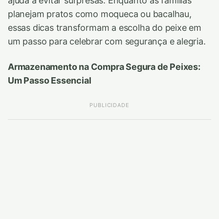
ajuda a evitar surpresas. Enquanto as famílias
planejam pratos como moqueca ou bacalhau,
essas dicas transformam a escolha do peixe em
um passo para celebrar com segurança e alegria.
Armazenamento na Compra Segura de Peixes:
Um Passo Essencial
PUBLICIDADE