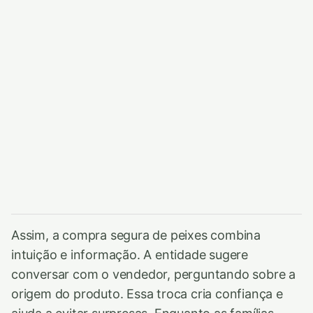
Assim, a compra segura de peixes combina
intuição e informação. A entidade sugere
conversar com o vendedor, perguntando sobre a
origem do produto. Essa troca cria confiança e