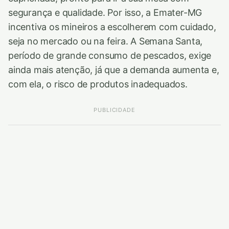
segurança e qualidade. Por isso, a Emater-MG
incentiva os mineiros a escolherem com cuidado,
seja no mercado ou na feira. A Semana Santa,
período de grande consumo de pescados, exige
ainda mais atenção, já que a demanda aumenta e,
com ela, o risco de produtos inadequados.
PUBLICIDADE