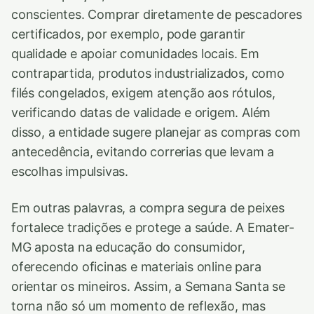
conscientes. Comprar diretamente de pescadores
certificados, por exemplo, pode garantir
qualidade e apoiar comunidades locais. Em
contrapartida, produtos industrializados, como
filés congelados, exigem atenção aos rótulos,
verificando datas de validade e origem. Além
disso, a entidade sugere planejar as compras com
antecedência, evitando correrias que levam a
escolhas impulsivas.
Em outras palavras, a compra segura de peixes
fortalece tradições e protege a saúde. A Emater-
MG aposta na educação do consumidor,
oferecendo oficinas e materiais online para
orientar os mineiros. Assim, a Semana Santa se
torna não só um momento de reflexão, mas