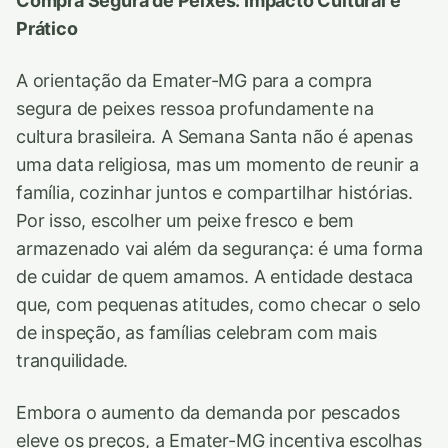
Compra Segura de Peixes: Impacto Cultural e
Prático
A orientação da Emater-MG para a compra
segura de peixes ressoa profundamente na
cultura brasileira. A Semana Santa não é apenas
uma data religiosa, mas um momento de reunir a
família, cozinhar juntos e compartilhar histórias.
Por isso, escolher um peixe fresco e bem
armazenado vai além da segurança: é uma forma
de cuidar de quem amamos. A entidade destaca
que, com pequenas atitudes, como checar o selo
de inspeção, as famílias celebram com mais
tranquilidade.
Embora o aumento da demanda por pescados
eleve os preços, a Emater-MG incentiva escolhas