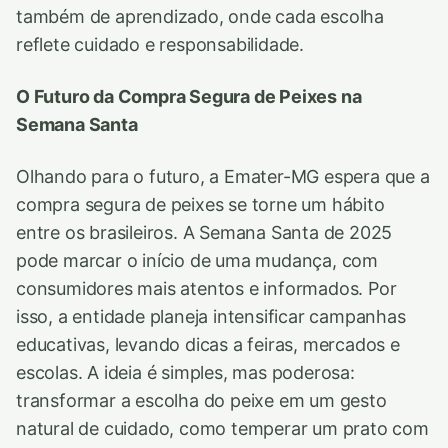
também de aprendizado, onde cada escolha
reflete cuidado e responsabilidade.
O Futuro da Compra Segura de Peixes na
Semana Santa
Olhando para o futuro, a Emater-MG espera que a
compra segura de peixes se torne um hábito
entre os brasileiros. A Semana Santa de 2025
pode marcar o início de uma mudança, com
consumidores mais atentos e informados. Por
isso, a entidade planeja intensificar campanhas
educativas, levando dicas a feiras, mercados e
escolas. A ideia é simples, mas poderosa:
transformar a escolha do peixe em um gesto
natural de cuidado, como temperar um prato com