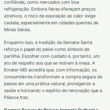
confiáveis, como mercados com boa
refrigeração. Embora feiras ofereçam preços
atrativos, o risco de exposição ao calor exige
cautela, especialmente em cidades quentes de
Minas Gerais.
Enquanto isso, a tradição da Semana Santa
reforça o papel do peixe como símbolo de
partilha. Escolher com cuidado é, portanto, um
ato de respeito aos que se reúnem à mesa. A
Emater-MG acredita que, com informação, os
consumidores transformam a compra segura de
peixes em uma prática natural, protegendo a
saúde e honrando o espírito de renovação que a
Páscoa traz.