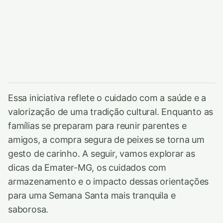
Essa iniciativa reflete o cuidado com a saúde e a
valorização de uma tradição cultural. Enquanto as
famílias se preparam para reunir parentes e
amigos, a compra segura de peixes se torna um
gesto de carinho. A seguir, vamos explorar as
dicas da Emater-MG, os cuidados com
armazenamento e o impacto dessas orientações
para uma Semana Santa mais tranquila e
saborosa.