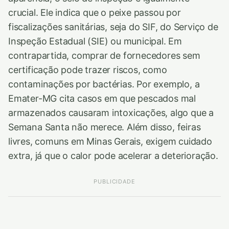
crucial. Ele indica que o peixe passou por
fiscalizações sanitárias, seja do SIF, do Serviço de
Inspeção Estadual (SIE) ou municipal. Em
contrapartida, comprar de fornecedores sem
certificação pode trazer riscos, como
contaminações por bactérias. Por exemplo, a
Emater-MG cita casos em que pescados mal
armazenados causaram intoxicações, algo que a
Semana Santa não merece. Além disso, feiras
livres, comuns em Minas Gerais, exigem cuidado
extra, já que o calor pode acelerar a deterioração.
PUBLICIDADE