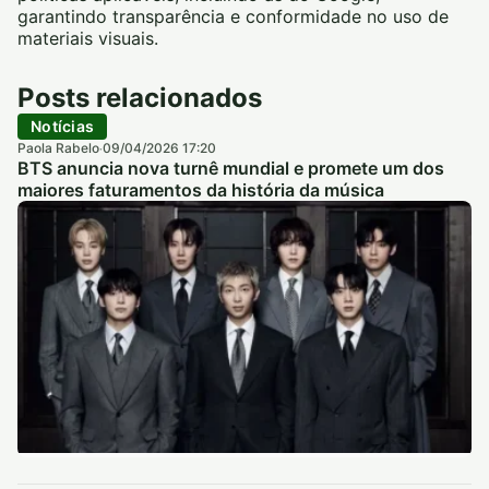
garantindo transparência e conformidade no uso de
materiais visuais.
Posts relacionados
Notícias
Paola Rabelo
09/04/2026 17:20
·
BTS anuncia nova turnê mundial e promete um dos
maiores faturamentos da história da música