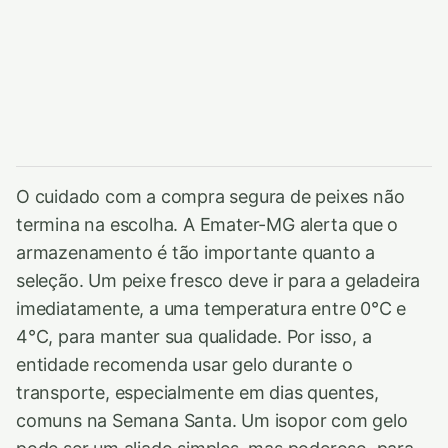
O cuidado com a compra segura de peixes não
termina na escolha. A Emater-MG alerta que o
armazenamento é tão importante quanto a
seleção. Um peixe fresco deve ir para a geladeira
imediatamente, a uma temperatura entre 0°C e
4°C, para manter sua qualidade. Por isso, a
entidade recomenda usar gelo durante o
transporte, especialmente em dias quentes,
comuns na Semana Santa. Um isopor com gelo