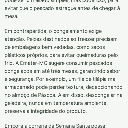
pode ser um aliado simples, mas poderoso, para
evitar que o pescado estrague antes de chegar à
mesa.
Em contrapartida, o congelamento exige
atenção. Peixes destinados ao freezer precisam
de embalagens bem vedadas, como sacos
plásticos próprios, para evitar queimaduras pelo
frio. A Emater-MG sugere consumir pescados
congelados em até três meses, garantindo sabor
e segurança. Por exemplo, um filé de tilápia mal
armazenado pode perder textura, decepcionando
no almoço de Páscoa. Além disso, descongelar na
geladeira, nunca em temperatura ambiente,
preserva a integridade do produto.
Embora a correria da Semana Santa possa