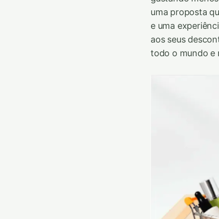
uma proposta qu
e uma experiênc
aos seus descon
todo o mundo e 