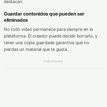
destacan:
Guardar contenidos que pueden ser
eliminados
No todo video permanece para siempre en la
plataforma. El creador puede decidir borrarlo, y
tener una copia guardada garantiza que no
pierdas un material que te gusta.
PUBLICIDADE