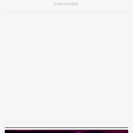
PUBLICIDADE