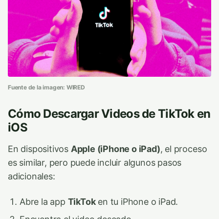
Fuente de la imagen: WIRED
Cómo Descargar Videos de TikTok en
iOS
En dispositivos
Apple (iPhone o iPad)
, el proceso
es similar, pero puede incluir algunos pasos
adicionales:
Abre la app
TikTok
en tu iPhone o iPad.