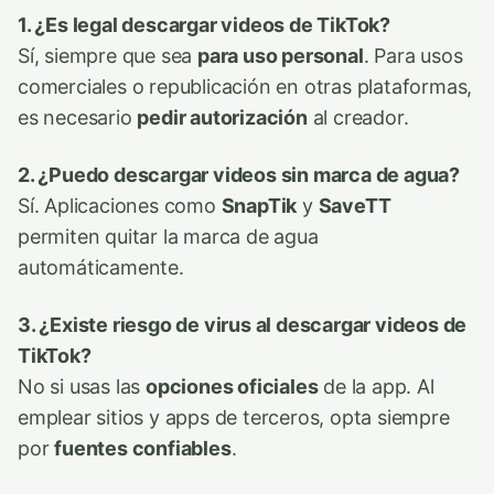
1. ¿Es legal descargar videos de TikTok?
Sí, siempre que sea
para uso personal
. Para usos
comerciales o republicación en otras plataformas,
es necesario
pedir autorización
al creador.
2. ¿Puedo descargar videos sin marca de agua?
Sí. Aplicaciones como
SnapTik
y
SaveTT
permiten quitar la marca de agua
automáticamente.
3. ¿Existe riesgo de virus al descargar videos de
TikTok?
No si usas las
opciones oficiales
de la app. Al
emplear sitios y apps de terceros, opta siempre
por
fuentes confiables
.