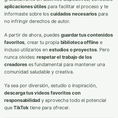
aplicaciones útiles
para facilitar el proceso y te
informaste sobre los
cuidados necesarios
para
no infringir derechos de autor.
A partir de ahora, puedes
guardar tus contenidos
favoritos
, crear tu propia
biblioteca offline
e
incluso utilizarlos en
estudios o proyectos
. Pero
nunca olvides:
respetar el trabajo de los
creadores
es fundamental para mantener una
comunidad saludable y creativa.
Ya sea por diversión, estudio o inspiración,
descarga tus videos favoritos con
responsabilidad
y aprovecha todo el potencial
que
TikTok
tiene para ofrecer.