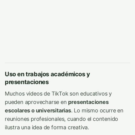
Uso en trabajos académicos y
presentaciones
Muchos videos de TikTok son educativos y
pueden aprovecharse en
presentaciones
escolares o universitarias
. Lo mismo ocurre en
reuniones profesionales, cuando el contenido
ilustra una idea de forma creativa.