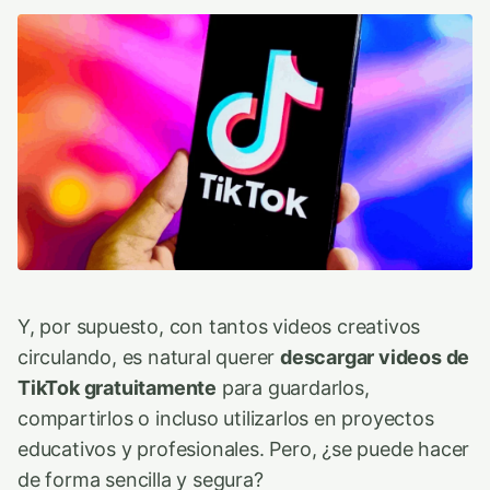
Y, por supuesto, con tantos videos creativos
circulando, es natural querer
descargar videos de
TikTok gratuitamente
para guardarlos,
compartirlos o incluso utilizarlos en proyectos
educativos y profesionales. Pero, ¿se puede hacer
de forma sencilla y segura?