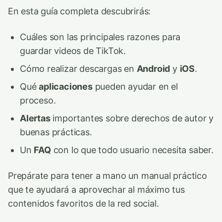
En esta guía completa descubrirás:
Cuáles son las principales razones para
guardar videos de TikTok.
Cómo realizar descargas en
Android
y
iOS
.
Qué
aplicaciones
pueden ayudar en el
proceso.
Alertas
importantes sobre derechos de autor y
buenas prácticas.
Un
FAQ
con lo que todo usuario necesita saber.
Prepárate para tener a mano un manual práctico
que te ayudará a aprovechar al máximo tus
contenidos favoritos de la red social.