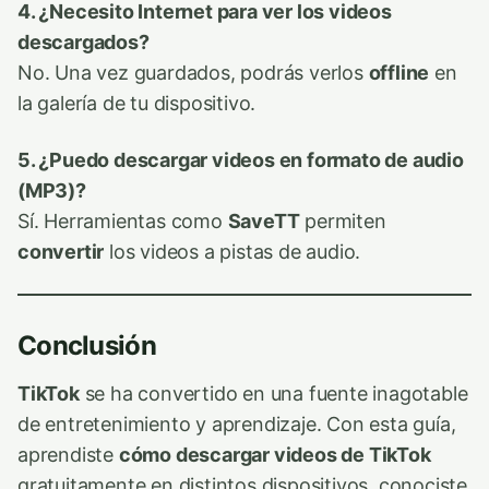
4. ¿Necesito Internet para ver los videos
descargados?
No. Una vez guardados, podrás verlos
offline
en
la galería de tu dispositivo.
5. ¿Puedo descargar videos en formato de audio
(MP3)?
Sí. Herramientas como
SaveTT
permiten
convertir
los videos a pistas de audio.
Conclusión
TikTok
se ha convertido en una fuente inagotable
de entretenimiento y aprendizaje. Con esta guía,
aprendiste
cómo descargar videos de TikTok
gratuitamente en distintos dispositivos, conociste