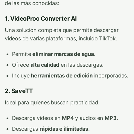
de las más conocidas:
1. VideoProc Converter AI
Una solución completa que permite descargar
videos de varias plataformas, incluido TikTok.
Permite
eliminar marcas de agua
.
Ofrece
alta calidad
en las descargas.
Incluye
herramientas de edición
incorporadas.
2. SaveTT
Ideal para quienes buscan practicidad.
Descarga videos en
MP4
y audios en
MP3
.
Descargas
rápidas e ilimitadas
.