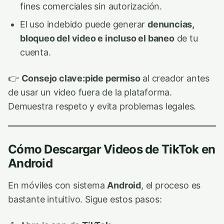
fines comerciales sin autorización.
El uso indebido puede generar
denuncias,
bloqueo del video e incluso el baneo
de tu
cuenta.
👉
Consejo clave:
pide permiso
al creador antes
de usar un video fuera de la plataforma.
Demuestra respeto y evita problemas legales.
Cómo Descargar Videos de TikTok en
Android
En móviles con sistema
Android
, el proceso es
bastante intuitivo. Sigue estos pasos: