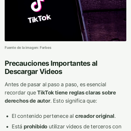
Fuente de la imagen: Forbes
Precauciones Importantes al
Descargar Videos
Antes de pasar al paso a paso, es esencial
recordar que
TikTok tiene reglas claras sobre
derechos de autor
. Esto significa que:
El contenido pertenece al
creador original
.
Está
prohibido
utilizar videos de terceros con