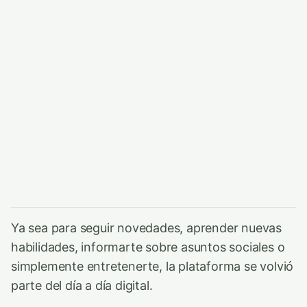
Ya sea para seguir novedades, aprender nuevas
habilidades, informarte sobre asuntos sociales o
simplemente entretenerte, la plataforma se volvió
parte del día a día digital.