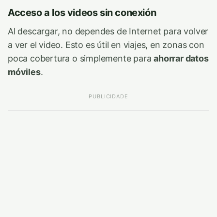
Acceso a los videos sin conexión
Al descargar, no dependes de Internet para volver
a ver el video. Esto es útil en viajes, en zonas con
poca cobertura o simplemente para
ahorrar datos
móviles
.
PUBLICIDADE