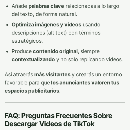
Añade
palabras clave
relacionadas a lo largo
del texto, de forma natural.
Optimiza imágenes y videos
usando
descripciones (alt text) con términos
estratégicos.
Produce
contenido original
, siempre
contextualizando
y no solo replicando videos.
Así atraerás
más visitantes
y crearás un entorno
favorable para que
los anunciantes valoren tus
espacios publicitarios
.
FAQ: Preguntas Frecuentes Sobre
Descargar Videos de TikTok