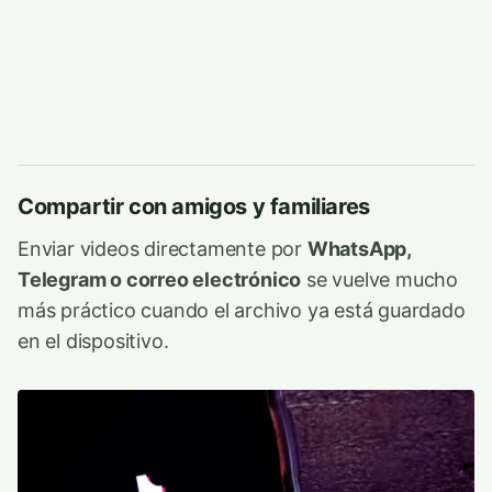
Compartir con amigos y familiares
Enviar videos directamente por
WhatsApp,
Telegram o correo electrónico
se vuelve mucho
más práctico cuando el archivo ya está guardado
en el dispositivo.