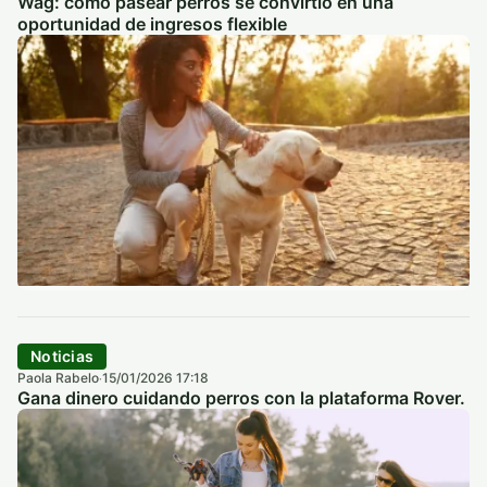
Wag: cómo pasear perros se convirtió en una
oportunidad de ingresos flexible
Noticias
Paola Rabelo
15/01/2026 17:18
·
Gana dinero cuidando perros con la plataforma Rover.