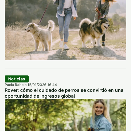
Noticias
Paola Rabelo
15/01/2026 16:44
·
Rover: cómo el cuidado de perros se convirtió en una
oportunidad de ingresos global