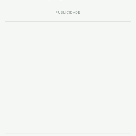
PUBLICIDADE