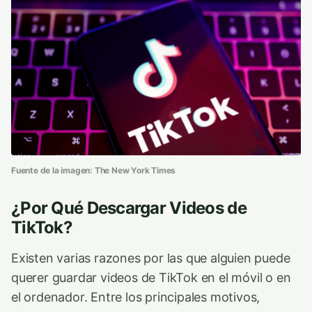
Fuente de la imagen: The New York Times
¿Por Qué Descargar Videos de
TikTok?
Existen varias razones por las que alguien puede
querer guardar videos de TikTok en el móvil o en
el ordenador. Entre los principales motivos,