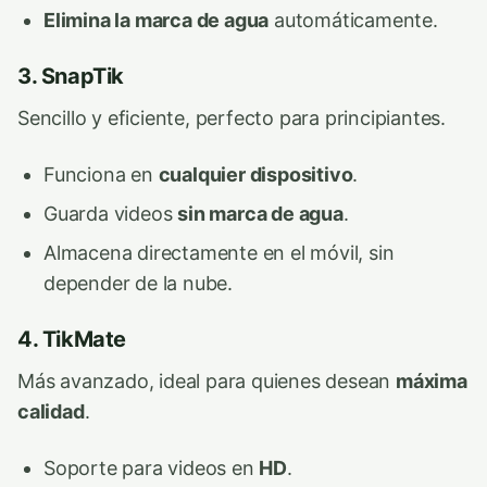
Elimina la marca de agua
automáticamente.
3. SnapTik
Sencillo y eficiente, perfecto para principiantes.
Funciona en
cualquier dispositivo
.
Guarda videos
sin marca de agua
.
Almacena directamente en el móvil, sin
depender de la nube.
4. TikMate
Más avanzado, ideal para quienes desean
máxima
calidad
.
Soporte para videos en
HD
.