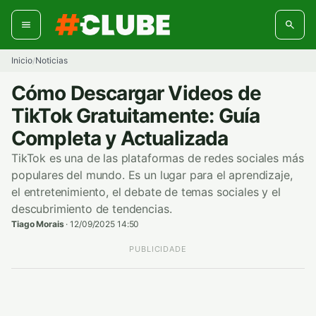
Ir
al
contenido
Inicio
Noticias
/
Cómo Descargar Videos de
TikTok Gratuitamente: Guía
Completa y Actualizada
TikTok es una de las plataformas de redes sociales más
populares del mundo. Es un lugar para el aprendizaje,
el entretenimiento, el debate de temas sociales y el
descubrimiento de tendencias.
Tiago Morais
·
12/09/2025 14:50
PUBLICIDADE