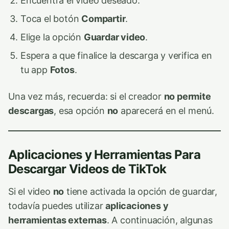
Encuentra el video deseado.
Toca el botón
Compartir
.
Elige la opción
Guardar video
.
Espera a que finalice la descarga y verifica en
tu app
Fotos
.
Una vez más, recuerda: si el creador
no permite
descargas
, esa opción
no
aparecerá en el menú.
Aplicaciones y Herramientas Para
Descargar Videos de TikTok
Si el video
no
tiene activada la opción de guardar,
todavía puedes utilizar
aplicaciones y
herramientas externas
. A continuación, algunas