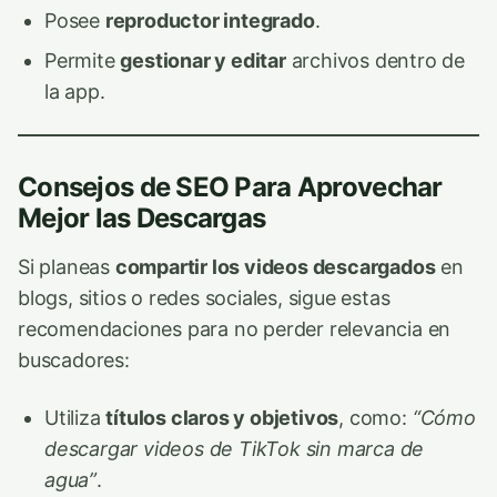
Posee
reproductor integrado
.
Permite
gestionar y editar
archivos dentro de
la app.
Consejos de SEO Para Aprovechar
Mejor las Descargas
Si planeas
compartir los videos descargados
en
blogs, sitios o redes sociales, sigue estas
recomendaciones para no perder relevancia en
buscadores:
Utiliza
títulos claros y objetivos
, como:
“Cómo
descargar videos de TikTok sin marca de
agua”
.