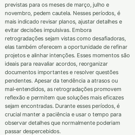
previstas para os meses de março, julho e
novembro, pedem cautela. Nesses períodos, é
mais indicado revisar planos, ajustar detalhes e
evitar decisões impulsivas. Embora
retrogradações sejam vistas como desafiadoras,
elas também oferecem a oportunidade de refinar
projetos e alinhar intenções. Esses momentos são
ideais para reavaliar acordos, reorganizar
documentos importantes e resolver questões
pendentes. Apesar da tendência a atrasos ou
mal-entendidos, as retrogradações promovem
reflexão e permitem que soluções mais eficazes
sejam encontradas. Durante esses períodos, é
crucial manter a paciência e usar o tempo para
observar detalhes que normalmente poderiam
passar despercebidos.