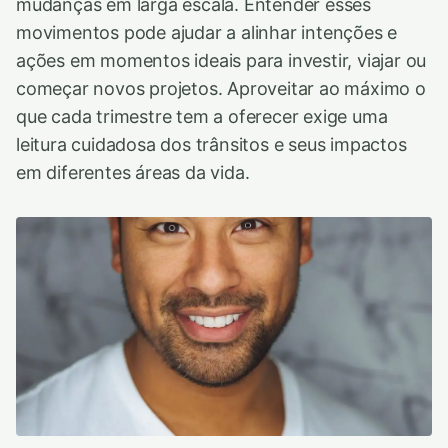
mudanças em larga escala. Entender esses
movimentos pode ajudar a alinhar intenções e
ações em momentos ideais para investir, viajar ou
começar novos projetos. Aproveitar ao máximo o
que cada trimestre tem a oferecer exige uma
leitura cuidadosa dos trânsitos e seus impactos
em diferentes áreas da vida.