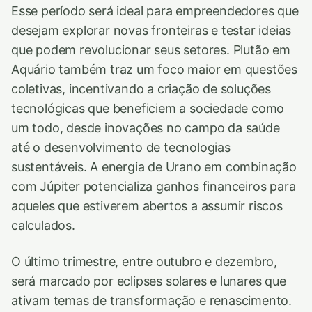
Esse período será ideal para empreendedores que
desejam explorar novas fronteiras e testar ideias
que podem revolucionar seus setores. Plutão em
Aquário também traz um foco maior em questões
coletivas, incentivando a criação de soluções
tecnológicas que beneficiem a sociedade como
um todo, desde inovações no campo da saúde
até o desenvolvimento de tecnologias
sustentáveis. A energia de Urano em combinação
com Júpiter potencializa ganhos financeiros para
aqueles que estiverem abertos a assumir riscos
calculados.
O último trimestre, entre outubro e dezembro,
será marcado por eclipses solares e lunares que
ativam temas de transformação e renascimento.