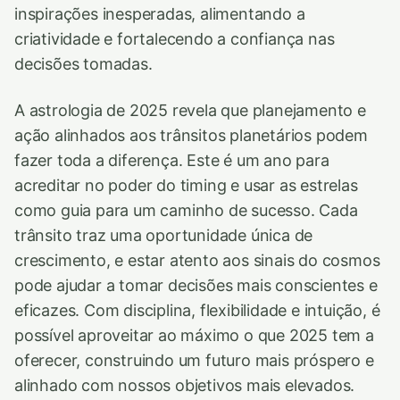
inspirações inesperadas, alimentando a
criatividade e fortalecendo a confiança nas
decisões tomadas.
A astrologia de 2025 revela que planejamento e
ação alinhados aos trânsitos planetários podem
fazer toda a diferença. Este é um ano para
acreditar no poder do timing e usar as estrelas
como guia para um caminho de sucesso. Cada
trânsito traz uma oportunidade única de
crescimento, e estar atento aos sinais do cosmos
pode ajudar a tomar decisões mais conscientes e
eficazes. Com disciplina, flexibilidade e intuição, é
possível aproveitar ao máximo o que 2025 tem a
oferecer, construindo um futuro mais próspero e
alinhado com nossos objetivos mais elevados.