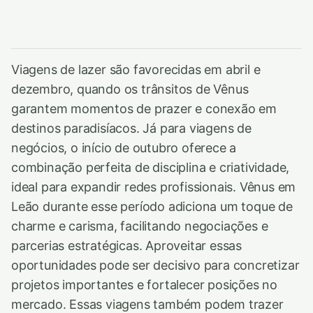
Viagens de lazer são favorecidas em abril e
dezembro, quando os trânsitos de Vênus
garantem momentos de prazer e conexão em
destinos paradisíacos. Já para viagens de
negócios, o início de outubro oferece a
combinação perfeita de disciplina e criatividade,
ideal para expandir redes profissionais. Vênus em
Leão durante esse período adiciona um toque de
charme e carisma, facilitando negociações e
parcerias estratégicas. Aproveitar essas
oportunidades pode ser decisivo para concretizar
projetos importantes e fortalecer posições no
mercado. Essas viagens também podem trazer