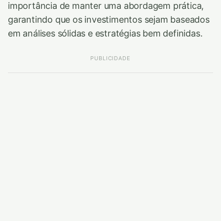
importância de manter uma abordagem prática,
garantindo que os investimentos sejam baseados
em análises sólidas e estratégias bem definidas.
PUBLICIDADE