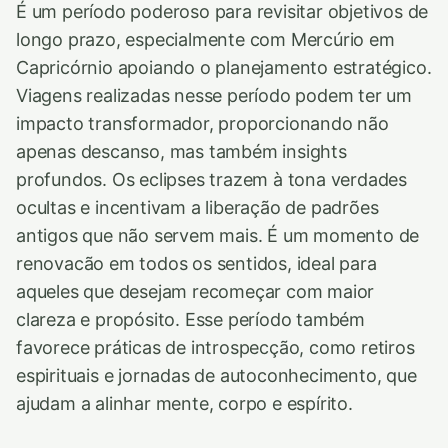
É um período poderoso para revisitar objetivos de
longo prazo, especialmente com Mercúrio em
Capricórnio apoiando o planejamento estratégico.
Viagens realizadas nesse período podem ter um
impacto transformador, proporcionando não
apenas descanso, mas também insights
profundos. Os eclipses trazem à tona verdades
ocultas e incentivam a liberação de padrões
antigos que não servem mais. É um momento de
renovacão em todos os sentidos, ideal para
aqueles que desejam recomeçar com maior
clareza e propósito. Esse período também
favorece práticas de introspecção, como retiros
espirituais e jornadas de autoconhecimento, que
ajudam a alinhar mente, corpo e espírito.