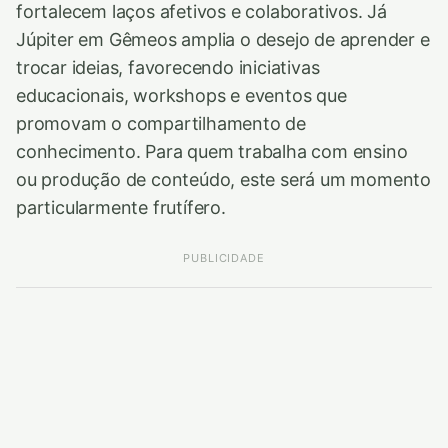
fortalecem laços afetivos e colaborativos. Já
Júpiter em Gêmeos amplia o desejo de aprender e
trocar ideias, favorecendo iniciativas
educacionais, workshops e eventos que
promovam o compartilhamento de
conhecimento. Para quem trabalha com ensino
ou produção de conteúdo, este será um momento
particularmente frutífero.
PUBLICIDADE