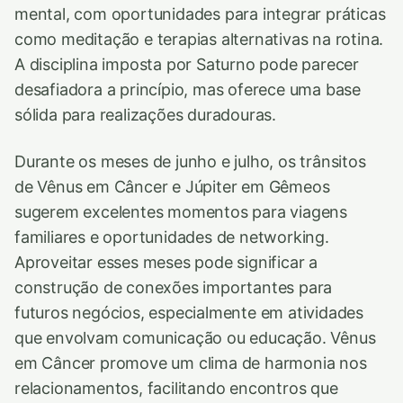
mental, com oportunidades para integrar práticas
como meditação e terapias alternativas na rotina.
A disciplina imposta por Saturno pode parecer
desafiadora a princípio, mas oferece uma base
sólida para realizações duradouras.
Durante os meses de junho e julho, os trânsitos
de Vênus em Câncer e Júpiter em Gêmeos
sugerem excelentes momentos para viagens
familiares e oportunidades de networking.
Aproveitar esses meses pode significar a
construção de conexões importantes para
futuros negócios, especialmente em atividades
que envolvam comunicação ou educação. Vênus
em Câncer promove um clima de harmonia nos
relacionamentos, facilitando encontros que