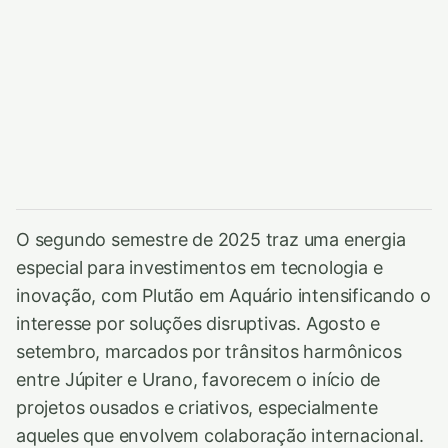
O segundo semestre de 2025 traz uma energia
especial para investimentos em tecnologia e
inovação, com Plutão em Aquário intensificando o
interesse por soluções disruptivas. Agosto e
setembro, marcados por trânsitos harmônicos
entre Júpiter e Urano, favorecem o início de
projetos ousados e criativos, especialmente
aqueles que envolvem colaboração internacional.