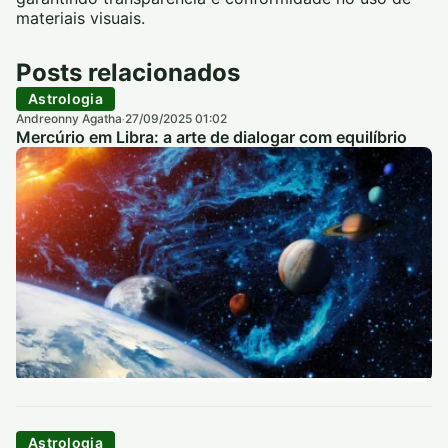
materiais visuais.
Posts relacionados
Astrologia
Andreonny Agatha
27/09/2025 01:02
·
Mercúrio em Libra: a arte de dialogar com equilíbrio
Astrologia