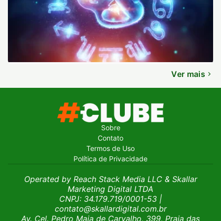
Ver mais
Sobre
Contato
Termos de Uso
Política de Privacidade
Operated by Reach Stack Media LLC & Skallar
Marketing Digital LTDA
CNPJ: 34.179.719/0001-53
|
contato@skallardigital.com.br
Av. Cel. Pedro Maia de Carvalho, 399, Praia das