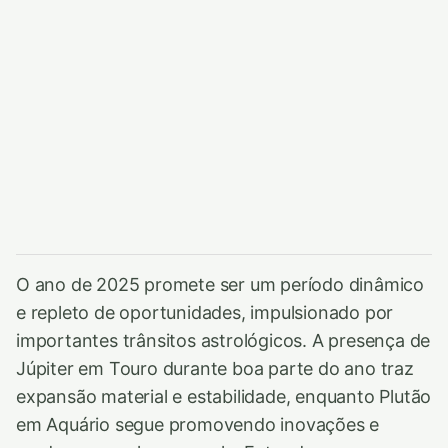
O ano de 2025 promete ser um período dinâmico
e repleto de oportunidades, impulsionado por
importantes trânsitos astrológicos. A presença de
Júpiter em Touro durante boa parte do ano traz
expansão material e estabilidade, enquanto Plutão
em Aquário segue promovendo inovações e