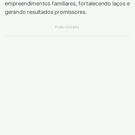
empreendimentos familiares, fortalecendo laços e
gerando resultados promissores.
PUBLICIDADE