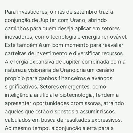
Para investidores, o mês de setembro traz a
conjunção de Júpiter com Urano, abrindo
caminhos para quem deseja aplicar em setores
inovadores, como tecnologia e energia renovável.
Este também é um bom momento para reavaliar
carteiras de investimento e diversificar recursos.
A energia expansiva de Júpiter combinada com a
natureza visionária de Urano cria um cenário
propício para ganhos financeiros e avanços
significativos. Setores emergentes, como
inteligência artificial e biotecnologia, tendem a
apresentar oportunidades promissoras, atraindo
aqueles que estão dispostos a assumir riscos
calculados em busca de resultados expressivos.
Ao mesmo tempo, a conjunção alerta para a