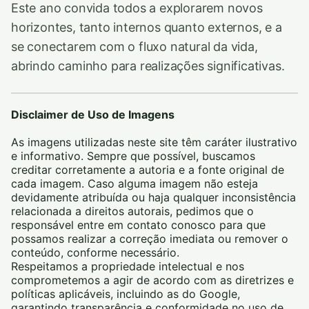
Este ano convida todos a explorarem novos
horizontes, tanto internos quanto externos, e a
se conectarem com o fluxo natural da vida,
abrindo caminho para realizações significativas.
Disclaimer de Uso de Imagens
As imagens utilizadas neste site têm caráter ilustrativo
e informativo. Sempre que possível, buscamos
creditar corretamente a autoria e a fonte original de
cada imagem. Caso alguma imagem não esteja
devidamente atribuída ou haja qualquer inconsistência
relacionada a direitos autorais, pedimos que o
responsável entre em contato conosco para que
possamos realizar a correção imediata ou remover o
conteúdo, conforme necessário.
Respeitamos a propriedade intelectual e nos
comprometemos a agir de acordo com as diretrizes e
políticas aplicáveis, incluindo as do Google,
garantindo transparência e conformidade no uso de