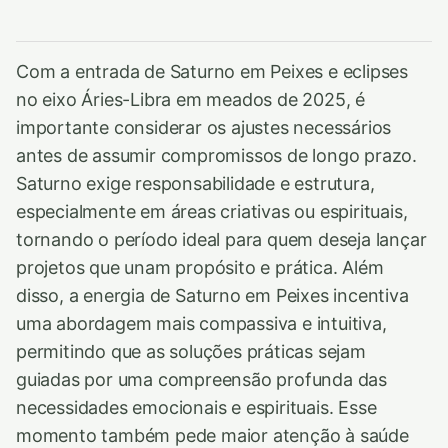
Com a entrada de Saturno em Peixes e eclipses
no eixo Áries-Libra em meados de 2025, é
importante considerar os ajustes necessários
antes de assumir compromissos de longo prazo.
Saturno exige responsabilidade e estrutura,
especialmente em áreas criativas ou espirituais,
tornando o período ideal para quem deseja lançar
projetos que unam propósito e prática. Além
disso, a energia de Saturno em Peixes incentiva
uma abordagem mais compassiva e intuitiva,
permitindo que as soluções práticas sejam
guiadas por uma compreensão profunda das
necessidades emocionais e espirituais. Esse
momento também pede maior atenção à saúde