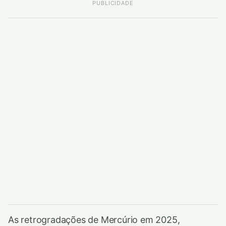
PUBLICIDADE
As retrogradações de Mercúrio em 2025,