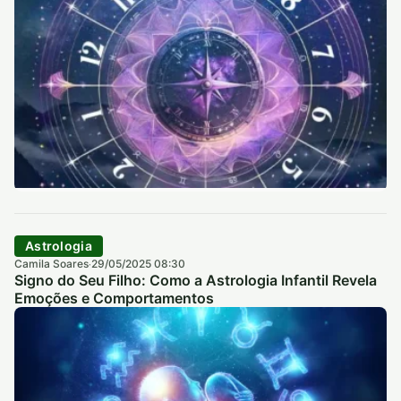
Astrologia
Camila Soares
29/05/2025 08:30
·
Signo do Seu Filho: Como a Astrologia Infantil Revela
Emoções e Comportamentos