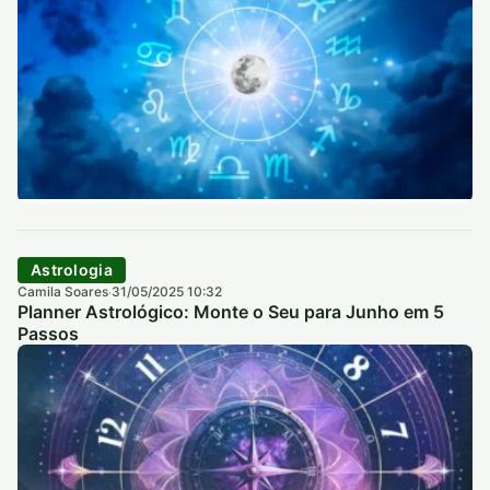
Astrologia
Camila Soares
31/05/2025 10:32
·
Planner Astrológico: Monte o Seu para Junho em 5
Passos