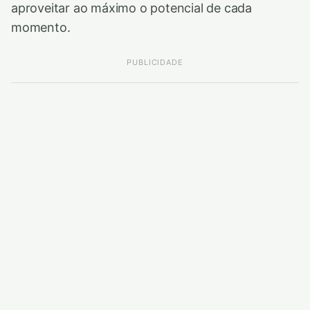
aproveitar ao máximo o potencial de cada
momento.
PUBLICIDADE