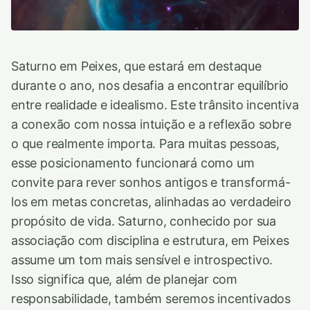
Saturno em Peixes, que estará em destaque
durante o ano, nos desafia a encontrar equilíbrio
entre realidade e idealismo. Este trânsito incentiva
a conexão com nossa intuição e a reflexão sobre
o que realmente importa. Para muitas pessoas,
esse posicionamento funcionará como um
convite para rever sonhos antigos e transformá-
los em metas concretas, alinhadas ao verdadeiro
propósito de vida. Saturno, conhecido por sua
associação com disciplina e estrutura, em Peixes
assume um tom mais sensível e introspectivo.
Isso significa que, além de planejar com
responsabilidade, também seremos incentivados