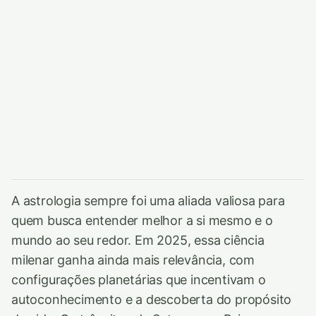
A astrologia sempre foi uma aliada valiosa para
quem busca entender melhor a si mesmo e o
mundo ao seu redor. Em 2025, essa ciência
milenar ganha ainda mais relevância, com
configurações planetárias que incentivam o
autoconhecimento e a descoberta do propósito