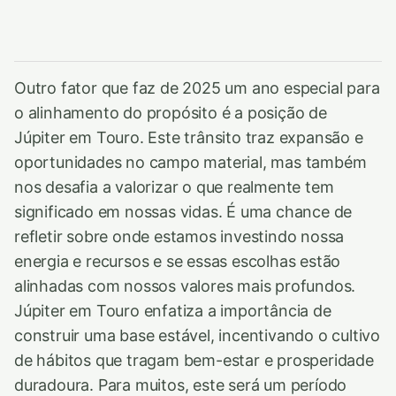
Outro fator que faz de 2025 um ano especial para
o alinhamento do propósito é a posição de
Júpiter em Touro. Este trânsito traz expansão e
oportunidades no campo material, mas também
nos desafia a valorizar o que realmente tem
significado em nossas vidas. É uma chance de
refletir sobre onde estamos investindo nossa
energia e recursos e se essas escolhas estão
alinhadas com nossos valores mais profundos.
Júpiter em Touro enfatiza a importância de
construir uma base estável, incentivando o cultivo
de hábitos que tragam bem-estar e prosperidade
duradoura. Para muitos, este será um período