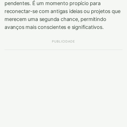
pendentes. É um momento propício para
reconectar-se com antigas ideias ou projetos que
merecem uma segunda chance, permitindo
avanços mais conscientes e significativos.
PUBLICIDADE