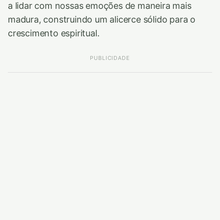
a lidar com nossas emoções de maneira mais
madura, construindo um alicerce sólido para o
crescimento espiritual.
PUBLICIDADE