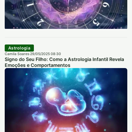
Astrologia
Camila Soares
29/05/2025 08:30
·
Signo do Seu Filho: Como a Astrologia Infantil Revela
Emoções e Comportamentos