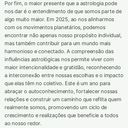
Por fim, o maior presente que a astrologia pode
nos dar é o entendimento de que somos parte de
algo muito maior. Em 2025, ao nos alinharmos
com os movimentos planetários, podemos
encontrar não apenas nosso propósito individual,
mas também contribuir para um mundo mais
harmonioso e conectado. A compreensão das
influências astrológicas nos permite viver com
maior intencionalidade e gratidão, reconhecendo
a interconexão entre nossas escolhas e o impacto
que elas têm no coletivo. Este é um ano para
abraçar o autoconhecimento, fortalecer nossas
relações e construir um caminho que reflita quem
realmente somos, promovendo um ciclo de
crescimento e realizações que beneficie a todos
ao nosso redor.