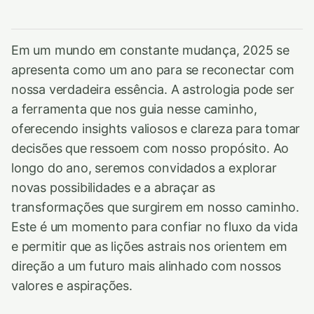
Em um mundo em constante mudança, 2025 se
apresenta como um ano para se reconectar com
nossa verdadeira essência. A astrologia pode ser
a ferramenta que nos guia nesse caminho,
oferecendo insights valiosos e clareza para tomar
decisões que ressoem com nosso propósito. Ao
longo do ano, seremos convidados a explorar
novas possibilidades e a abraçar as
transformações que surgirem em nosso caminho.
Este é um momento para confiar no fluxo da vida
e permitir que as lições astrais nos orientem em
direção a um futuro mais alinhado com nossos
valores e aspirações.