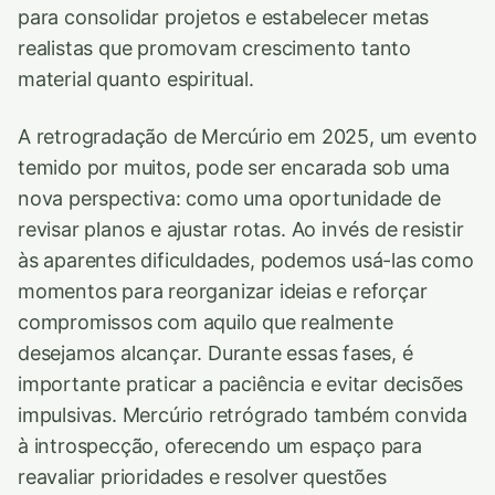
para consolidar projetos e estabelecer metas
realistas que promovam crescimento tanto
material quanto espiritual.
A retrogradação de Mercúrio em 2025, um evento
temido por muitos, pode ser encarada sob uma
nova perspectiva: como uma oportunidade de
revisar planos e ajustar rotas. Ao invés de resistir
às aparentes dificuldades, podemos usá-las como
momentos para reorganizar ideias e reforçar
compromissos com aquilo que realmente
desejamos alcançar. Durante essas fases, é
importante praticar a paciência e evitar decisões
impulsivas. Mercúrio retrógrado também convida
à introspecção, oferecendo um espaço para
reavaliar prioridades e resolver questões