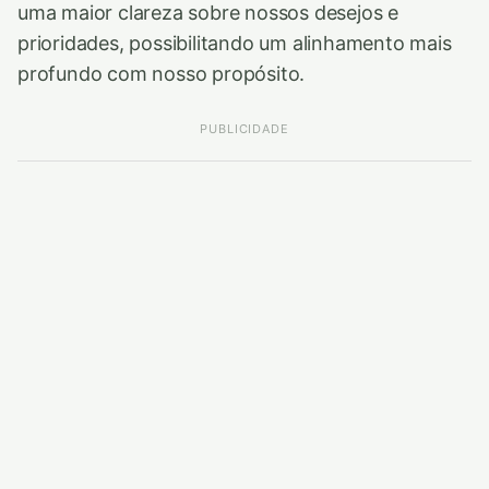
uma maior clareza sobre nossos desejos e
prioridades, possibilitando um alinhamento mais
profundo com nosso propósito.
PUBLICIDADE