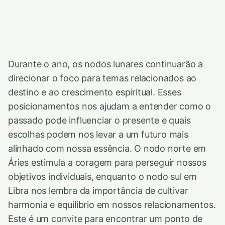
Durante o ano, os nodos lunares continuarão a
direcionar o foco para temas relacionados ao
destino e ao crescimento espiritual. Esses
posicionamentos nos ajudam a entender como o
passado pode influenciar o presente e quais
escolhas podem nos levar a um futuro mais
alinhado com nossa essência. O nodo norte em
Áries estimula a coragem para perseguir nossos
objetivos individuais, enquanto o nodo sul em
Libra nos lembra da importância de cultivar
harmonia e equilíbrio em nossos relacionamentos.
Este é um convite para encontrar um ponto de