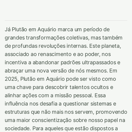
Já Plutão em Aquário marca um período de
grandes transformações coletivas, mas também
de profundas revoluções internas. Este planeta,
associado ao renascimento e ao poder, nos
incentiva a abandonar padrões ultrapassados e
abraçar uma nova versão de nós mesmos. Em
2025, Plutão em Aquário pode ser visto como
uma chave para descobrir talentos ocultos e
alinhar ações com a missão pessoal. Essa
influência nos desafia a questionar sistemas e
estruturas que não mais nos servem, promovendo
uma maior conscientização sobre nosso papel na
sociedade. Para aqueles que estão dispostos a