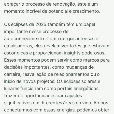
abraçar o processo de renovação, este é um
momento incrível de potencial e crescimento.
Os eclipses de 2025 também têm um papel
importante nesse processo de
autoconhecimento. Com energias intensas e
catalisadoras, eles revelam verdades que estavam
escondidas e proporcionam insights poderosos.
Esses momentos podem servir como marcos para
decisões importantes, como mudanças de
carreira, reavaliação de relacionamentos ou o
início de novos projetos. Os eclipses solares e
lunares funcionam como portais energéticos,
trazendo oportunidades para ajustes
significativos em diferentes áreas da vida. Ao nos
conectarmos com essas energias, podemos obter