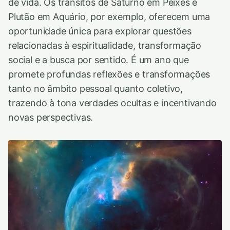
de vida. Os trânsitos de Saturno em Peixes e
Plutão em Aquário, por exemplo, oferecem uma
oportunidade única para explorar questões
relacionadas à espiritualidade, transformação
social e a busca por sentido. É um ano que
promete profundas reflexões e transformações
tanto no âmbito pessoal quanto coletivo,
trazendo à tona verdades ocultas e incentivando
novas perspectivas.