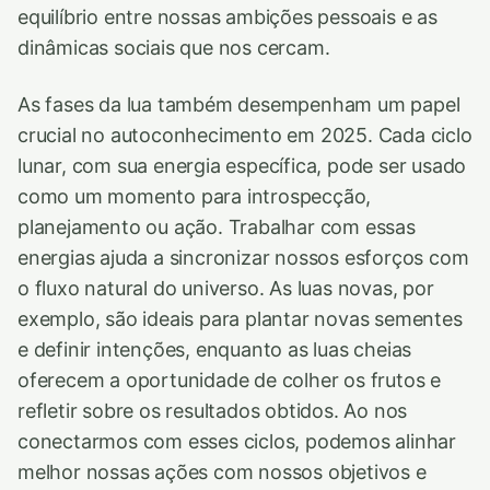
equilíbrio entre nossas ambições pessoais e as
dinâmicas sociais que nos cercam.
As fases da lua também desempenham um papel
crucial no autoconhecimento em 2025. Cada ciclo
lunar, com sua energia específica, pode ser usado
como um momento para introspecção,
planejamento ou ação. Trabalhar com essas
energias ajuda a sincronizar nossos esforços com
o fluxo natural do universo. As luas novas, por
exemplo, são ideais para plantar novas sementes
e definir intenções, enquanto as luas cheias
oferecem a oportunidade de colher os frutos e
refletir sobre os resultados obtidos. Ao nos
conectarmos com esses ciclos, podemos alinhar
melhor nossas ações com nossos objetivos e