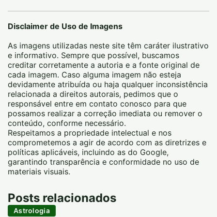
Disclaimer de Uso de Imagens
As imagens utilizadas neste site têm caráter ilustrativo
e informativo. Sempre que possível, buscamos
creditar corretamente a autoria e a fonte original de
cada imagem. Caso alguma imagem não esteja
devidamente atribuída ou haja qualquer inconsistência
relacionada a direitos autorais, pedimos que o
responsável entre em contato conosco para que
possamos realizar a correção imediata ou remover o
conteúdo, conforme necessário.
Respeitamos a propriedade intelectual e nos
comprometemos a agir de acordo com as diretrizes e
políticas aplicáveis, incluindo as do Google,
garantindo transparência e conformidade no uso de
materiais visuais.
Posts relacionados
Astrologia