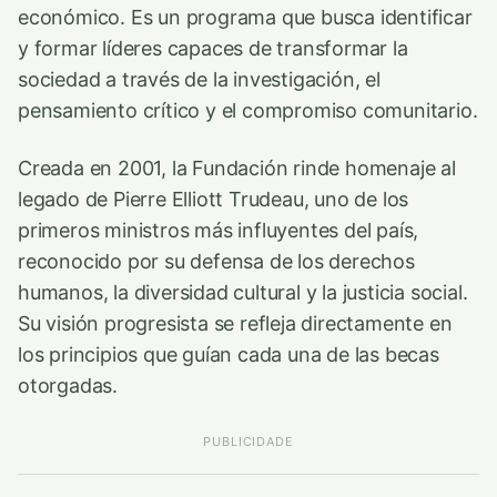
económico. Es un programa que busca identificar
y formar líderes capaces de transformar la
sociedad a través de la investigación, el
pensamiento crítico y el compromiso comunitario.
Creada en 2001, la Fundación rinde homenaje al
legado de Pierre Elliott Trudeau, uno de los
primeros ministros más influyentes del país,
reconocido por su defensa de los derechos
humanos, la diversidad cultural y la justicia social.
Su visión progresista se refleja directamente en
los principios que guían cada una de las becas
otorgadas.
PUBLICIDADE