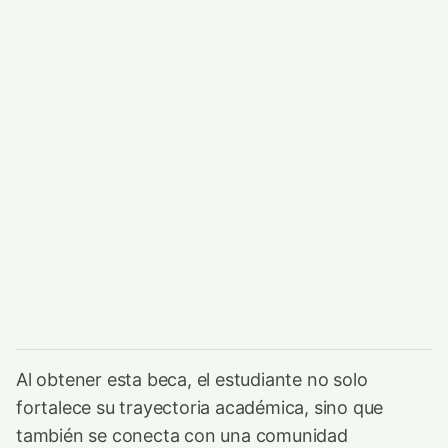
Al obtener esta beca, el estudiante no solo
fortalece su trayectoria académica, sino que
también se conecta con una comunidad