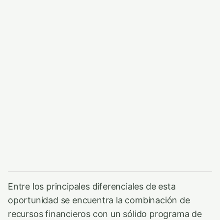
Entre los principales diferenciales de esta
oportunidad se encuentra la combinación de
recursos financieros con un sólido programa de