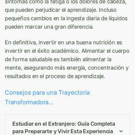
síntomas como la fatiga o los dolores de cabeza,
que pueden perjudicar el aprendizaje. Incluso
pequeños cambios en la ingesta diaria de líquidos
pueden marcar una gran diferencia.
En definitiva, invertir en una buena nutrición es
invertir en el éxito académico. Alimentar el cuerpo
de forma saludable es también alimentar la
mente, asegurando más energía, concentración y
resultados en el proceso de aprendizaje.
Consejos para una Trayectoria
Transformadora…
Estudiar en el Extranjero: Guía Completa
para Prepararte y Vivir Esta Experiencia