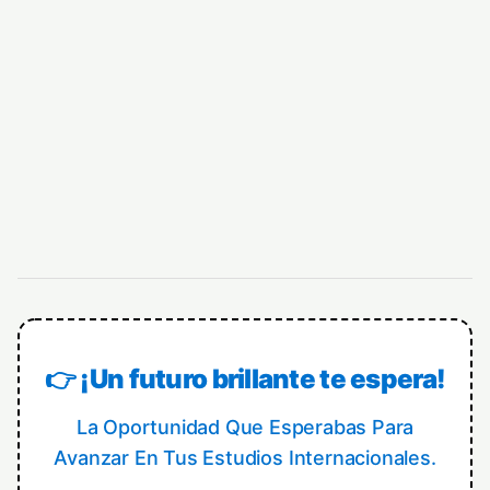
👉 ¡Un futuro brillante te espera!
La Oportunidad Que Esperabas Para
Avanzar En Tus Estudios Internacionales.