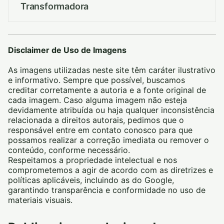
Transformadora
Disclaimer de Uso de Imagens
As imagens utilizadas neste site têm caráter ilustrativo
e informativo. Sempre que possível, buscamos
creditar corretamente a autoria e a fonte original de
cada imagem. Caso alguma imagem não esteja
devidamente atribuída ou haja qualquer inconsistência
relacionada a direitos autorais, pedimos que o
responsável entre em contato conosco para que
possamos realizar a correção imediata ou remover o
conteúdo, conforme necessário.
Respeitamos a propriedade intelectual e nos
comprometemos a agir de acordo com as diretrizes e
políticas aplicáveis, incluindo as do Google,
garantindo transparência e conformidade no uso de
materiais visuais.