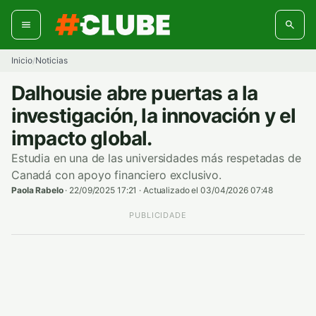
Ir
al
contenido
Inicio
Noticias
/
Dalhousie abre puertas a la
investigación, la innovación y el
impacto global.
Estudia en una de las universidades más respetadas de
Canadá con apoyo financiero exclusivo.
Paola Rabelo
·
22/09/2025 17:21
·
Actualizado el 03/04/2026 07:48
PUBLICIDADE