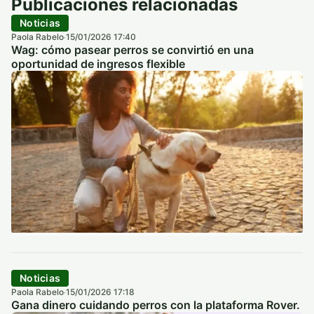
Publicaciones relacionadas
Noticias
Paola Rabelo
15/01/2026 17:40
·
Wag: cómo pasear perros se convirtió en una
oportunidad de ingresos flexible
Noticias
Paola Rabelo
15/01/2026 17:18
·
Gana dinero cuidando perros con la plataforma Rover.