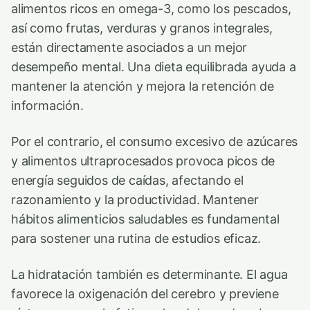
alimentos ricos en omega-3, como los pescados,
así como frutas, verduras y granos integrales,
están directamente asociados a un mejor
desempeño mental. Una dieta equilibrada ayuda a
mantener la atención y mejora la retención de
información.
Por el contrario, el consumo excesivo de azúcares
y alimentos ultraprocesados provoca picos de
energía seguidos de caídas, afectando el
razonamiento y la productividad. Mantener
hábitos alimenticios saludables es fundamental
para sostener una rutina de estudios eficaz.
La hidratación también es determinante. El agua
favorece la oxigenación del cerebro y previene