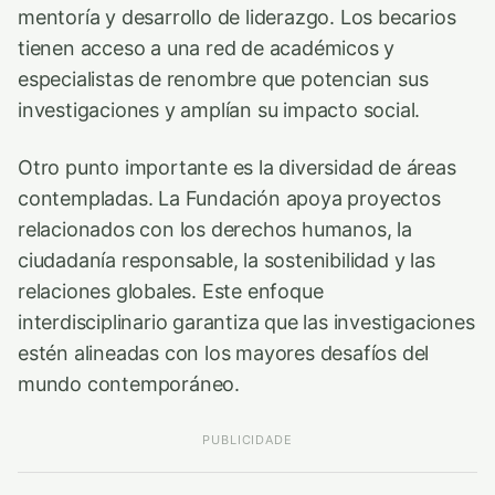
mentoría y desarrollo de liderazgo. Los becarios
tienen acceso a una red de académicos y
especialistas de renombre que potencian sus
investigaciones y amplían su impacto social.
Otro punto importante es la diversidad de áreas
contempladas. La Fundación apoya proyectos
relacionados con los derechos humanos, la
ciudadanía responsable, la sostenibilidad y las
relaciones globales. Este enfoque
interdisciplinario garantiza que las investigaciones
estén alineadas con los mayores desafíos del
mundo contemporáneo.
PUBLICIDADE