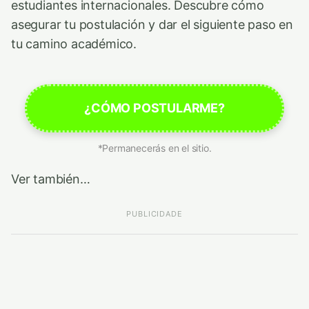
estudiantes internacionales. Descubre cómo
asegurar tu postulación y dar el siguiente paso en
tu camino académico.
¿CÓMO POSTULARME?
*Permanecerás en el sitio.
Ver también…
PUBLICIDADE