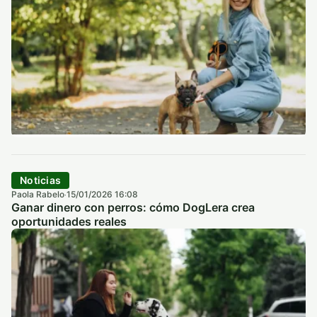
Noticias
Paola Rabelo
15/01/2026 16:08
·
Ganar dinero con perros: cómo DogLera crea
oportunidades reales