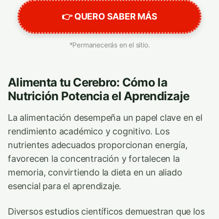
👉 QUERO SABER MÁS
*Permanecerás en el sitio.
Alimenta tu Cerebro: Cómo la
Nutrición Potencia el Aprendizaje
La alimentación desempeña un papel clave en el
rendimiento académico y cognitivo. Los
nutrientes adecuados proporcionan energía,
favorecen la concentración y fortalecen la
memoria, convirtiendo la dieta en un aliado
esencial para el aprendizaje.
Diversos estudios científicos demuestran que los