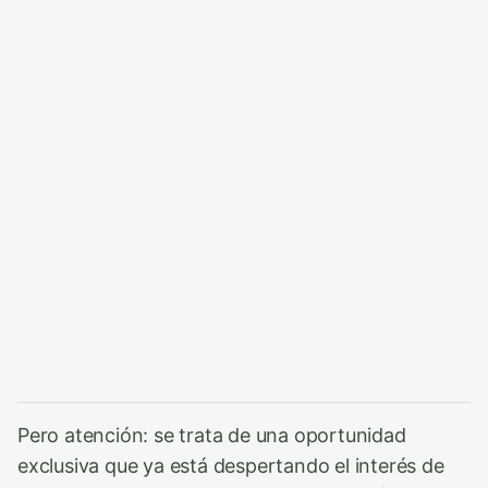
Pero atención: se trata de una oportunidad
exclusiva que ya está despertando el interés de