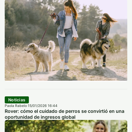
Noticias
Paola Rabelo
15/01/2026 16:44
·
Rover: cómo el cuidado de perros se convirtió en una
oportunidad de ingresos global