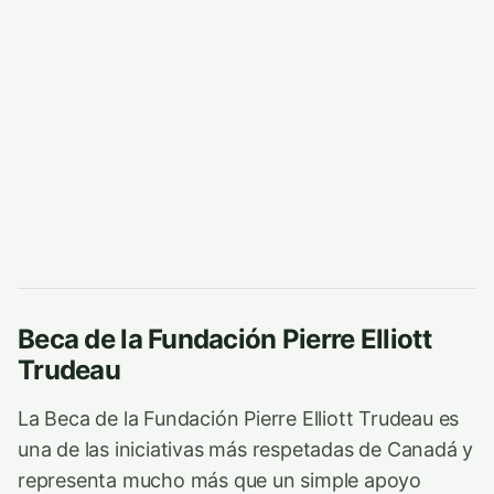
Beca de la Fundación Pierre Elliott
Trudeau
La Beca de la Fundación Pierre Elliott Trudeau es
una de las iniciativas más respetadas de Canadá y
representa mucho más que un simple apoyo