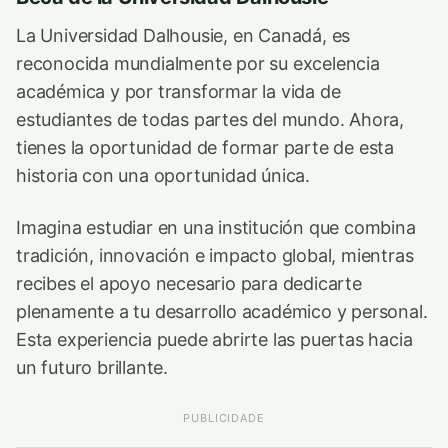
La Universidad Dalhousie, en Canadá, es
reconocida mundialmente por su excelencia
académica y por transformar la vida de
estudiantes de todas partes del mundo. Ahora,
tienes la oportunidad de formar parte de esta
historia con una oportunidad única.
Imagina estudiar en una institución que combina
tradición, innovación e impacto global, mientras
recibes el apoyo necesario para dedicarte
plenamente a tu desarrollo académico y personal.
Esta experiencia puede abrirte las puertas hacia
un futuro brillante.
PUBLICIDADE