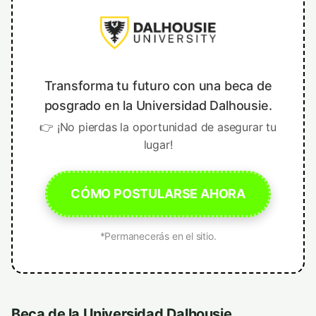
Transforma tu futuro con una beca de
posgrado en la Universidad Dalhousie.
👉 ¡No pierdas la oportunidad de asegurar tu
lugar!
CÓMO POSTULARSE AHORA
*Permanecerás en el sitio.
Beca de la Universidad Dalhousie