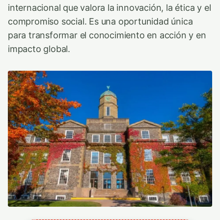
internacional que valora la innovación, la ética y el
compromiso social. Es una oportunidad única
para transformar el conocimiento en acción y en
impacto global.