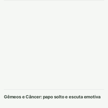
Gêmeos e Câncer: papo solto e escuta emotiva