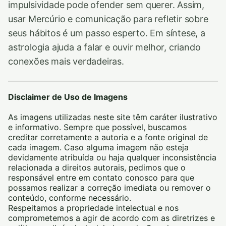
impulsividade pode ofender sem querer. Assim,
usar Mercúrio e comunicação para refletir sobre
seus hábitos é um passo esperto. Em síntese, a
astrologia ajuda a falar e ouvir melhor, criando
conexões mais verdadeiras.
Disclaimer de Uso de Imagens
As imagens utilizadas neste site têm caráter ilustrativo
e informativo. Sempre que possível, buscamos
creditar corretamente a autoria e a fonte original de
cada imagem. Caso alguma imagem não esteja
devidamente atribuída ou haja qualquer inconsistência
relacionada a direitos autorais, pedimos que o
responsável entre em contato conosco para que
possamos realizar a correção imediata ou remover o
conteúdo, conforme necessário.
Respeitamos a propriedade intelectual e nos
comprometemos a agir de acordo com as diretrizes e