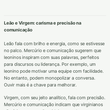
Leão e Virgem: carisma e precisão na
comunicação
Leão fala com brilho e energia, como se estivesse
no palco. Mercúrio e comunicação sugerem que
leoninos inspiram com suas palavras, perfeitos
para discursos ou liderança. Por exemplo, um
leonino pode motivar uma equipe com facilidade.
No entanto, podem monopolizar a conversa.
Ouvir mais é a chave para melhorar.
Virgem, com seu jeito analítico, fala com precisão.
Mercúrio e comunicação indicam que virginianos