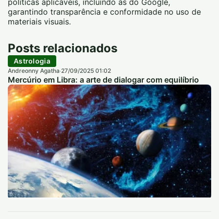
políticas aplicáveis, incluindo as do Google,
garantindo transparência e conformidade no uso de
materiais visuais.
Posts relacionados
Astrologia
Andreonny Agatha
27/09/2025 01:02
·
Mercúrio em Libra: a arte de dialogar com equilíbrio