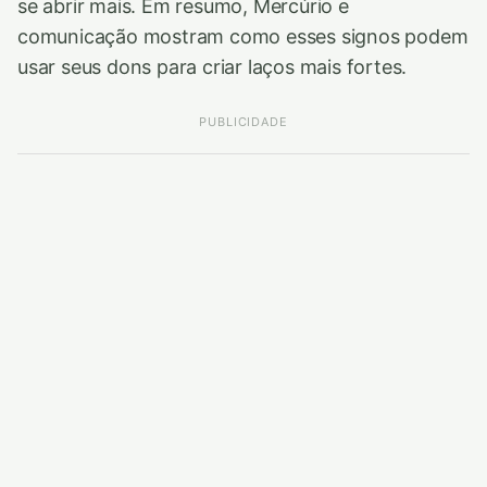
se abrir mais. Em resumo, Mercúrio e
comunicação mostram como esses signos podem
usar seus dons para criar laços mais fortes.
PUBLICIDADE