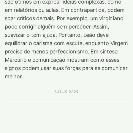
são ótimos em explicar ideias complexas, como
em relatórios ou aulas. Em contrapartida, podem
soar críticos demais. Por exemplo, um virginiano
pode corrigir alguém sem perceber. Assim,
suavizar o tom ajuda. Portanto, Leão deve
equilibrar o carisma com escuta, enquanto Virgem
precisa de menos perfeccionismo. Em síntese,
Mercúrio e comunicação mostram como esses
signos podem usar suas forças para se comunicar
melhor.
PUBLICIDADE