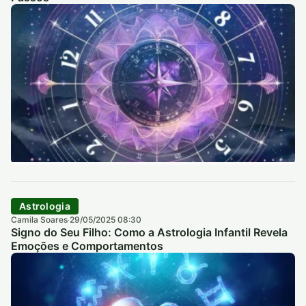
Astrologia
Camila Soares
29/05/2025 08:30
·
Signo do Seu Filho: Como a Astrologia Infantil Revela
Emoções e Comportamentos