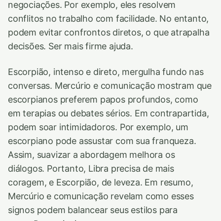
negociações. Por exemplo, eles resolvem
conflitos no trabalho com facilidade. No entanto,
podem evitar confrontos diretos, o que atrapalha
decisões. Ser mais firme ajuda.
Escorpião, intenso e direto, mergulha fundo nas
conversas. Mercúrio e comunicação mostram que
escorpianos preferem papos profundos, como
em terapias ou debates sérios. Em contrapartida,
podem soar intimidadoros. Por exemplo, um
escorpiano pode assustar com sua franqueza.
Assim, suavizar a abordagem melhora os
diálogos. Portanto, Libra precisa de mais
coragem, e Escorpião, de leveza. Em resumo,
Mercúrio e comunicação revelam como esses
signos podem balancear seus estilos para