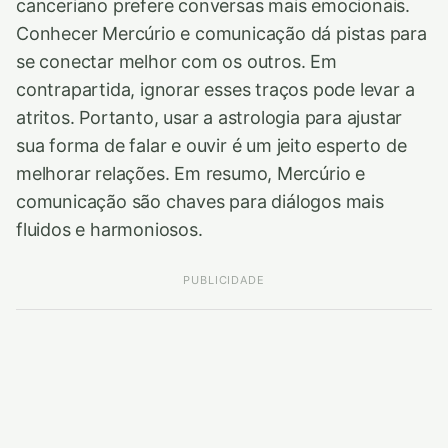
canceriano prefere conversas mais emocionais.
Conhecer Mercúrio e comunicação dá pistas para
se conectar melhor com os outros. Em
contrapartida, ignorar esses traços pode levar a
atritos. Portanto, usar a astrologia para ajustar
sua forma de falar e ouvir é um jeito esperto de
melhorar relações. Em resumo, Mercúrio e
comunicação são chaves para diálogos mais
fluidos e harmoniosos.
PUBLICIDADE