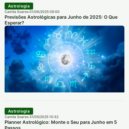
Astrologia
Camila Soares
01/06/2025 09:00
·
Previsões Astrológicas para Junho de 2025: O Que
Esperar?
Astrologia
Camila Soares
31/05/2025 10:32
·
Planner Astrológico: Monte o Seu para Junho em 5
Passos