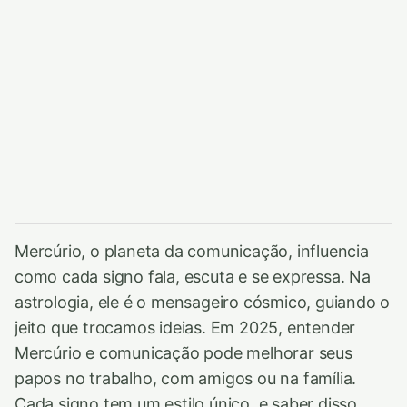
Mercúrio, o planeta da comunicação, influencia
como cada signo fala, escuta e se expressa. Na
astrologia, ele é o mensageiro cósmico, guiando o
jeito que trocamos ideias. Em 2025, entender
Mercúrio e comunicação pode melhorar seus
papos no trabalho, com amigos ou na família.
Cada signo tem um estilo único, e saber disso