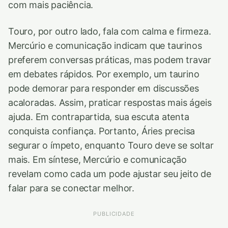
com mais paciência.
Touro, por outro lado, fala com calma e firmeza.
Mercúrio e comunicação indicam que taurinos
preferem conversas práticas, mas podem travar
em debates rápidos. Por exemplo, um taurino
pode demorar para responder em discussões
acaloradas. Assim, praticar respostas mais ágeis
ajuda. Em contrapartida, sua escuta atenta
conquista confiança. Portanto, Áries precisa
segurar o ímpeto, enquanto Touro deve se soltar
mais. Em síntese, Mercúrio e comunicação
revelam como cada um pode ajustar seu jeito de
falar para se conectar melhor.
PUBLICIDADE