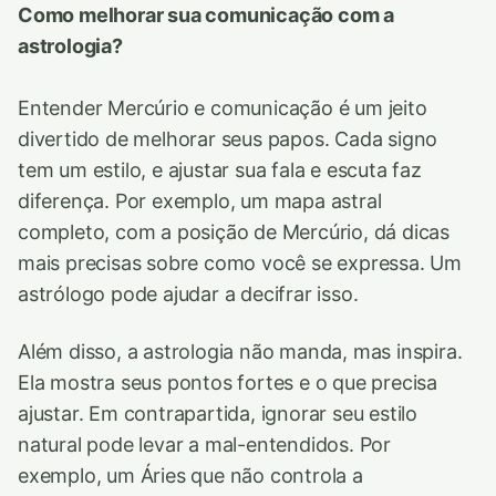
Como melhorar sua comunicação com a
astrologia?
Entender Mercúrio e comunicação é um jeito
divertido de melhorar seus papos. Cada signo
tem um estilo, e ajustar sua fala e escuta faz
diferença. Por exemplo, um mapa astral
completo, com a posição de Mercúrio, dá dicas
mais precisas sobre como você se expressa. Um
astrólogo pode ajudar a decifrar isso.
Além disso, a astrologia não manda, mas inspira.
Ela mostra seus pontos fortes e o que precisa
ajustar. Em contrapartida, ignorar seu estilo
natural pode levar a mal-entendidos. Por
exemplo, um Áries que não controla a