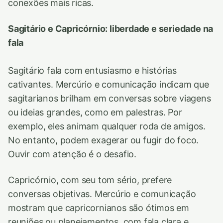
conexões mais ricas.
Sagitário e Capricórnio: liberdade e seriedade na
fala
Sagitário fala com entusiasmo e histórias
cativantes. Mercúrio e comunicação indicam que
sagitarianos brilham em conversas sobre viagens
ou ideias grandes, como em palestras. Por
exemplo, eles animam qualquer roda de amigos.
No entanto, podem exagerar ou fugir do foco.
Ouvir com atenção é o desafio.
Capricórnio, com seu tom sério, prefere
conversas objetivas. Mercúrio e comunicação
mostram que capricornianos são ótimos em
reuniões ou planejamentos, com fala clara e