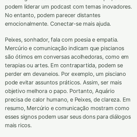
podem liderar um podcast com temas inovadores.
No entanto, podem parecer distantes
emocionalmente. Conectar-se mais ajuda.
Peixes, sonhador, fala com poesia e empatia.
Mercúrio e comunicação indicam que piscianos
são ótimos em conversas acolhedoras, como em
terapias ou artes. Em contrapartida, podem se
perder em devaneios. Por exemplo, um pisciano
pode evitar assuntos práticos. Assim, ser mais
objetivo melhora o papo. Portanto, Aquário
precisa de calor humano, e Peixes, de clareza. Em
resumo, Mercúrio e comunicação mostram como
esses signos podem usar seus dons para diálogos
mais ricos.