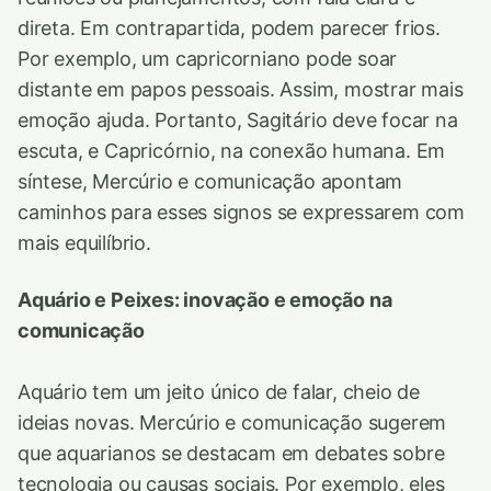
direta. Em contrapartida, podem parecer frios.
Por exemplo, um capricorniano pode soar
distante em papos pessoais. Assim, mostrar mais
emoção ajuda. Portanto, Sagitário deve focar na
escuta, e Capricórnio, na conexão humana. Em
síntese, Mercúrio e comunicação apontam
caminhos para esses signos se expressarem com
mais equilíbrio.
Aquário e Peixes: inovação e emoção na
comunicação
Aquário tem um jeito único de falar, cheio de
ideias novas. Mercúrio e comunicação sugerem
que aquarianos se destacam em debates sobre
tecnologia ou causas sociais. Por exemplo, eles