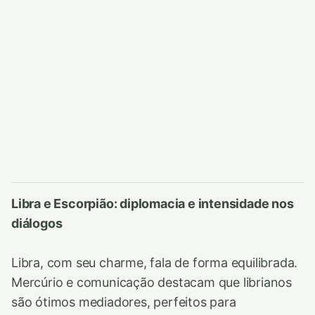
Libra e Escorpião: diplomacia e intensidade nos
diálogos
Libra, com seu charme, fala de forma equilibrada.
Mercúrio e comunicação destacam que librianos
são ótimos mediadores, perfeitos para