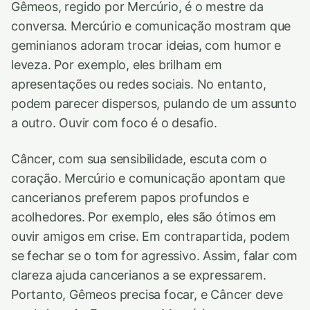
Gêmeos, regido por Mercúrio, é o mestre da
conversa. Mercúrio e comunicação mostram que
geminianos adoram trocar ideias, com humor e
leveza. Por exemplo, eles brilham em
apresentações ou redes sociais. No entanto,
podem parecer dispersos, pulando de um assunto
a outro. Ouvir com foco é o desafio.
Câncer, com sua sensibilidade, escuta com o
coração. Mercúrio e comunicação apontam que
cancerianos preferem papos profundos e
acolhedores. Por exemplo, eles são ótimos em
ouvir amigos em crise. Em contrapartida, podem
se fechar se o tom for agressivo. Assim, falar com
clareza ajuda cancerianos a se expressarem.
Portanto, Gêmeos precisa focar, e Câncer deve