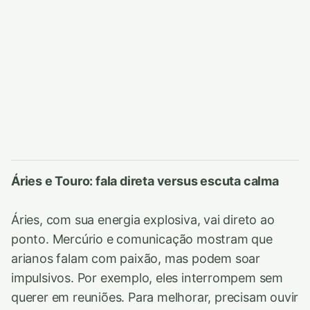
Áries e Touro: fala direta versus escuta calma
Áries, com sua energia explosiva, vai direto ao
ponto. Mercúrio e comunicação mostram que
arianos falam com paixão, mas podem soar
impulsivos. Por exemplo, eles interrompem sem
querer em reuniões. Para melhorar, precisam ouvir