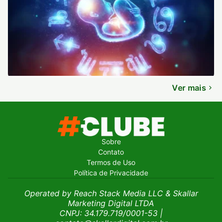
Ver mais
Sobre
Contato
Termos de Uso
Política de Privacidade
Operated by Reach Stack Media LLC & Skallar
Marketing Digital LTDA
CNPJ: 34.179.719/0001-53
|