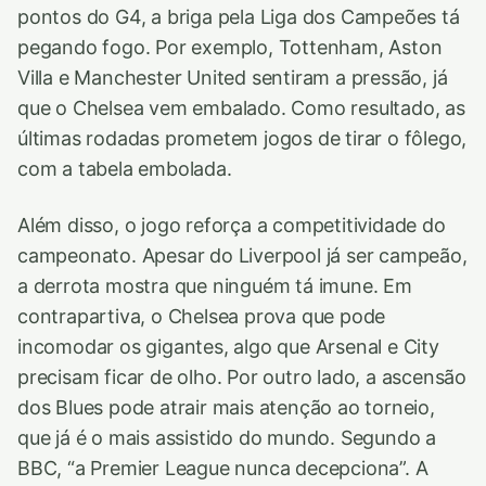
pontos do G4, a briga pela Liga dos Campeões tá
pegando fogo. Por exemplo, Tottenham, Aston
Villa e Manchester United sentiram a pressão, já
que o Chelsea vem embalado. Como resultado, as
últimas rodadas prometem jogos de tirar o fôlego,
com a tabela embolada.
Além disso, o jogo reforça a competitividade do
campeonato. Apesar do Liverpool já ser campeão,
a derrota mostra que ninguém tá imune. Em
contrapartiva, o Chelsea prova que pode
incomodar os gigantes, algo que Arsenal e City
precisam ficar de olho. Por outro lado, a ascensão
dos Blues pode atrair mais atenção ao torneio,
que já é o mais assistido do mundo. Segundo a
BBC, “a Premier League nunca decepciona”. A