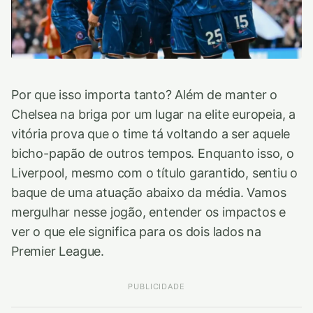
Por que isso importa tanto? Além de manter o
Chelsea na briga por um lugar na elite europeia, a
vitória prova que o time tá voltando a ser aquele
bicho-papão de outros tempos. Enquanto isso, o
Liverpool, mesmo com o título garantido, sentiu o
baque de uma atuação abaixo da média. Vamos
mergulhar nesse jogão, entender os impactos e
ver o que ele significa para os dois lados na
Premier League.
PUBLICIDADE