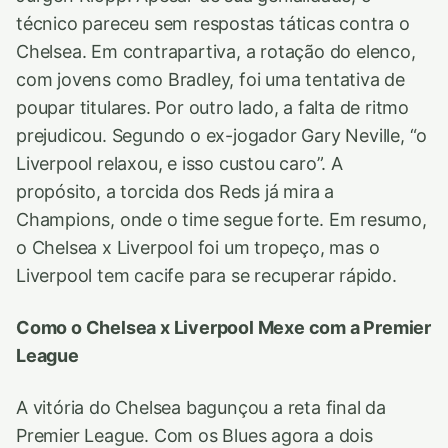
técnico pareceu sem respostas táticas contra o
Chelsea. Em contrapartiva, a rotação do elenco,
com jovens como Bradley, foi uma tentativa de
poupar titulares. Por outro lado, a falta de ritmo
prejudicou. Segundo o ex-jogador Gary Neville, “o
Liverpool relaxou, e isso custou caro”. A
propósito, a torcida dos Reds já mira a
Champions, onde o time segue forte. Em resumo,
o Chelsea x Liverpool foi um tropeço, mas o
Liverpool tem cacife para se recuperar rápido.
Como o Chelsea x Liverpool Mexe com a Premier
League
A vitória do Chelsea bagunçou a reta final da
Premier League. Com os Blues agora a dois