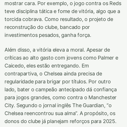
mostrar cara. Por exemplo, o jogo contra os Reds
teve disciplina tática e fome de vitória, algo que a
torcida cobrava. Como resultado, o projeto de
reconstrução do clube, bancado por
investimentos pesados, ganha força.
Além disso, a vitória eleva a moral. Apesar de
críticas ao alto gasto com jovens como Palmer e
Caicedo, eles estão entregando. Em
contrapartiva, o Chelsea ainda precisa de
regularidade para brigar por títulos. Por outro
lado, bater o campeão antecipado dá confiança
para jogos grandes, como contra o Manchester
City. Segundo o jornal inglês The Guardian, “o
Chelsea reencontrou sua alma”. A propósito, os
donos do clube já planejam reforços para 2025.