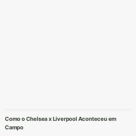
Como o Chelsea x Liverpool Aconteceu em
Campo