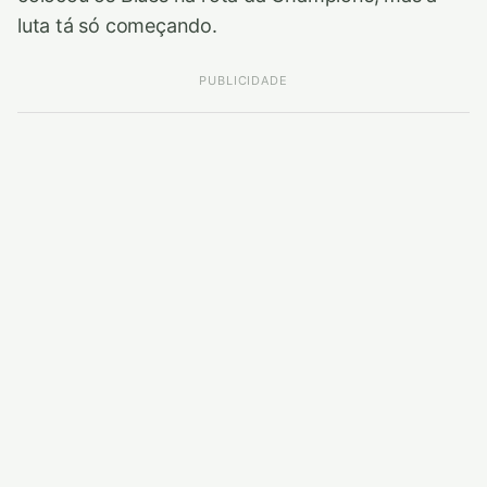
luta tá só começando.
PUBLICIDADE