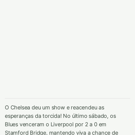
O Chelsea deu um show e reacendeu as
esperanças da torcida! No último sábado, os
Blues venceram o Liverpool por 2 a 0 em
Stamford Bridge, mantendo viva a chance de