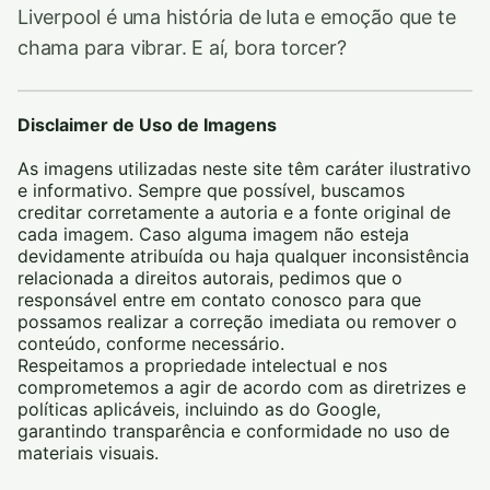
Liverpool é uma história de luta e emoção que te
chama para vibrar. E aí, bora torcer?
Disclaimer de Uso de Imagens
As imagens utilizadas neste site têm caráter ilustrativo
e informativo. Sempre que possível, buscamos
creditar corretamente a autoria e a fonte original de
cada imagem. Caso alguma imagem não esteja
devidamente atribuída ou haja qualquer inconsistência
relacionada a direitos autorais, pedimos que o
responsável entre em contato conosco para que
possamos realizar a correção imediata ou remover o
conteúdo, conforme necessário.
Respeitamos a propriedade intelectual e nos
comprometemos a agir de acordo com as diretrizes e
políticas aplicáveis, incluindo as do Google,
garantindo transparência e conformidade no uso de
materiais visuais.