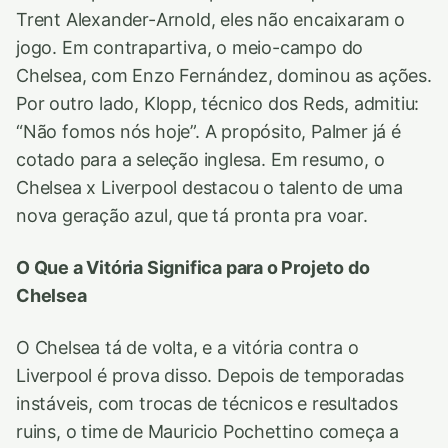
Trent Alexander-Arnold, eles não encaixaram o
jogo. Em contrapartiva, o meio-campo do
Chelsea, com Enzo Fernández, dominou as ações.
Por outro lado, Klopp, técnico dos Reds, admitiu:
“Não fomos nós hoje”. A propósito, Palmer já é
cotado para a seleção inglesa. Em resumo, o
Chelsea x Liverpool destacou o talento de uma
nova geração azul, que tá pronta pra voar.
O Que a Vitória Significa para o Projeto do
Chelsea
O Chelsea tá de volta, e a vitória contra o
Liverpool é prova disso. Depois de temporadas
instáveis, com trocas de técnicos e resultados
ruins, o time de Mauricio Pochettino começa a