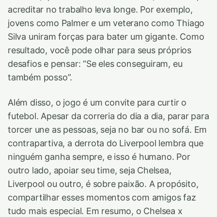
acreditar no trabalho leva longe. Por exemplo,
jovens como Palmer e um veterano como Thiago
Silva uniram forças para bater um gigante. Como
resultado, você pode olhar para seus próprios
desafios e pensar: “Se eles conseguiram, eu
também posso”.
Além disso, o jogo é um convite para curtir o
futebol. Apesar da correria do dia a dia, parar para
torcer une as pessoas, seja no bar ou no sofá. Em
contrapartiva, a derrota do Liverpool lembra que
ninguém ganha sempre, e isso é humano. Por
outro lado, apoiar seu time, seja Chelsea,
Liverpool ou outro, é sobre paixão. A propósito,
compartilhar esses momentos com amigos faz
tudo mais especial. Em resumo, o Chelsea x