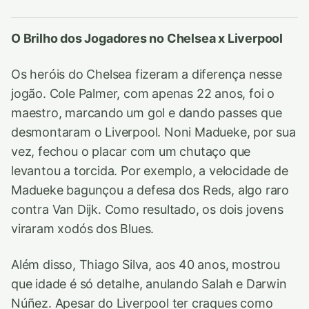
O Brilho dos Jogadores no Chelsea x Liverpool
Os heróis do Chelsea fizeram a diferença nesse
jogão. Cole Palmer, com apenas 22 anos, foi o
maestro, marcando um gol e dando passes que
desmontaram o Liverpool. Noni Madueke, por sua
vez, fechou o placar com um chutaço que
levantou a torcida. Por exemplo, a velocidade de
Madueke bagunçou a defesa dos Reds, algo raro
contra Van Dijk. Como resultado, os dois jovens
viraram xodós dos Blues.
Além disso, Thiago Silva, aos 40 anos, mostrou
que idade é só detalhe, anulando Salah e Darwin
Núñez. Apesar do Liverpool ter craques como