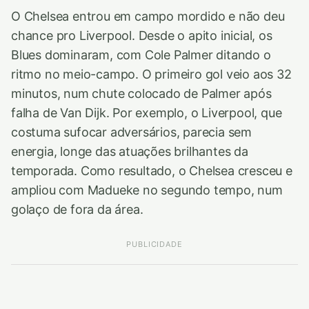
O Chelsea entrou em campo mordido e não deu
chance pro Liverpool. Desde o apito inicial, os
Blues dominaram, com Cole Palmer ditando o
ritmo no meio-campo. O primeiro gol veio aos 32
minutos, num chute colocado de Palmer após
falha de Van Dijk. Por exemplo, o Liverpool, que
costuma sufocar adversários, parecia sem
energia, longe das atuações brilhantes da
temporada. Como resultado, o Chelsea cresceu e
ampliou com Madueke no segundo tempo, num
golaço de fora da área.
PUBLICIDADE