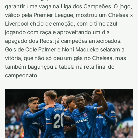
garantir uma vaga na Liga dos Campeões. O jogo,
válido pela Premier League, mostrou um Chelsea x
Liverpool cheio de emoção, com o time azul
jogando com raça e aproveitando um dia
apagado dos Reds, já campeões antecipados.
Gols de Cole Palmer e Noni Madueke selaram a
vitória, que não só deu um gás no Chelsea, mas
também bagunçou a tabela na reta final do
campeonato.