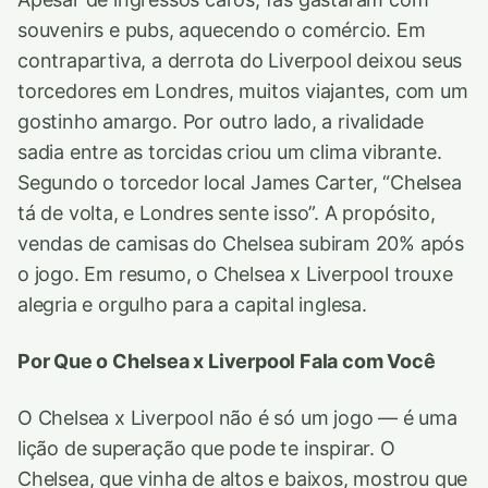
souvenirs e pubs, aquecendo o comércio. Em
contrapartiva, a derrota do Liverpool deixou seus
torcedores em Londres, muitos viajantes, com um
gostinho amargo. Por outro lado, a rivalidade
sadia entre as torcidas criou um clima vibrante.
Segundo o torcedor local James Carter, “Chelsea
tá de volta, e Londres sente isso”. A propósito,
vendas de camisas do Chelsea subiram 20% após
o jogo. Em resumo, o Chelsea x Liverpool trouxe
alegria e orgulho para a capital inglesa.
Por Que o Chelsea x Liverpool Fala com Você
O Chelsea x Liverpool não é só um jogo — é uma
lição de superação que pode te inspirar. O
Chelsea, que vinha de altos e baixos, mostrou que