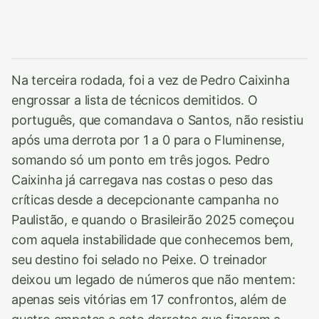
Na terceira rodada, foi a vez de Pedro Caixinha
engrossar a lista de técnicos demitidos. O
português, que comandava o Santos, não resistiu
após uma derrota por 1 a 0 para o Fluminense,
somando só um ponto em três jogos. Pedro
Caixinha já carregava nas costas o peso das
críticas desde a decepcionante campanha no
Paulistão, e quando o Brasileirão 2025 começou
com aquela instabilidade que conhecemos bem,
seu destino foi selado no Peixe. O treinador
deixou um legado de números que não mentem:
apenas seis vitórias em 17 confrontos, além de