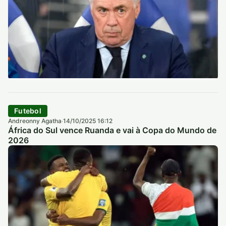
Futebol
Andreonny Agatha
14/10/2025 16:12
·
África do Sul vence Ruanda e vai à Copa do Mundo de
2026