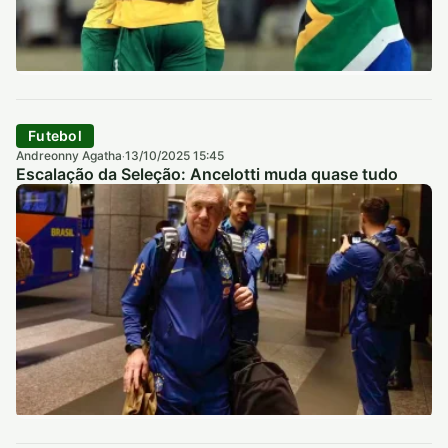
Futebol
Andreonny Agatha
13/10/2025 15:45
·
Escalação da Seleção: Ancelotti muda quase tudo