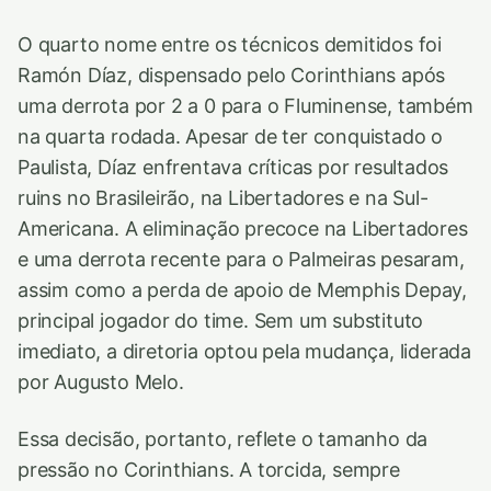
O quarto nome entre os técnicos demitidos foi
Ramón Díaz, dispensado pelo Corinthians após
uma derrota por 2 a 0 para o Fluminense, também
na quarta rodada. Apesar de ter conquistado o
Paulista, Díaz enfrentava críticas por resultados
ruins no Brasileirão, na Libertadores e na Sul-
Americana. A eliminação precoce na Libertadores
e uma derrota recente para o Palmeiras pesaram,
assim como a perda de apoio de Memphis Depay,
principal jogador do time. Sem um substituto
imediato, a diretoria optou pela mudança, liderada
por Augusto Melo.
Essa decisão, portanto, reflete o tamanho da
pressão no Corinthians. A torcida, sempre