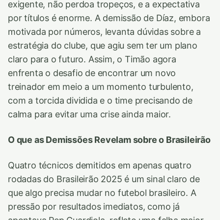
exigente, não perdoa tropeços, e a expectativa
por títulos é enorme. A demissão de Díaz, embora
motivada por números, levanta dúvidas sobre a
estratégia do clube, que agiu sem ter um plano
claro para o futuro. Assim, o Timão agora
enfrenta o desafio de encontrar um novo
treinador em meio a um momento turbulento,
com a torcida dividida e o time precisando de
calma para evitar uma crise ainda maior.
O que as Demissões Revelam sobre o Brasileirão
Quatro técnicos demitidos em apenas quatro
rodadas do Brasileirão 2025 é um sinal claro de
que algo precisa mudar no futebol brasileiro. A
pressão por resultados imediatos, como já