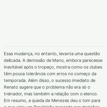
Essa mudança, no entanto, levanta uma questão
delicada. A demissão de Mano, embora parecesse
inevitável após o tropeço, mostra como os clubes
têm pouca tolerância com erros no começo da
temporada. Além disso, o sucesso imediato de
Renato sugere que o problema não era só o
treinador, mas também a relação com o elenco.
Em resumo, a queda de Menezes deu o tom para