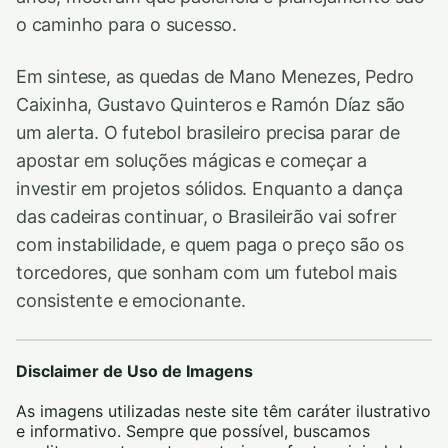
o caminho para o sucesso.
Em sintese, as quedas de Mano Menezes, Pedro
Caixinha, Gustavo Quinteros e Ramón Díaz são
um alerta. O futebol brasileiro precisa parar de
apostar em soluções mágicas e começar a
investir em projetos sólidos. Enquanto a dança
das cadeiras continuar, o Brasileirão vai sofrer
com instabilidade, e quem paga o preço são os
torcedores, que sonham com um futebol mais
consistente e emocionante.
Disclaimer de Uso de Imagens
As imagens utilizadas neste site têm caráter ilustrativo
e informativo. Sempre que possível, buscamos