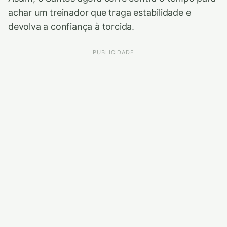
achar um treinador que traga estabilidade e
devolva a confiança à torcida.
PUBLICIDADE