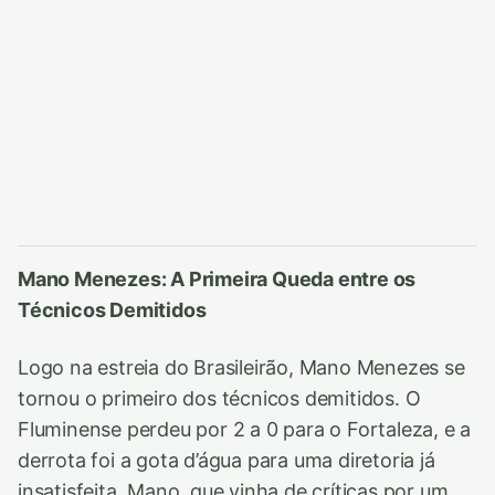
Mano Menezes: A Primeira Queda entre os
Técnicos Demitidos
Logo na estreia do Brasileirão, Mano Menezes se
tornou o primeiro dos técnicos demitidos. O
Fluminense perdeu por 2 a 0 para o Fortaleza, e a
derrota foi a gota d’água para uma diretoria já
insatisfeita. Mano, que vinha de críticas por um