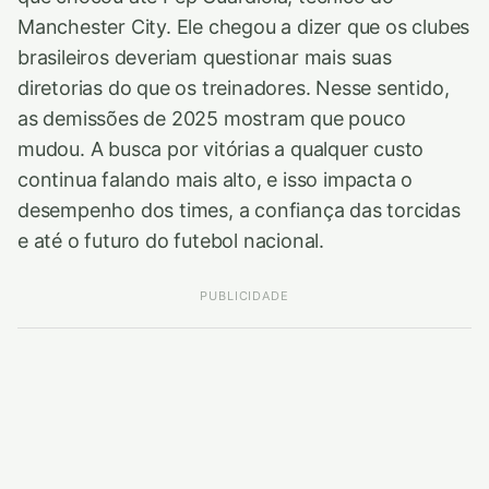
Manchester City. Ele chegou a dizer que os clubes
brasileiros deveriam questionar mais suas
diretorias do que os treinadores. Nesse sentido,
as demissões de 2025 mostram que pouco
mudou. A busca por vitórias a qualquer custo
continua falando mais alto, e isso impacta o
desempenho dos times, a confiança das torcidas
e até o futuro do futebol nacional.
PUBLICIDADE