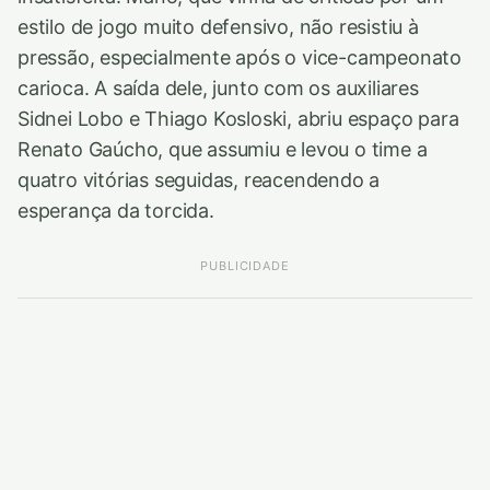
estilo de jogo muito defensivo, não resistiu à
pressão, especialmente após o vice-campeonato
carioca. A saída dele, junto com os auxiliares
Sidnei Lobo e Thiago Kosloski, abriu espaço para
Renato Gaúcho, que assumiu e levou o time a
quatro vitórias seguidas, reacendendo a
esperança da torcida.
PUBLICIDADE