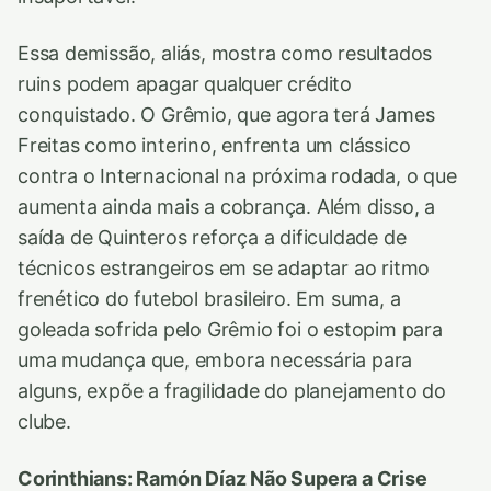
Essa demissão, aliás, mostra como resultados
ruins podem apagar qualquer crédito
conquistado. O Grêmio, que agora terá James
Freitas como interino, enfrenta um clássico
contra o Internacional na próxima rodada, o que
aumenta ainda mais a cobrança. Além disso, a
saída de Quinteros reforça a dificuldade de
técnicos estrangeiros em se adaptar ao ritmo
frenético do futebol brasileiro. Em suma, a
goleada sofrida pelo Grêmio foi o estopim para
uma mudança que, embora necessária para
alguns, expõe a fragilidade do planejamento do
clube.
Corinthians: Ramón Díaz Não Supera a Crise