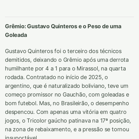
Grêmio: Gustavo Quinteros e o Peso de uma
Goleada
Gustavo Quinteros foi o terceiro dos técnicos
demitidos, deixando o Grêmio após uma derrota
humilhante por 4 a 1 para o Mirassol, na quarta
rodada. Contratado no início de 2025, o
argentino, que é naturalizado boliviano, teve um
começo promissor no Gauchão, com goleadas e
bom futebol. Mas, no Brasileirão, o desempenho
despencou. Com apenas uma vitória em quatro
jogos, o Tricolor gaúcho patinava na 17ª posição,
na zona de rebaixamento, e a pressão se tornou
insuportável.