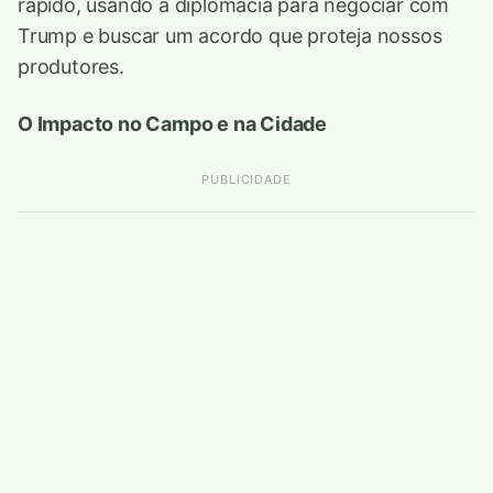
rápido, usando a diplomacia para negociar com
Trump e buscar um acordo que proteja nossos
produtores.
O Impacto no Campo e na Cidade
PUBLICIDADE