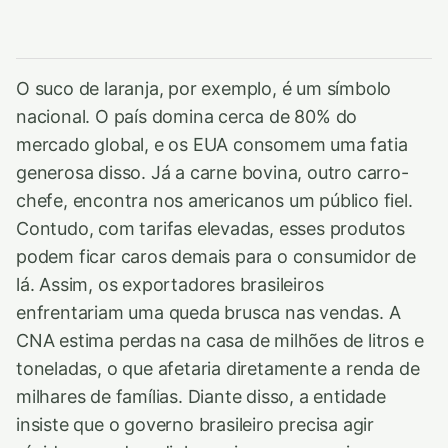
O suco de laranja, por exemplo, é um símbolo
nacional. O país domina cerca de 80% do
mercado global, e os EUA consomem uma fatia
generosa disso. Já a carne bovina, outro carro-
chefe, encontra nos americanos um público fiel.
Contudo, com tarifas elevadas, esses produtos
podem ficar caros demais para o consumidor de
lá. Assim, os exportadores brasileiros
enfrentariam uma queda brusca nas vendas. A
CNA estima perdas na casa de milhões de litros e
toneladas, o que afetaria diretamente a renda de
milhares de famílias. Diante disso, a entidade
insiste que o governo brasileiro precisa agir