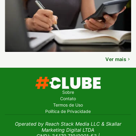
Ver mais
Sobre
Contato
Termos de Uso
Política de Privacidade
Operated by Reach Stack Media LLC & Skallar
Marketing Digital LTDA