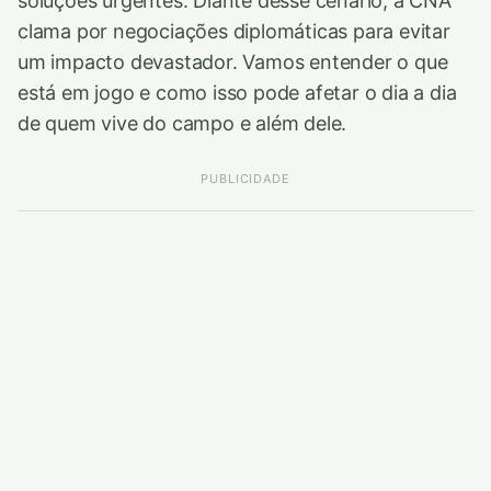
soluções urgentes. Diante desse cenário, a CNA
clama por negociações diplomáticas para evitar
um impacto devastador. Vamos entender o que
está em jogo e como isso pode afetar o dia a dia
de quem vive do campo e além dele.
PUBLICIDADE