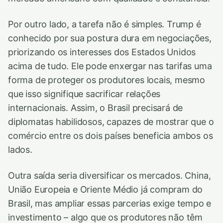
Por outro lado, a tarefa não é simples. Trump é
conhecido por sua postura dura em negociações,
priorizando os interesses dos Estados Unidos
acima de tudo. Ele pode enxergar nas tarifas uma
forma de proteger os produtores locais, mesmo
que isso signifique sacrificar relações
internacionais. Assim, o Brasil precisará de
diplomatas habilidosos, capazes de mostrar que o
comércio entre os dois países beneficia ambos os
lados.
Outra saída seria diversificar os mercados. China,
União Europeia e Oriente Médio já compram do
Brasil, mas ampliar essas parcerias exige tempo e
investimento – algo que os produtores não têm