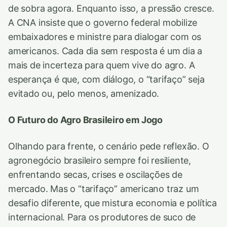
de sobra agora. Enquanto isso, a pressão cresce.
A CNA insiste que o governo federal mobilize
embaixadores e ministre para dialogar com os
americanos. Cada dia sem resposta é um dia a
mais de incerteza para quem vive do agro. A
esperança é que, com diálogo, o “tarifaço” seja
evitado ou, pelo menos, amenizado.
O Futuro do Agro Brasileiro em Jogo
Olhando para frente, o cenário pede reflexão. O
agronegócio brasileiro sempre foi resiliente,
enfrentando secas, crises e oscilações de
mercado. Mas o “tarifaço” americano traz um
desafio diferente, que mistura economia e política
internacional. Para os produtores de suco de