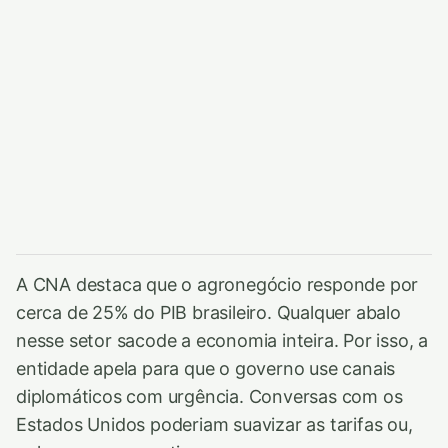
A CNA destaca que o agronegócio responde por
cerca de 25% do PIB brasileiro. Qualquer abalo
nesse setor sacode a economia inteira. Por isso, a
entidade apela para que o governo use canais
diplomáticos com urgência. Conversas com os
Estados Unidos poderiam suavizar as tarifas ou,