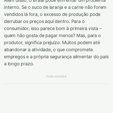
Além disso, o Brasil pode enfrentar um problema
interno. Se o suco de laranja e a carne não forem
vendidos lá fora, o excesso de produção pode
derrubar os preços aqui dentro. Para o
consumidor, isso parece bom à primeira vista –
quem não gosta de pagar menos? Mas, para o
produtor, significa prejuízo. Muitos podem até
abandonar a atividade, o que compromete
empregos e a própria segurança alimentar do país
a longo prazo.
PUBLICIDADE