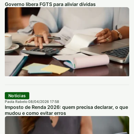
Governo libera FGTS para aliviar dívidas
Notícias
Paola Rabelo
08/04/2026 17:58
·
Imposto de Renda 2026: quem precisa declarar, o que
mudou e como evitar erros