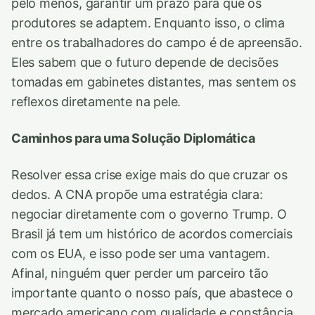
pelo menos, garantir um prazo para que os
produtores se adaptem. Enquanto isso, o clima
entre os trabalhadores do campo é de apreensão.
Eles sabem que o futuro depende de decisões
tomadas em gabinetes distantes, mas sentem os
reflexos diretamente na pele.
Caminhos para uma Solução Diplomática
Resolver essa crise exige mais do que cruzar os
dedos. A CNA propõe uma estratégia clara:
negociar diretamente com o governo Trump. O
Brasil já tem um histórico de acordos comerciais
com os EUA, e isso pode ser uma vantagem.
Afinal, ninguém quer perder um parceiro tão
importante quanto o nosso país, que abastece o
mercado americano com qualidade e constância.