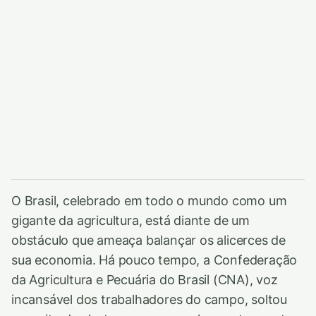
O Brasil, celebrado em todo o mundo como um
gigante da agricultura, está diante de um
obstáculo que ameaça balançar os alicerces de
sua economia. Há pouco tempo, a Confederação
da Agricultura e Pecuária do Brasil (CNA), voz
incansável dos trabalhadores do campo, soltou