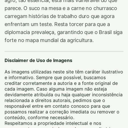
agro, tão essencial, está mais vulnerável do que
parece. O suco na mesa e a carne no churrasco
carregam histórias de trabalho duro que agora
enfrentam um teste. Resta torcer para que a
diplomacia prevaleça, garantindo que o Brasil siga
forte no mapa mundial da agricultura.
Disclaimer de Uso de Imagens
As imagens utilizadas neste site têm caráter ilustrativo
e informativo. Sempre que possível, buscamos
creditar corretamente a autoria e a fonte original de
cada imagem. Caso alguma imagem não esteja
devidamente atribuída ou haja qualquer inconsistência
relacionada a direitos autorais, pedimos que o
responsável entre em contato conosco para que
possamos realizar a correção imediata ou remover o
conteúdo, conforme necessário.
Respeitamos a propriedade intelectual e nos