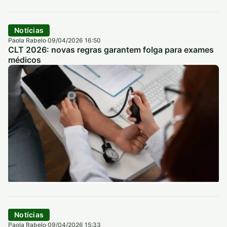
Notícias
Paola Rabelo
09/04/2026 16:50
·
CLT 2026: novas regras garantem folga para exames
médicos
Notícias
Paola Rabelo
09/04/2026 15:33
·