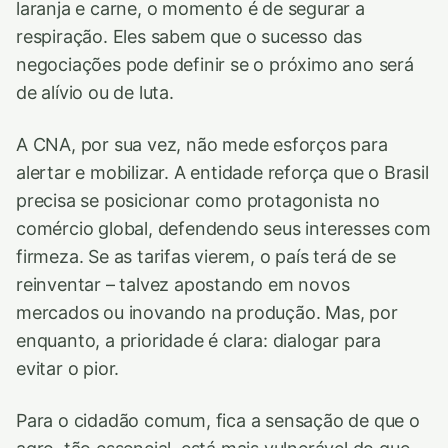
laranja e carne, o momento é de segurar a
respiração. Eles sabem que o sucesso das
negociações pode definir se o próximo ano será
de alívio ou de luta.
A CNA, por sua vez, não mede esforços para
alertar e mobilizar. A entidade reforça que o Brasil
precisa se posicionar como protagonista no
comércio global, defendendo seus interesses com
firmeza. Se as tarifas vierem, o país terá de se
reinventar – talvez apostando em novos
mercados ou inovando na produção. Mas, por
enquanto, a prioridade é clara: dialogar para
evitar o pior.
Para o cidadão comum, fica a sensação de que o