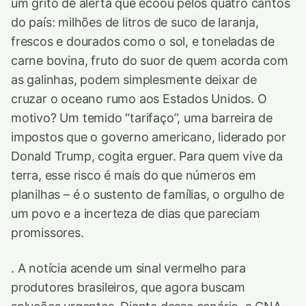
um grito de alerta que ecoou pelos quatro cantos
do país: milhões de litros de suco de laranja,
frescos e dourados como o sol, e toneladas de
carne bovina, fruto do suor de quem acorda com
as galinhas, podem simplesmente deixar de
cruzar o oceano rumo aos Estados Unidos. O
motivo? Um temido “tarifaço”, uma barreira de
impostos que o governo americano, liderado por
Donald Trump, cogita erguer. Para quem vive da
terra, esse risco é mais do que números em
planilhas – é o sustento de famílias, o orgulho de
um povo e a incerteza de dias que pareciam
promissores.
. A notícia acende um sinal vermelho para
produtores brasileiros, que agora buscam