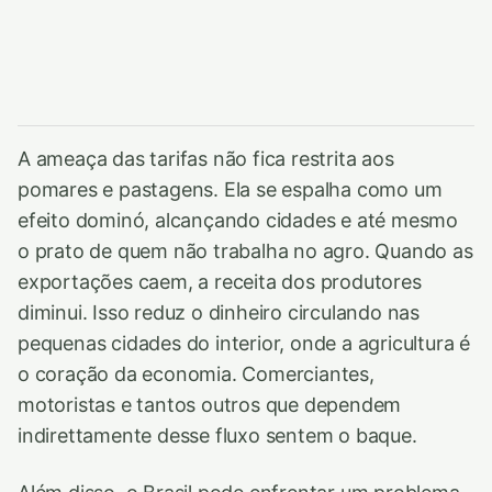
A ameaça das tarifas não fica restrita aos
pomares e pastagens. Ela se espalha como um
efeito dominó, alcançando cidades e até mesmo
o prato de quem não trabalha no agro. Quando as
exportações caem, a receita dos produtores
diminui. Isso reduz o dinheiro circulando nas
pequenas cidades do interior, onde a agricultura é
o coração da economia. Comerciantes,
motoristas e tantos outros que dependem
indirettamente desse fluxo sentem o baque.