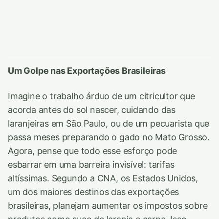
Um Golpe nas Exportações Brasileiras
Imagine o trabalho árduo de um citricultor que
acorda antes do sol nascer, cuidando das
laranjeiras em São Paulo, ou de um pecuarista que
passa meses preparando o gado no Mato Grosso.
Agora, pense que todo esse esforço pode
esbarrar em uma barreira invisível: tarifas
altíssimas. Segundo a CNA, os Estados Unidos,
um dos maiores destinos das exportações
brasileiras, planejam aumentar os impostos sobre