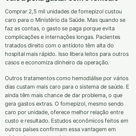
Comprar 2,5 mil unidades de fomepizol custou
caro para o Ministério da Saúde. Mas quando se
faz as contas, o gasto se paga porque evita
complicações e internações longas. Pacientes
tratados direito com o antídoto têm alta do
hospital mais rápido. Isso libera leitos para outros
casos e economiza dinheiro da operação.
Outros tratamentos como hemodiálise por vários
dias custam mais caro para o sistema de saúde. E
ainda têm mais chance de dar problema, o que
gera gastos extras. O fomepizol, mesmo sendo
caro por unidade, oferece melhor relação entre
custo e resultado. Estudos econômicos feitos em
outros países confirmam essa vantagem em