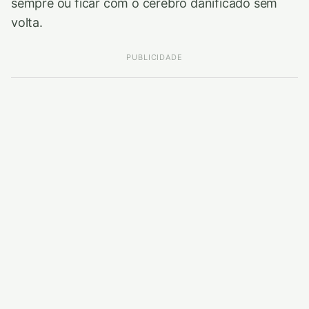
sempre ou ficar com o cérebro danificado sem
volta.
PUBLICIDADE