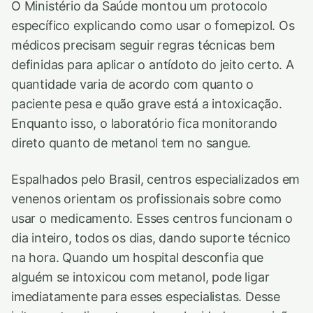
O Ministério da Saúde montou um protocolo
específico explicando como usar o fomepizol. Os
médicos precisam seguir regras técnicas bem
definidas para aplicar o antídoto do jeito certo. A
quantidade varia de acordo com quanto o
paciente pesa e quão grave está a intoxicação.
Enquanto isso, o laboratório fica monitorando
direto quanto de metanol tem no sangue.
Espalhados pelo Brasil, centros especializados em
venenos orientam os profissionais sobre como
usar o medicamento. Esses centros funcionam o
dia inteiro, todos os dias, dando suporte técnico
na hora. Quando um hospital desconfia que
alguém se intoxicou com metanol, pode ligar
imediatamente para esses especialistas. Desse