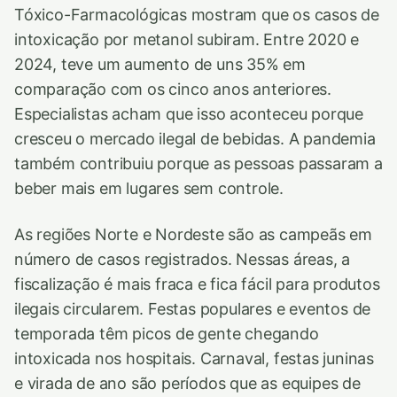
Tóxico-Farmacológicas mostram que os casos de
intoxicação por metanol subiram. Entre 2020 e
2024, teve um aumento de uns 35% em
comparação com os cinco anos anteriores.
Especialistas acham que isso aconteceu porque
cresceu o mercado ilegal de bebidas. A pandemia
também contribuiu porque as pessoas passaram a
beber mais em lugares sem controle.
As regiões Norte e Nordeste são as campeãs em
número de casos registrados. Nessas áreas, a
fiscalização é mais fraca e fica fácil para produtos
ilegais circularem. Festas populares e eventos de
temporada têm picos de gente chegando
intoxicada nos hospitais. Carnaval, festas juninas
e virada de ano são períodos que as equipes de