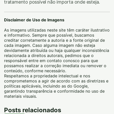
tratamento possível não importa onde esteja.
Disclaimer de Uso de Imagens
As imagens utilizadas neste site têm caráter ilustrativo
e informativo. Sempre que possível, buscamos
creditar corretamente a autoria e a fonte original de
cada imagem. Caso alguma imagem não esteja
devidamente atribuída ou haja qualquer inconsistência
relacionada a direitos autorais, pedimos que o
responsável entre em contato conosco para que
possamos realizar a correção imediata ou remover o
conteúdo, conforme necessário.
Respeitamos a propriedade intelectual e nos
comprometemos a agir de acordo com as diretrizes e
políticas aplicáveis, incluindo as do Google,
garantindo transparência e conformidade no uso de
materiais visuais.
Posts relacionados