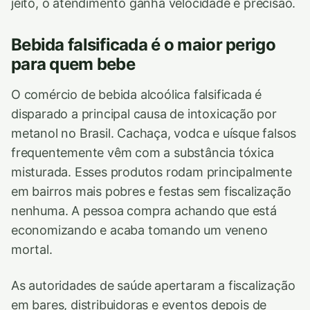
jeito, o atendimento ganha velocidade e precisão.
Bebida falsificada é o maior perigo
para quem bebe
O comércio de bebida alcoólica falsificada é
disparado a principal causa de intoxicação por
metanol no Brasil. Cachaça, vodca e uísque falsos
frequentemente vêm com a substância tóxica
misturada. Esses produtos rodam principalmente
em bairros mais pobres e festas sem fiscalização
nenhuma. A pessoa compra achando que está
economizando e acaba tomando um veneno
mortal.
As autoridades de saúde apertaram a fiscalização
em bares, distribuidoras e eventos depois de