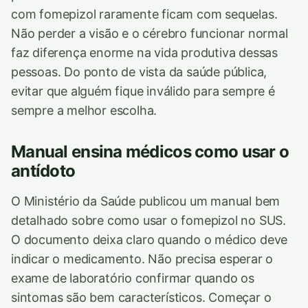
com fomepizol raramente ficam com sequelas.
Não perder a visão e o cérebro funcionar normal
faz diferença enorme na vida produtiva dessas
pessoas. Do ponto de vista da saúde pública,
evitar que alguém fique inválido para sempre é
sempre a melhor escolha.
Manual ensina médicos como usar o
antídoto
O Ministério da Saúde publicou um manual bem
detalhado sobre como usar o fomepizol no SUS.
O documento deixa claro quando o médico deve
indicar o medicamento. Não precisa esperar o
exame de laboratório confirmar quando os
sintomas são bem característicos. Começar o