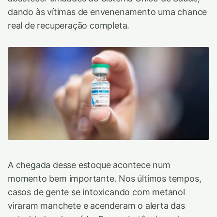
dando às vítimas de envenenamento uma chance
real de recuperação completa.
A chegada desse estoque acontece num
momento bem importante. Nos últimos tempos,
casos de gente se intoxicando com metanol
viraram manchete e acenderam o alerta das