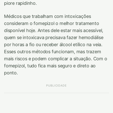
piore rapidinho.
Médicos que trabalham com intoxicações
consideram o fomepizol o melhor tratamento
disponível hoje. Antes dele estar mais acessível,
quem se intoxicava precisava fazer hemodiálise
por horas a fio ou receber álcool etílico na veia.
Esses outros métodos funcionam, mas trazem
mais riscos e podem complicar a situação. Com o
fomepizol, tudo fica mais seguro e direto ao
ponto.
PUBLICIDADE