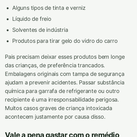
Alguns tipos de tinta e verniz
Líquido de freio
Solventes de indústria
Produtos para tirar gelo do vidro do carro
Pais precisam deixar esses produtos bem longe
das crianças, de preferência trancados.
Embalagens originais com tampa de segurança
ajudam a prevenir acidentes. Passar substância
química para garrafa de refrigerante ou outro
recipiente é uma irresponsabilidade perigosa.
Muitos casos graves de criança intoxicada
acontecem justamente por causa disso.
Vale a pena gastar com o remédio