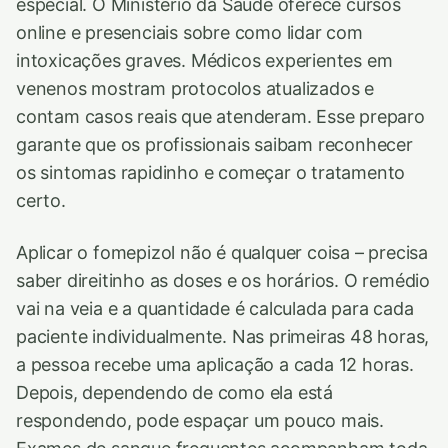
especial. O Ministério da Saúde oferece cursos
online e presenciais sobre como lidar com
intoxicações graves. Médicos experientes em
venenos mostram protocolos atualizados e
contam casos reais que atenderam. Esse preparo
garante que os profissionais saibam reconhecer
os sintomas rapidinho e começar o tratamento
certo.
Aplicar o fomepizol não é qualquer coisa – precisa
saber direitinho as doses e os horários. O remédio
vai na veia e a quantidade é calculada para cada
paciente individualmente. Nas primeiras 48 horas,
a pessoa recebe uma aplicação a cada 12 horas.
Depois, dependendo de como ela está
respondendo, pode espaçar um pouco mais.