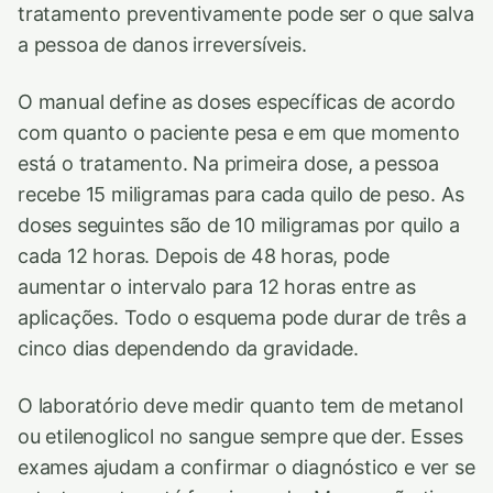
tratamento preventivamente pode ser o que salva
a pessoa de danos irreversíveis.
O manual define as doses específicas de acordo
com quanto o paciente pesa e em que momento
está o tratamento. Na primeira dose, a pessoa
recebe 15 miligramas para cada quilo de peso. As
doses seguintes são de 10 miligramas por quilo a
cada 12 horas. Depois de 48 horas, pode
aumentar o intervalo para 12 horas entre as
aplicações. Todo o esquema pode durar de três a
cinco dias dependendo da gravidade.
O laboratório deve medir quanto tem de metanol
ou etilenoglicol no sangue sempre que der. Esses
exames ajudam a confirmar o diagnóstico e ver se