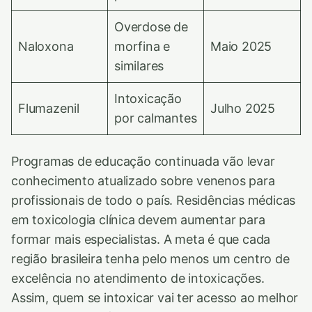
Overdose de
Naloxona
morfina e
Maio 2025
similares
Intoxicação
Flumazenil
Julho 2025
por calmantes
Programas de educação continuada vão levar
conhecimento atualizado sobre venenos para
profissionais de todo o país. Residências médicas
em toxicologia clínica devem aumentar para
formar mais especialistas. A meta é que cada
região brasileira tenha pelo menos um centro de
excelência no atendimento de intoxicações.
Assim, quem se intoxicar vai ter acesso ao melhor