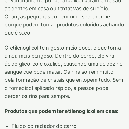
envenenamento por etilenoglicol geralmente são
acidentes em casa ou tentativas de suicídio.
Crianças pequenas correm um risco enorme
porque podem tomar produtos coloridos achando
que é suco.
O etilenoglicol tem gosto meio doce, o que torna
ainda mais perigoso. Dentro do corpo, ele vira
ácido glicólico e oxálico, causando uma acidez no
sangue que pode matar. Os rins sofrem muito
pela formação de cristais que entopem tudo. Sem
o fomepizol aplicado rápido, a pessoa pode
perder os rins para sempre.
Produtos que podem ter etilenoglicol em casa:
Fluido do radiador do carro