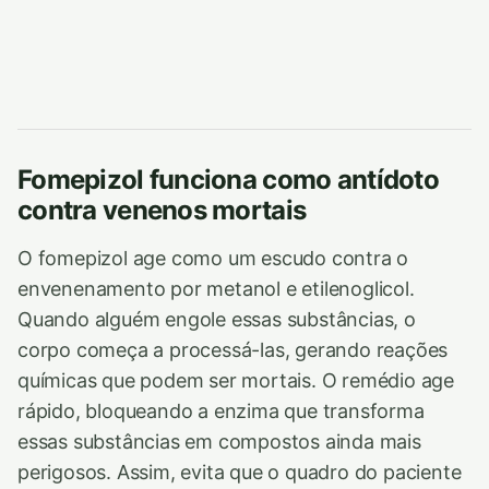
Fomepizol funciona como antídoto
contra venenos mortais
O fomepizol age como um escudo contra o
envenenamento por metanol e etilenoglicol.
Quando alguém engole essas substâncias, o
corpo começa a processá-las, gerando reações
químicas que podem ser mortais. O remédio age
rápido, bloqueando a enzima que transforma
essas substâncias em compostos ainda mais
perigosos. Assim, evita que o quadro do paciente