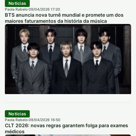
Notícias
Paola Rabelo
09/04/2026 17:20
·
BTS anuncia nova turnê mundial e promete um dos
maiores faturamentos da história da música
Notícias
Paola Rabelo
09/04/2026 16:50
·
CLT 2026: novas regras garantem folga para exames
médicos