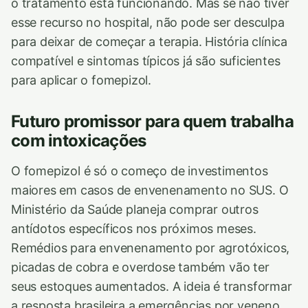
o tratamento está funcionando. Mas se não tiver
esse recurso no hospital, não pode ser desculpa
para deixar de começar a terapia. História clínica
compatível e sintomas típicos já são suficientes
para aplicar o fomepizol.
Futuro promissor para quem trabalha
com intoxicações
O fomepizol é só o começo de investimentos
maiores em casos de envenenamento no SUS. O
Ministério da Saúde planeja comprar outros
antídotos específicos nos próximos meses.
Remédios para envenenamento por agrotóxicos,
picadas de cobra e overdose também vão ter
seus estoques aumentados. A ideia é transformar
a resposta brasileira a emergências por veneno.