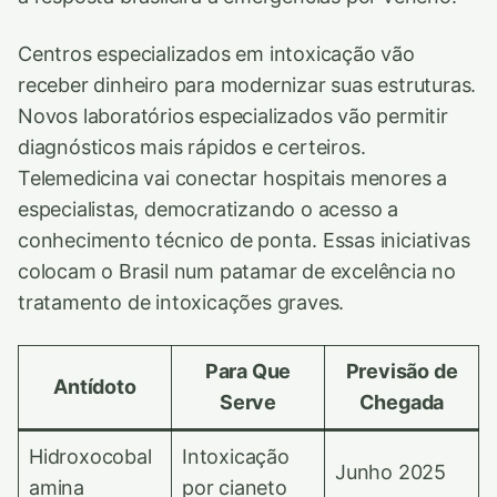
Centros especializados em intoxicação vão
receber dinheiro para modernizar suas estruturas.
Novos laboratórios especializados vão permitir
diagnósticos mais rápidos e certeiros.
Telemedicina vai conectar hospitais menores a
especialistas, democratizando o acesso a
conhecimento técnico de ponta. Essas iniciativas
colocam o Brasil num patamar de excelência no
tratamento de intoxicações graves.
Para Que
Previsão de
Antídoto
Serve
Chegada
Hidroxocobal
Intoxicação
Junho 2025
amina
por cianeto