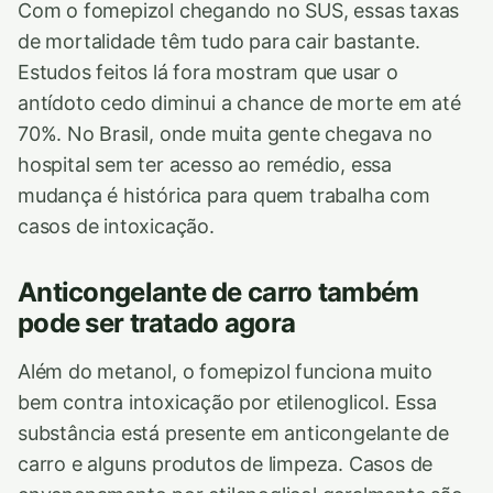
Com o fomepizol chegando no SUS, essas taxas
de mortalidade têm tudo para cair bastante.
Estudos feitos lá fora mostram que usar o
antídoto cedo diminui a chance de morte em até
70%. No Brasil, onde muita gente chegava no
hospital sem ter acesso ao remédio, essa
mudança é histórica para quem trabalha com
casos de intoxicação.
Anticongelante de carro também
pode ser tratado agora
Além do metanol, o fomepizol funciona muito
bem contra intoxicação por etilenoglicol. Essa
substância está presente em anticongelante de
carro e alguns produtos de limpeza. Casos de