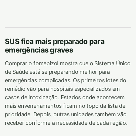
SUS fica mais preparado para
emergências graves
Comprar o fomepizol mostra que o Sistema Único
de Saúde está se preparando melhor para
emergências complicadas. Os primeiros lotes do
remédio vão para hospitais especializados em
casos de intoxicação. Estados onde acontecem
mais envenenamentos ficam no topo da lista de
prioridade. Depois, outras unidades também vão
receber conforme a necessidade de cada região.