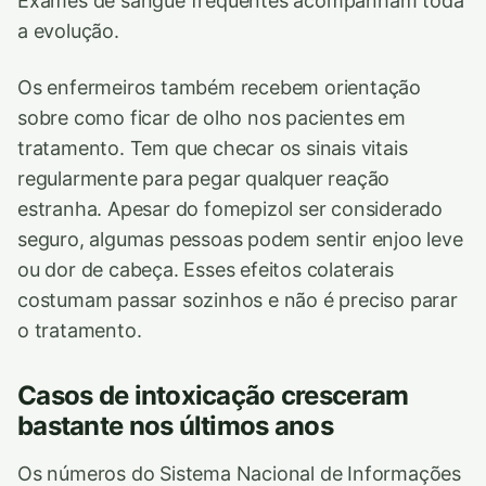
Exames de sangue frequentes acompanham toda
a evolução.
Os enfermeiros também recebem orientação
sobre como ficar de olho nos pacientes em
tratamento. Tem que checar os sinais vitais
regularmente para pegar qualquer reação
estranha. Apesar do fomepizol ser considerado
seguro, algumas pessoas podem sentir enjoo leve
ou dor de cabeça. Esses efeitos colaterais
costumam passar sozinhos e não é preciso parar
o tratamento.
Casos de intoxicação cresceram
bastante nos últimos anos
Os números do Sistema Nacional de Informações