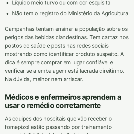
Líquido meio turvo ou com cor esquisita
Não tem o registro do Ministério da Agricultura
Campanhas tentam ensinar a população sobre os
perigos das bebidas clandestinas. Tem cartaz nos
postos de saúde e posts nas redes sociais
mostrando como identificar produto suspeito. A
dica é sempre comprar em lugar confiável e
verificar se a embalagem está lacrada direitinho.
Na dúvida, melhor nem arriscar.
Médicos e enfermeiros aprendem a
usar o remédio corretamente
As equipes dos hospitais que vão receber o
fomepizol estão passando por treinamento