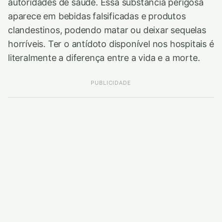
autoridades de saúde. Essa substância perigosa
aparece em bebidas falsificadas e produtos
clandestinos, podendo matar ou deixar sequelas
horríveis. Ter o antídoto disponível nos hospitais é
literalmente a diferença entre a vida e a morte.
PUBLICIDADE