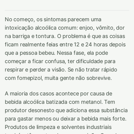
No começo, os sintomas parecem uma
intoxicação alcoólica comum: enjoo, vômito, dor
na barriga e tontura. O problema é que as coisas
ficam realmente feias entre 12 e 24 horas depois
que a pessoa bebeu. Nessa fase, ela pode
começar a ficar confusa, ter dificuldade para
respirar e perder a visão. Se não tratar rápido
com fomepizol, muita gente não sobrevive.
A maioria dos casos acontece por causa de
bebida alcoólica batizada com metanol. Tem
produtor desonesto que adiciona essa substância
para gastar menos ou deixar a bebida mais forte.
Produtos de limpeza e solventes industriais