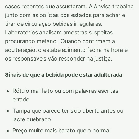
casos recentes que assustaram. A Anvisa trabalha
junto com as polícias dos estados para achar e
tirar de circulação bebidas irregulares.
Laboratórios analisam amostras suspeitas
procurando metanol. Quando confirmam a
adulteração, o estabelecimento fecha na hora e
os responsáveis vão responder na justiça.
Sinais de que a bebida pode estar adulterada:
Rótulo mal feito ou com palavras escritas
errado
Tampa que parece ter sido aberta antes ou
lacre quebrado
Preço muito mais barato que o normal