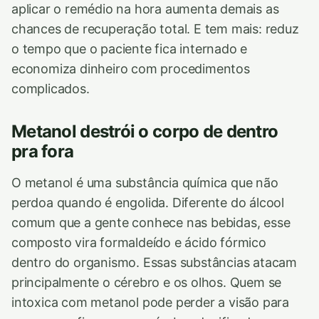
aplicar o remédio na hora aumenta demais as
chances de recuperação total. E tem mais: reduz
o tempo que o paciente fica internado e
economiza dinheiro com procedimentos
complicados.
Metanol destrói o corpo de dentro
pra fora
O metanol é uma substância química que não
perdoa quando é engolida. Diferente do álcool
comum que a gente conhece nas bebidas, esse
composto vira formaldeído e ácido fórmico
dentro do organismo. Essas substâncias atacam
principalmente o cérebro e os olhos. Quem se
intoxica com metanol pode perder a visão para