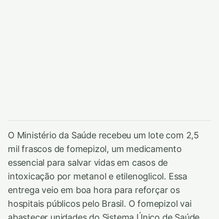
O Ministério da Saúde recebeu um lote com 2,5
mil frascos de fomepizol, um medicamento
essencial para salvar vidas em casos de
intoxicação por metanol e etilenoglicol. Essa
entrega veio em boa hora para reforçar os
hospitais públicos pelo Brasil. O fomepizol vai
abastecer unidades do Sistema Único de Saúde,