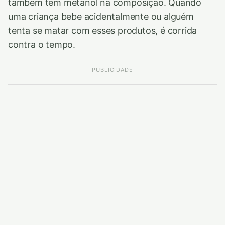
também têm metanol na composição. Quando
uma criança bebe acidentalmente ou alguém
tenta se matar com esses produtos, é corrida
contra o tempo.
PUBLICIDADE