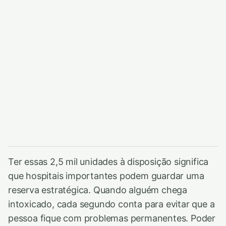
Ter essas 2,5 mil unidades à disposição significa
que hospitais importantes podem guardar uma
reserva estratégica. Quando alguém chega
intoxicado, cada segundo conta para evitar que a
pessoa fique com problemas permanentes. Poder