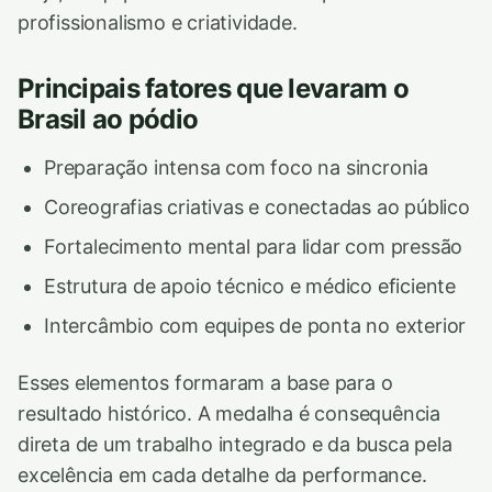
profissionalismo e criatividade.
Principais fatores que levaram o
Brasil ao pódio
Preparação intensa com foco na sincronia
Coreografias criativas e conectadas ao público
Fortalecimento mental para lidar com pressão
Estrutura de apoio técnico e médico eficiente
Intercâmbio com equipes de ponta no exterior
Esses elementos formaram a base para o
resultado histórico. A medalha é consequência
direta de um trabalho integrado e da busca pela
excelência em cada detalhe da performance.