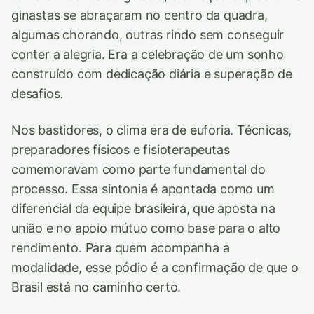
ginastas se abraçaram no centro da quadra,
algumas chorando, outras rindo sem conseguir
conter a alegria. Era a celebração de um sonho
construído com dedicação diária e superação de
desafios.
Nos bastidores, o clima era de euforia. Técnicas,
preparadores físicos e fisioterapeutas
comemoravam como parte fundamental do
processo. Essa sintonia é apontada como um
diferencial da equipe brasileira, que aposta na
união e no apoio mútuo como base para o alto
rendimento. Para quem acompanha a
modalidade, esse pódio é a confirmação de que o
Brasil está no caminho certo.