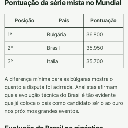
Pontuação da série mista no Mundial
Posição
País
Pontuação
1º
Bulgária
36.800
2º
Brasil
35.950
3º
Itália
35.700
A diferença mínima para as búlgaras mostra o
quanto a disputa foi acirrada. Analistas afirmam
que a evolução técnica do Brasil é tão evidente
que já coloca o país como candidato sério ao ouro
nos próximos grandes eventos.