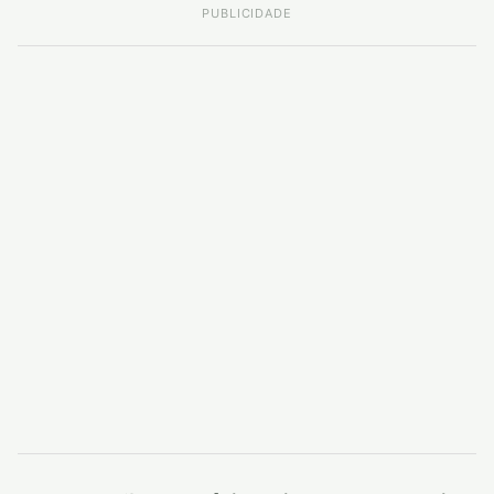
PUBLICIDADE