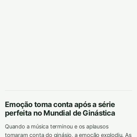
Emoção toma conta após a série
perfeita no Mundial de Ginástica
Quando a música terminou e os aplausos
tomaram conta do ginásio, a emoção explodiu. As