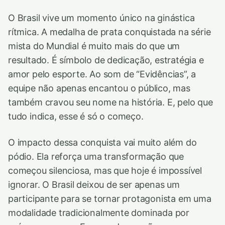
O Brasil vive um momento único na ginástica
rítmica. A medalha de prata conquistada na série
mista do Mundial é muito mais do que um
resultado. É símbolo de dedicação, estratégia e
amor pelo esporte. Ao som de “Evidências”, a
equipe não apenas encantou o público, mas
também cravou seu nome na história. E, pelo que
tudo indica, esse é só o começo.
O impacto dessa conquista vai muito além do
pódio. Ela reforça uma transformação que
começou silenciosa, mas que hoje é impossível
ignorar. O Brasil deixou de ser apenas um
participante para se tornar protagonista em uma
modalidade tradicionalmente dominada por