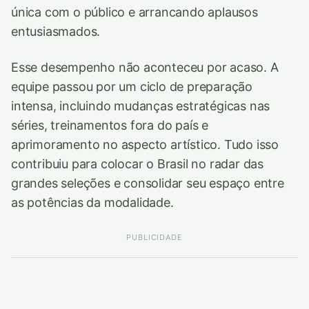
única com o público e arrancando aplausos
entusiasmados.
Esse desempenho não aconteceu por acaso. A
equipe passou por um ciclo de preparação
intensa, incluindo mudanças estratégicas nas
séries, treinamentos fora do país e
aprimoramento no aspecto artístico. Tudo isso
contribuiu para colocar o Brasil no radar das
grandes seleções e consolidar seu espaço entre
as potências da modalidade.
PUBLICIDADE