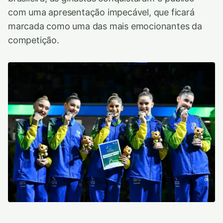
com uma apresentação impecável, que ficará
marcada como uma das mais emocionantes da
competição.