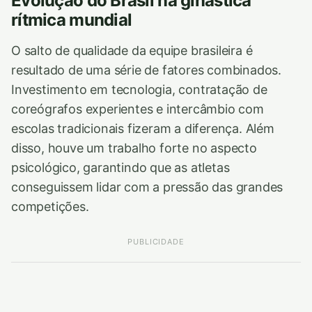
Evolução do Brasil na ginástica
rítmica mundial
O salto de qualidade da equipe brasileira é
resultado de uma série de fatores combinados.
Investimento em tecnologia, contratação de
coreógrafos experientes e intercâmbio com
escolas tradicionais fizeram a diferença. Além
disso, houve um trabalho forte no aspecto
psicológico, garantindo que as atletas
conseguissem lidar com a pressão das grandes
competições.
PUBLICIDADE