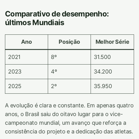
Comparativo de desempenho:
últimos Mundiais
Ano
Posição
Melhor Série
2021
8º
31.500
2023
4º
34.200
2025
2º
35.950
A evolução é clara e constante. Em apenas quatro
anos, o Brasil saiu do oitavo lugar para o vice-
campeonato mundial, um avanço que reforça a
consistência do projeto e a dedicação das atletas.