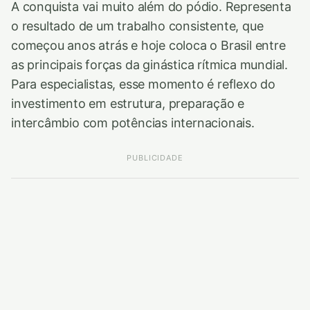
A conquista vai muito além do pódio. Representa
o resultado de um trabalho consistente, que
começou anos atrás e hoje coloca o Brasil entre
as principais forças da ginástica rítmica mundial.
Para especialistas, esse momento é reflexo do
investimento em estrutura, preparação e
intercâmbio com potências internacionais.
PUBLICIDADE