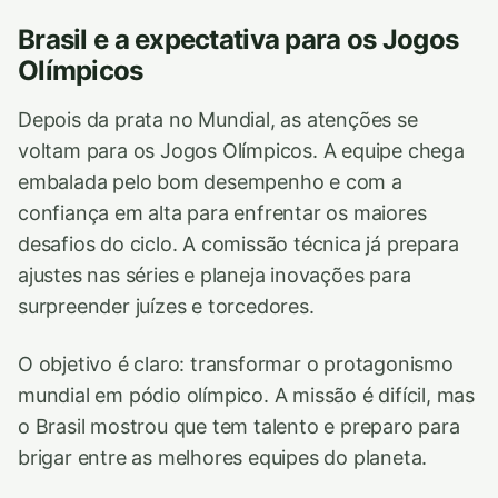
Brasil e a expectativa para os Jogos
Olímpicos
Depois da prata no Mundial, as atenções se
voltam para os Jogos Olímpicos. A equipe chega
embalada pelo bom desempenho e com a
confiança em alta para enfrentar os maiores
desafios do ciclo. A comissão técnica já prepara
ajustes nas séries e planeja inovações para
surpreender juízes e torcedores.
O objetivo é claro: transformar o protagonismo
mundial em pódio olímpico. A missão é difícil, mas
o Brasil mostrou que tem talento e preparo para
brigar entre as melhores equipes do planeta.