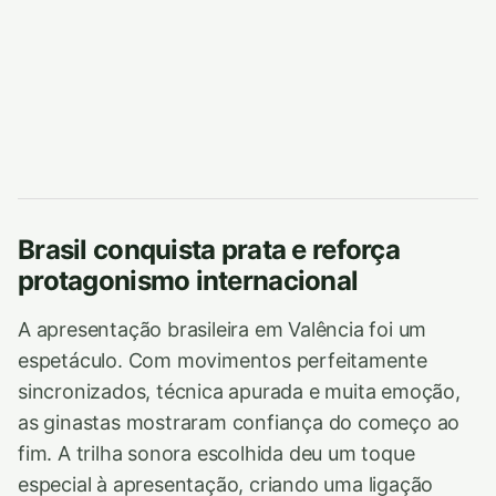
Brasil conquista prata e reforça
protagonismo internacional
A apresentação brasileira em Valência foi um
espetáculo. Com movimentos perfeitamente
sincronizados, técnica apurada e muita emoção,
as ginastas mostraram confiança do começo ao
fim. A trilha sonora escolhida deu um toque
especial à apresentação, criando uma ligação