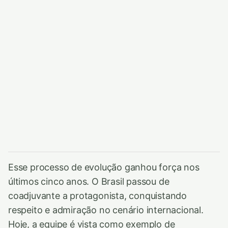
Esse processo de evolução ganhou força nos
últimos cinco anos. O Brasil passou de
coadjuvante a protagonista, conquistando
respeito e admiração no cenário internacional.
Hoje, a equipe é vista como exemplo de