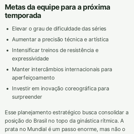
Metas da equipe para a próxima
temporada
Elevar o grau de dificuldade das séries
Aumentar a precisão técnica e artística
Intensificar treinos de resistência e
expressividade
Manter intercâmbios internacionais para
aperfeiçoamento
Investir em inovação coreográfica para
surpreender
Esse planejamento estratégico busca consolidar a
posição do Brasil no topo da ginástica rítmica. A
prata no Mundial é um passo enorme, mas não o