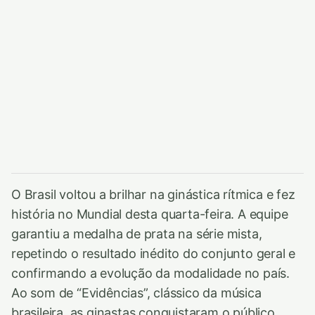
O Brasil voltou a brilhar na ginástica rítmica e fez
história no Mundial desta quarta-feira. A equipe
garantiu a medalha de prata na série mista,
repetindo o resultado inédito do conjunto geral e
confirmando a evolução da modalidade no país.
Ao som de “Evidências”, clássico da música
brasileira, as ginastas conquistaram o público