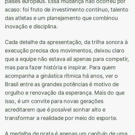
países europeus. Essa mudança não ocorreu por
acaso: foi fruto de investimento contínuo, talento
das atletas e um planejamento que combinou
inovação e disciplina.
Cada detalhe da apresentação, da trilha sonora à
execução precisa dos movimentos, deixou claro
que a equipe não estava ali apenas para competir,
mas para fazer história e inspirar. Para quem
acompanha a ginástica rítmica há anos, ver o
Brasil entre as grandes potências é motivo de
orgulho e renovação da esperança. Mais do que
isso, é um convite para novas gerações
acreditarem que é possível sonhar alto e
transformar a realidade por meio do esporte.
A medalha de prata é apenas um capítulo de uma