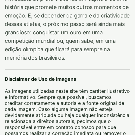
história que promete muitos outros momentos de
emoção. E, se depender da garra e da criatividade
dessas atletas, o próximo passo será ainda mais
grandioso: conquistar um ouro em uma
competição mundial ou, quem sabe, em uma
edição olímpica que ficará para sempre na
memória dos brasileiros.
Disclaimer de Uso de Imagens
As imagens utilizadas neste site têm caráter ilustrativo
e informativo. Sempre que possível, buscamos
creditar corretamente a autoria e a fonte original de
cada imagem. Caso alguma imagem não esteja
devidamente atribuída ou haja qualquer inconsistência
relacionada a direitos autorais, pedimos que o
responsável entre em contato conosco para que
possamos realizar a correção imediata ou remover o