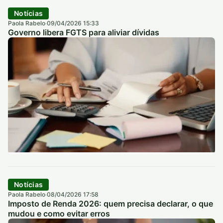
Notícias
Paola Rabelo
09/04/2026 15:33
·
Governo libera FGTS para aliviar dívidas
Notícias
Paola Rabelo
08/04/2026 17:58
·
Imposto de Renda 2026: quem precisa declarar, o que
mudou e como evitar erros