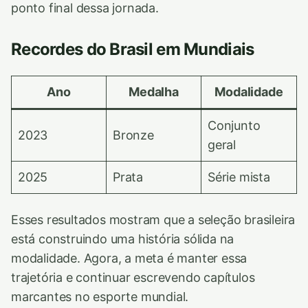
ponto final dessa jornada.
Recordes do Brasil em Mundiais
Ano
Medalha
Modalidade
Conjunto
2023
Bronze
geral
2025
Prata
Série mista
Esses resultados mostram que a seleção brasileira
está construindo uma história sólida na
modalidade. Agora, a meta é manter essa
trajetória e continuar escrevendo capítulos
marcantes no esporte mundial.