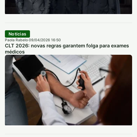
Notícias
Paola Rabelo
09/04/2026 16:50
·
CLT 2026: novas regras garantem folga para exames
médicos