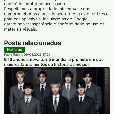
conteúdo, conforme necessário.
Respeitamos a propriedade intelectual e nos
comprometemos a agir de acordo com as diretrizes e
políticas aplicáveis, incluindo as do Google,
garantindo transparência e conformidade no uso de
materiais visuais.
Posts relacionados
Notícias
Paola Rabelo
09/04/2026 17:20
·
BTS anuncia nova turnê mundial e promete um dos
maiores faturamentos da história da música