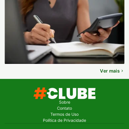
Ver mais
Sobre
Contato
Termos de Uso
Política de Privacidade