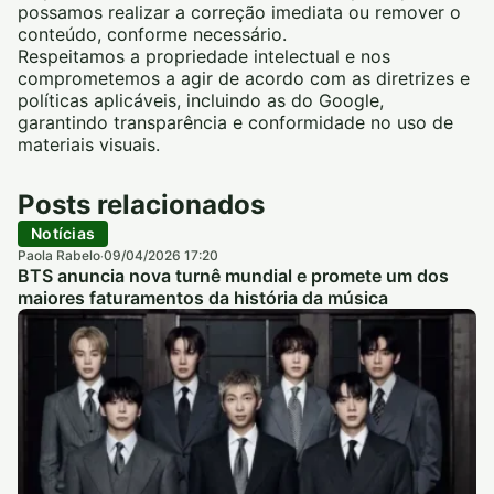
possamos realizar a correção imediata ou remover o
conteúdo, conforme necessário.
Respeitamos a propriedade intelectual e nos
comprometemos a agir de acordo com as diretrizes e
políticas aplicáveis, incluindo as do Google,
garantindo transparência e conformidade no uso de
materiais visuais.
Posts relacionados
Notícias
Paola Rabelo
09/04/2026 17:20
·
BTS anuncia nova turnê mundial e promete um dos
maiores faturamentos da história da música