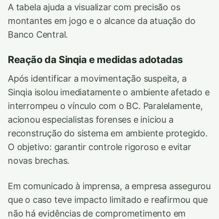
A tabela ajuda a visualizar com precisão os
montantes em jogo e o alcance da atuação do
Banco Central.
Reação da Sinqia e medidas adotadas
Após identificar a movimentação suspeita, a
Sinqia isolou imediatamente o ambiente afetado e
interrompeu o vínculo com o BC. Paralelamente,
acionou especialistas forenses e iniciou a
reconstrução do sistema em ambiente protegido.
O objetivo: garantir controle rigoroso e evitar
novas brechas.
Em comunicado à imprensa, a empresa assegurou
que o caso teve impacto limitado e reafirmou que
não há evidências de comprometimento em