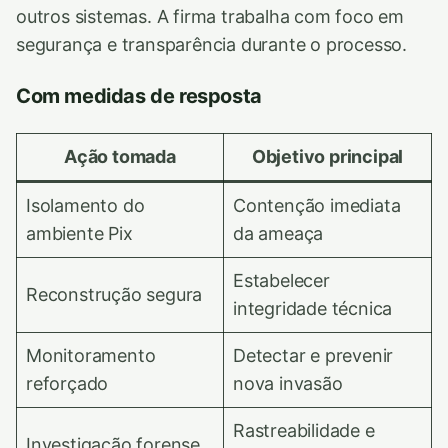
outros sistemas. A firma trabalha com foco em
segurança e transparência durante o processo.
Com medidas de resposta
Ação tomada
Objetivo principal
Isolamento do
Contenção imediata
ambiente Pix
da ameaça
Estabelecer
Reconstrução segura
integridade técnica
Monitoramento
Detectar e prevenir
reforçado
nova invasão
Rastreabilidade e
Investigação forense