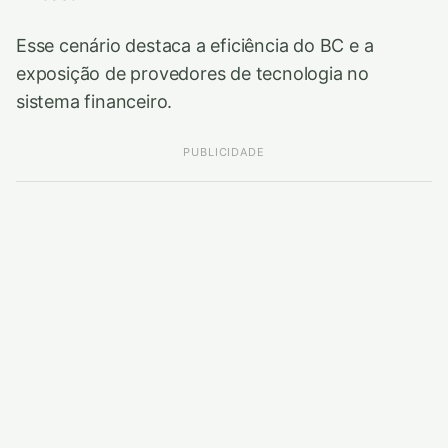
Esse cenário destaca a eficiência do BC e a
exposição de provedores de tecnologia no
sistema financeiro.
PUBLICIDADE