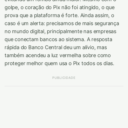
golpe, o coração do Pix não foi atingido, o que
prova que a plataforma é forte. Ainda assim, o
caso é um alerta: precisamos de mais segurança
no mundo digital, principalmente nas empresas
que conectam bancos ao sistema. A resposta
rápida do Banco Central deu um alívio, mas
também acendeu a luz vermelha sobre como
proteger melhor quem usa o Pix todos os dias.
PUBLICIDADE