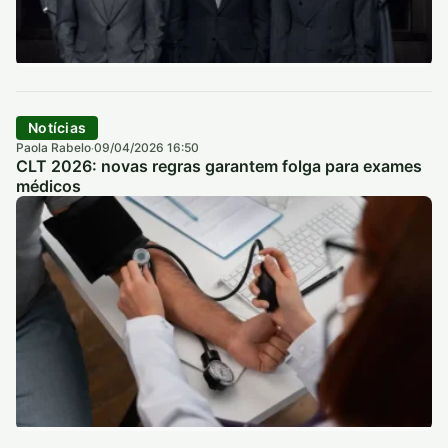
Notícias
Paola Rabelo
09/04/2026 16:50
·
CLT 2026: novas regras garantem folga para exames
médicos