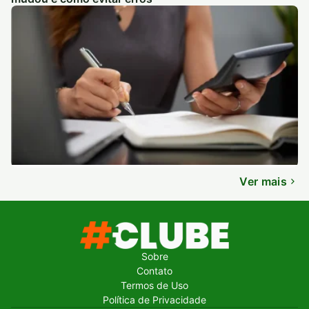
Ver mais
Sobre
Contato
Termos de Uso
Política de Privacidade