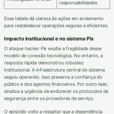
responsabilidades
Essa tabela dá clareza às ações em andamento
para restabelecer operações seguras e eficientes.
Impacto institucional e no sistema Pix
O
ataque hacker Pix
expõe a fragilidade desse
modelo de conexão tecnológica. No entanto, a
resposta rápida demonstrou robustez
institucional. A infraestrutura central do sistema
seguiu operando. Isso preserva a confiança do
público e dos agentes financeiros. Por outro lado,
sinaliza a urgência de endurecer os protocolos de
segurança entre os provedores de serviço.
O episódio volte a ressaltar que a dependência