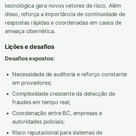
tecnológica gera novos vetores de risco. Além
disso, reforça a importância de continuidade de
respostas rápidas e coordenadas em casos de
ameaça cibernética.
Lições e desafios
Desafios expostos:
Necessidade de auditoria e reforço constante
em provedores;
Complexidade crescente da detecção de
fraudes em tempo real;
Coordenação entre BC, empresas e
autoridades policiais;
Risco reputacional para sistemas de