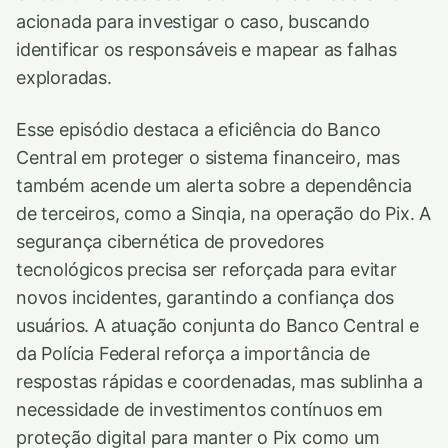
acionada para investigar o caso, buscando
identificar os responsáveis e mapear as falhas
exploradas.
Esse episódio destaca a eficiência do Banco
Central em proteger o sistema financeiro, mas
também acende um alerta sobre a dependência
de terceiros, como a Sinqia, na operação do Pix. A
segurança cibernética de provedores
tecnológicos precisa ser reforçada para evitar
novos incidentes, garantindo a confiança dos
usuários. A atuação conjunta do Banco Central e
da Polícia Federal reforça a importância de
respostas rápidas e coordenadas, mas sublinha a
necessidade de investimentos contínuos em
proteção digital para manter o Pix como um