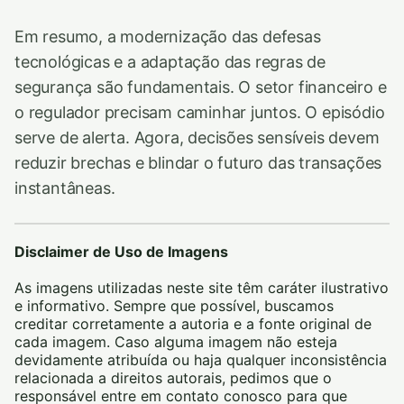
Em resumo, a modernização das defesas
tecnológicas e a adaptação das regras de
segurança são fundamentais. O setor financeiro e
o regulador precisam caminhar juntos. O episódio
serve de alerta. Agora, decisões sensíveis devem
reduzir brechas e blindar o futuro das transações
instantâneas.
Disclaimer de Uso de Imagens
As imagens utilizadas neste site têm caráter ilustrativo
e informativo. Sempre que possível, buscamos
creditar corretamente a autoria e a fonte original de
cada imagem. Caso alguma imagem não esteja
devidamente atribuída ou haja qualquer inconsistência
relacionada a direitos autorais, pedimos que o
responsável entre em contato conosco para que