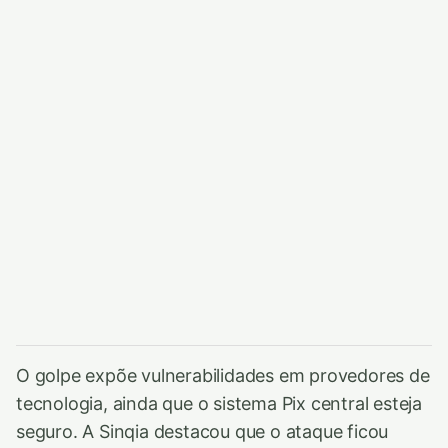
O golpe expõe vulnerabilidades em provedores de
tecnologia, ainda que o sistema Pix central esteja
seguro. A Sinqia destacou que o ataque ficou