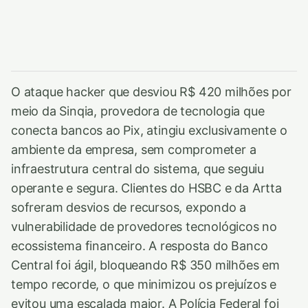
O ataque hacker que desviou R$ 420 milhões por
meio da Sinqia, provedora de tecnologia que
conecta bancos ao Pix, atingiu exclusivamente o
ambiente da empresa, sem comprometer a
infraestrutura central do sistema, que seguiu
operante e segura. Clientes do HSBC e da Artta
sofreram desvios de recursos, expondo a
vulnerabilidade de provedores tecnológicos no
ecossistema financeiro. A resposta do Banco
Central foi ágil, bloqueando R$ 350 milhões em
tempo recorde, o que minimizou os prejuízos e
evitou uma escalada maior. A Polícia Federal foi