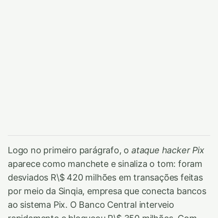
Logo no primeiro parágrafo, o
ataque hacker Pix
aparece como manchete e sinaliza o tom: foram
desviados R\$ 420 milhões em transações feitas
por meio da Sinqia, empresa que conecta bancos
ao sistema Pix. O Banco Central interveio