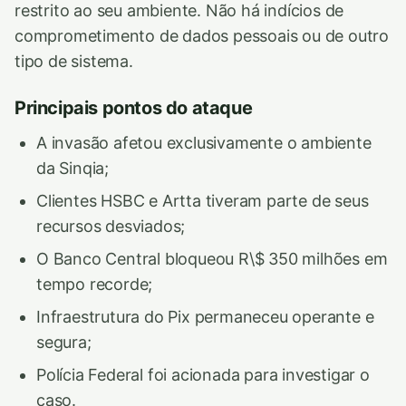
restrito ao seu ambiente. Não há indícios de
comprometimento de dados pessoais ou de outro
tipo de sistema.
Principais pontos do ataque
A invasão afetou exclusivamente o ambiente
da Sinqia;
Clientes HSBC e Artta tiveram parte de seus
recursos desviados;
O Banco Central bloqueou R\$ 350 milhões em
tempo recorde;
Infraestrutura do Pix permaneceu operante e
segura;
Polícia Federal foi acionada para investigar o
caso.