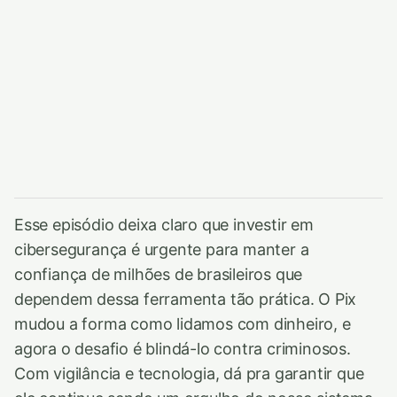
Esse episódio deixa claro que investir em
cibersegurança é urgente para manter a
confiança de milhões de brasileiros que
dependem dessa ferramenta tão prática. O Pix
mudou a forma como lidamos com dinheiro, e
agora o desafio é blindá-lo contra criminosos.
Com vigilância e tecnologia, dá pra garantir que