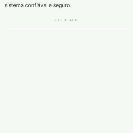
sistema confiável e seguro.
PUBLICIDADE