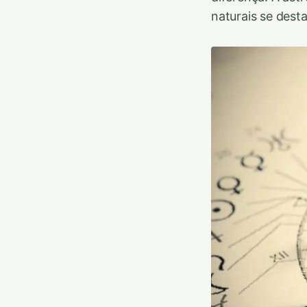
naturais se dest