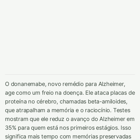
O donanemabe, novo remédio para Alzheimer,
age como um freio na doença. Ele ataca placas de
proteína no cérebro, chamadas beta-amiloides,
que atrapalham a memória e o raciocínio. Testes
mostram que ele reduz o avanço do Alzheimer em
35% para quem está nos primeiros estágios. Isso
significa mais tempo com memórias preservadas