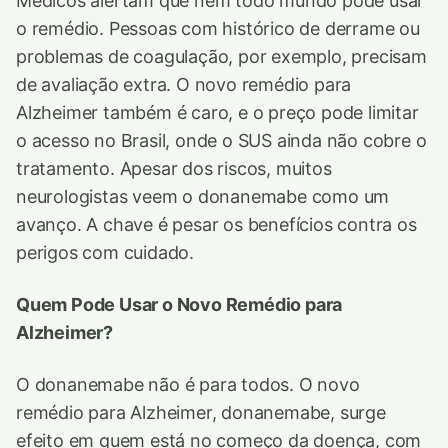
Médicos alertam que nem todo mundo pode usar
o remédio. Pessoas com histórico de derrame ou
problemas de coagulação, por exemplo, precisam
de avaliação extra. O novo remédio para
Alzheimer também é caro, e o preço pode limitar
o acesso no Brasil, onde o SUS ainda não cobre o
tratamento. Apesar dos riscos, muitos
neurologistas veem o donanemabe como um
avanço. A chave é pesar os benefícios contra os
perigos com cuidado.
Quem Pode Usar o Novo Remédio para
Alzheimer?
O donanemabe não é para todos. O novo
remédio para Alzheimer, donanemabe, surge
efeito em quem está no começo da doença, com