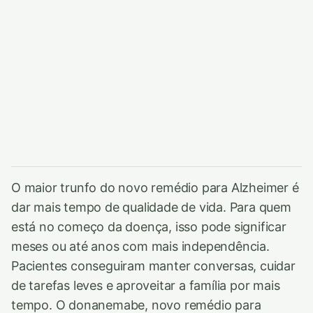
O maior trunfo do novo remédio para Alzheimer é
dar mais tempo de qualidade de vida. Para quem
está no começo da doença, isso pode significar
meses ou até anos com mais independência.
Pacientes conseguiram manter conversas, cuidar
de tarefas leves e aproveitar a família por mais
tempo. O donanemabe, novo remédio para