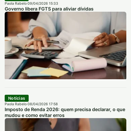
Paola Rabelo
09/04/2026 15:33
·
Governo libera FGTS para aliviar dívidas
Notícias
Paola Rabelo
08/04/2026 17:58
·
Imposto de Renda 2026: quem precisa declarar, o que
mudou e como evitar erros