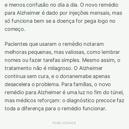
e menos confusão no dia a dia. O novo remédio
para Alzheimer é dado por injeções mensais, mas
só funciona bem se a doença for pega logo no
começo.
Pacientes que usaram o remédio notaram
melhoras pequenas, mas valiosas, como lembrar
nomes ou fazer tarefas simples. Mesmo assim, o
tratamento não é milagroso. O Alzheimer
continua sem cura, e o donanemabe apenas
desacelera o problema. Para famílias, o novo
remédio para Alzheimer é uma luz no fim do túnel,
mas médicos reforçam: o diagnóstico precoce faz
toda a diferença para o remédio funcionar.
PUBLICIDADE