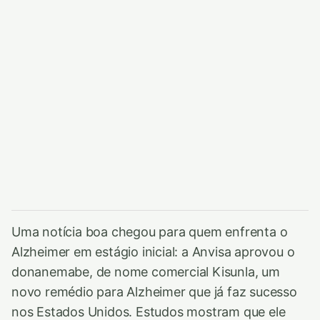
Uma notícia boa chegou para quem enfrenta o
Alzheimer em estágio inicial: a Anvisa aprovou o
donanemabe, de nome comercial Kisunla, um
novo remédio para Alzheimer que já faz sucesso
nos Estados Unidos. Estudos mostram que ele