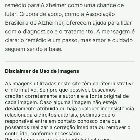
remédio para Alzheimer como uma chance de
lutar. Grupos de apoio, como a Associação
Brasileira de Alzheimer, oferecem ajuda para lidar
com o diagnóstico e o tratamento. A mensagem é
clara: o remédio é um passo, mas amor e cuidado
seguem sendo a base.
Disclaimer de Uso de Imagens
As imagens utilizadas neste site têm caráter ilustrativo
e informativo. Sempre que possível, buscamos
creditar corretamente a autoria e a fonte original de
cada imagem. Caso alguma imagem não esteja
devidamente atribuída ou haja qualquer inconsistência
relacionada a direitos autorais, pedimos que o
responsável entre em contato conosco para que
possamos realizar a correção imediata ou remover o
conteúdo, conforme necessário.
Respeitamos a propriedade intelectual e nos