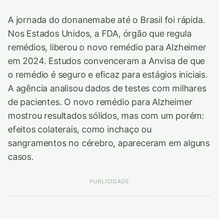
A jornada do donanemabe até o Brasil foi rápida.
Nos Estados Unidos, a FDA, órgão que regula
remédios, liberou o novo remédio para Alzheimer
em 2024. Estudos convenceram a Anvisa de que
o remédio é seguro e eficaz para estágios iniciais.
A agência analisou dados de testes com milhares
de pacientes. O novo remédio para Alzheimer
mostrou resultados sólidos, mas com um porém:
efeitos colaterais, como inchaço ou
sangramentos no cérebro, apareceram em alguns
casos.
PUBLICIDADE