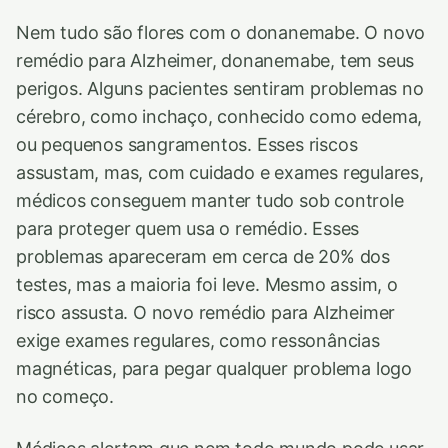
Nem tudo são flores com o donanemabe. O novo
remédio para Alzheimer, donanemabe, tem seus
perigos. Alguns pacientes sentiram problemas no
cérebro, como inchaço, conhecido como edema,
ou pequenos sangramentos. Esses riscos
assustam, mas, com cuidado e exames regulares,
médicos conseguem manter tudo sob controle
para proteger quem usa o remédio. Esses
problemas apareceram em cerca de 20% dos
testes, mas a maioria foi leve. Mesmo assim, o
risco assusta. O novo remédio para Alzheimer
exige exames regulares, como ressonâncias
magnéticas, para pegar qualquer problema logo
no começo.