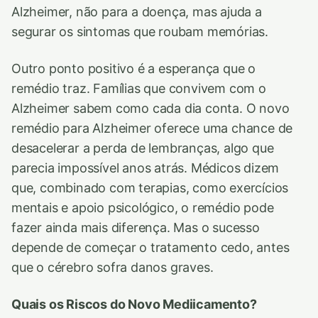
Alzheimer, não para a doença, mas ajuda a
segurar os sintomas que roubam memórias.
Outro ponto positivo é a esperança que o
remédio traz. Famílias que convivem com o
Alzheimer sabem como cada dia conta. O novo
remédio para Alzheimer oferece uma chance de
desacelerar a perda de lembranças, algo que
parecia impossível anos atrás. Médicos dizem
que, combinado com terapias, como exercícios
mentais e apoio psicológico, o remédio pode
fazer ainda mais diferença. Mas o sucesso
depende de começar o tratamento cedo, antes
que o cérebro sofra danos graves.
Quais os Riscos do Novo Mediicamento?