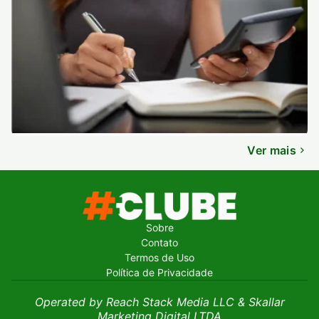
Ver mais
Sobre
Contato
Termos de Uso
Política de Privacidade
Operated by Reach Stack Media LLC & Skallar
Marketing Digital LTDA