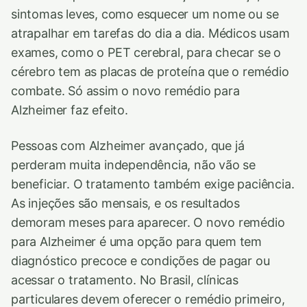
sintomas leves, como esquecer um nome ou se
atrapalhar em tarefas do dia a dia. Médicos usam
exames, como o PET cerebral, para checar se o
cérebro tem as placas de proteína que o remédio
combate. Só assim o novo remédio para
Alzheimer faz efeito.
Pessoas com Alzheimer avançado, que já
perderam muita independência, não vão se
beneficiar. O tratamento também exige paciência.
As injeções são mensais, e os resultados
demoram meses para aparecer. O novo remédio
para Alzheimer é uma opção para quem tem
diagnóstico precoce e condições de pagar ou
acessar o tratamento. No Brasil, clínicas
particulares devem oferecer o remédio primeiro,