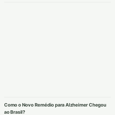
Como o Novo Remédio para Alzheimer Chegou
ao Brasil?