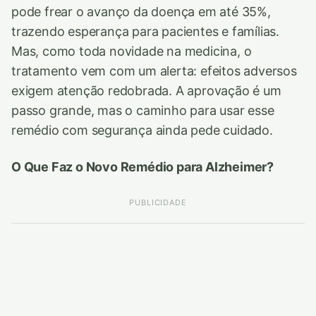
pode frear o avanço da doença em até 35%,
trazendo esperança para pacientes e famílias.
Mas, como toda novidade na medicina, o
tratamento vem com um alerta: efeitos adversos
exigem atenção redobrada. A aprovação é um
passo grande, mas o caminho para usar esse
remédio com segurança ainda pede cuidado.
O Que Faz o Novo Remédio para Alzheimer?
PUBLICIDADE