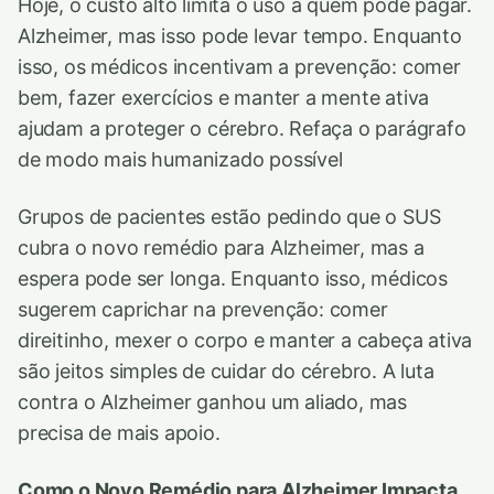
Hoje, o custo alto limita o uso a quem pode pagar.
Alzheimer, mas isso pode levar tempo. Enquanto
isso, os médicos incentivam a prevenção: comer
bem, fazer exercícios e manter a mente ativa
ajudam a proteger o cérebro. Refaça o parágrafo
de modo mais humanizado possível
Grupos de pacientes estão pedindo que o SUS
cubra o novo remédio para Alzheimer, mas a
espera pode ser longa. Enquanto isso, médicos
sugerem caprichar na prevenção: comer
direitinho, mexer o corpo e manter a cabeça ativa
são jeitos simples de cuidar do cérebro. A luta
contra o Alzheimer ganhou um aliado, mas
precisa de mais apoio.
Como o Novo Remédio para Alzheimer Impacta