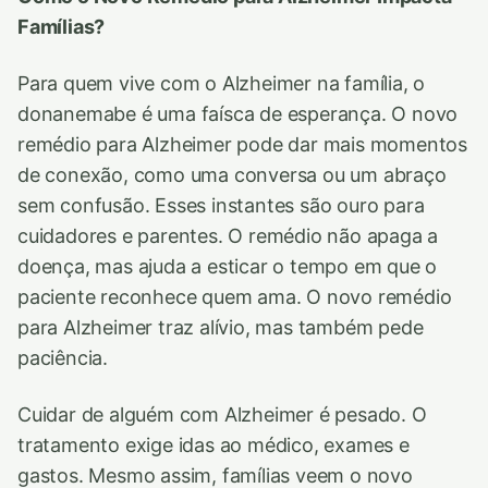
Famílias?
Para quem vive com o Alzheimer na família, o
donanemabe é uma faísca de esperança. O novo
remédio para Alzheimer pode dar mais momentos
de conexão, como uma conversa ou um abraço
sem confusão. Esses instantes são ouro para
cuidadores e parentes. O remédio não apaga a
doença, mas ajuda a esticar o tempo em que o
paciente reconhece quem ama. O novo remédio
para Alzheimer traz alívio, mas também pede
paciência.
Cuidar de alguém com Alzheimer é pesado. O
tratamento exige idas ao médico, exames e
gastos. Mesmo assim, famílias veem o novo