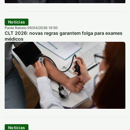
Notícias
Paola Rabelo
09/04/2026 16:50
·
CLT 2026: novas regras garantem folga para exames
médicos
Notícias