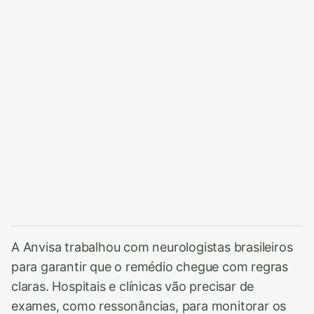
A Anvisa trabalhou com neurologistas brasileiros
para garantir que o remédio chegue com regras
claras. Hospitais e clínicas vão precisar de
exames, como ressonâncias, para monitorar os