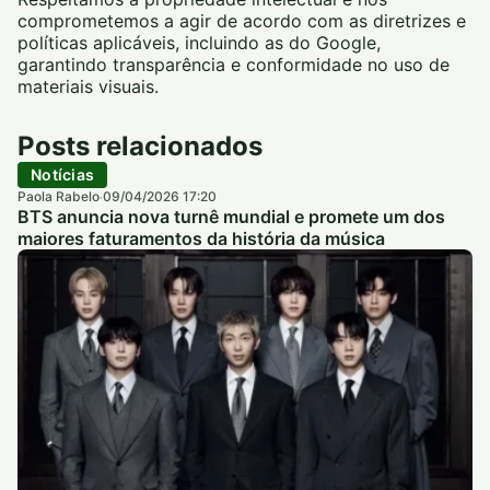
comprometemos a agir de acordo com as diretrizes e
políticas aplicáveis, incluindo as do Google,
garantindo transparência e conformidade no uso de
materiais visuais.
Posts relacionados
Notícias
Paola Rabelo
09/04/2026 17:20
·
BTS anuncia nova turnê mundial e promete um dos
maiores faturamentos da história da música