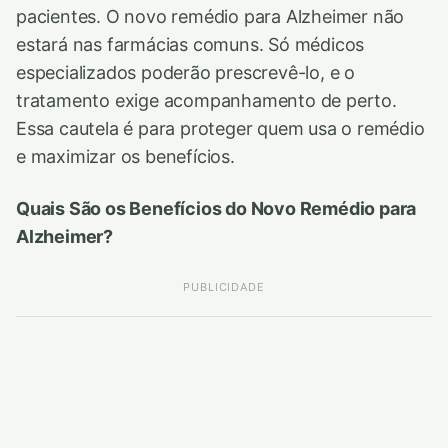
pacientes. O novo remédio para Alzheimer não
estará nas farmácias comuns. Só médicos
especializados poderão prescrevê-lo, e o
tratamento exige acompanhamento de perto.
Essa cautela é para proteger quem usa o remédio
e maximizar os benefícios.
Quais São os Benefícios do Novo Remédio para
Alzheimer?
PUBLICIDADE