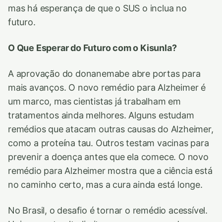
mas há esperança de que o SUS o inclua no
futuro.
O Que Esperar do Futuro com o Kisunla?
A aprovação do donanemabe abre portas para
mais avanços. O novo remédio para Alzheimer é
um marco, mas cientistas já trabalham em
tratamentos ainda melhores. Alguns estudam
remédios que atacam outras causas do Alzheimer,
como a proteína tau. Outros testam vacinas para
prevenir a doença antes que ela comece. O novo
remédio para Alzheimer mostra que a ciência está
no caminho certo, mas a cura ainda está longe.
No Brasil, o desafio é tornar o remédio acessível.