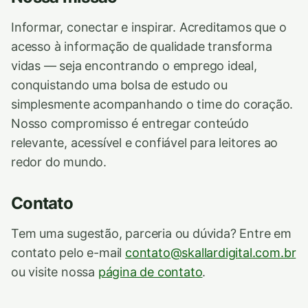
Informar, conectar e inspirar. Acreditamos que o
acesso à informação de qualidade transforma
vidas — seja encontrando o emprego ideal,
conquistando uma bolsa de estudo ou
simplesmente acompanhando o time do coração.
Nosso compromisso é entregar conteúdo
relevante, acessível e confiável para leitores ao
redor do mundo.
Contato
Tem uma sugestão, parceria ou dúvida? Entre em
contato pelo e-mail
contato@skallardigital.com.br
ou visite nossa
página de contato
.