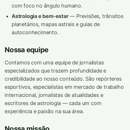
com foco no ângulo humano.
Astrologia e bem-estar
— Previsões, trânsitos
planetários, mapas astrais e guias de
autoconhecimento.
Nossa equipe
Contamos com uma equipe de jornalistas
especializados que trazem profundidade e
credibilidade ao nosso conteúdo. São repórteres
esportivos, especialistas em mercado de trabalho
internacional, jornalistas de atualidades e
escritores de astrologia — cada um com
experiência e paixão na sua área.
Nossa missão