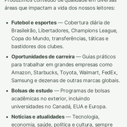
áreas que impactam a vida dos nossos leitores:
Futebol e esportes
— Cobertura diária de
Brasileirão, Libertadores, Champions League,
Copa do Mundo, transferências, táticas e
bastidores dos clubes.
Oportunidades de carreira
— Guias práticos
para trabalhar em grandes empresas como
Amazon, Starbucks, Toyota, Walmart, FedEx,
Samsung e dezenas de outras marcas globais.
Bolsas de estudo
— Programas de bolsas
acadêmicas no exterior, incluindo
universidades no Canadá, EUA e Europa.
Notícias e atualidades
— Tecnologia,
economia, saúde, política e cultura, sempre