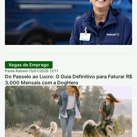
Vagas de Emprego
Paola Rabelo
15/01/2026 12:11
·
Do Passeio ao Lucro: O Guia Definitivo para Faturar R$
3.000 Mensais com a DogHero