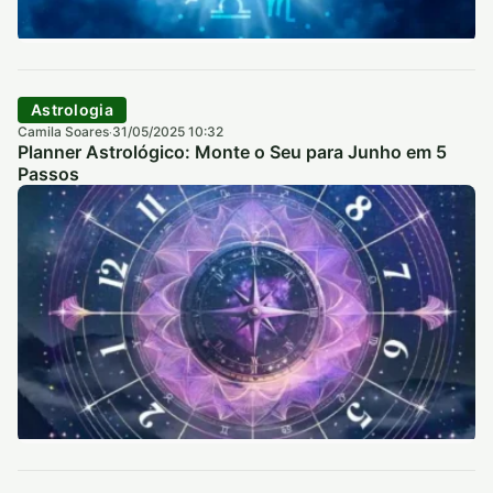
Astrologia
Camila Soares
31/05/2025 10:32
·
Planner Astrológico: Monte o Seu para Junho em 5
Passos