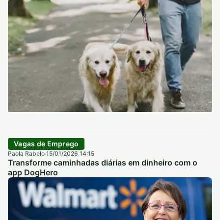
Vagas de Emprego
Paola Rabelo
15/01/2026 14:15
·
Transforme caminhadas diárias em dinheiro com o
app DogHero