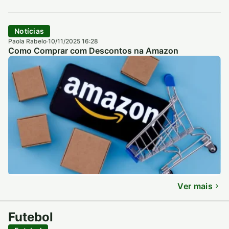
Notícias
Paola Rabelo
10/11/2025 16:28
·
Como Comprar com Descontos na Amazon
Ver mais
Futebol