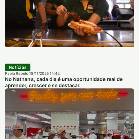
Notícias
Paola Rabelo
18/11/2025 14:42
·
No Nathan’s, cada dia é uma oportunidade real de
aprender, crescer e se destacar.